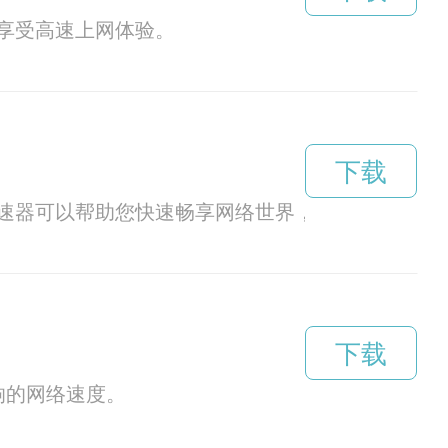
，享受高速上网体验。
下载
速器可以帮助您快速畅享网络世界，让您的网络体
下载
响的网络速度。