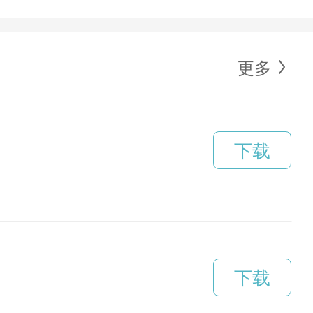
更多
下载
下载