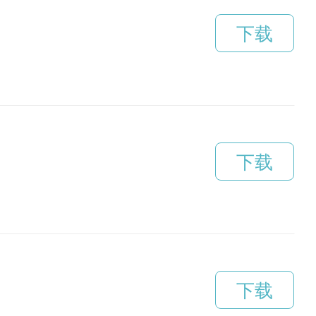
下载
下载
下载