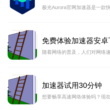
极光Aurora官网加速器是
免费体验加速器安卓
随着网络的普及，人们对网络
加速器试用30分钟
想要畅享高速网络体验吗？现