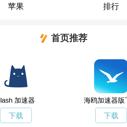
苹果
排行
首页推荐
clash 加速器
海鸥加速器版
下载
下载