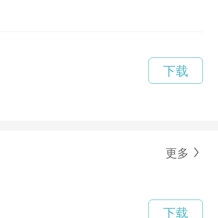
下载
更多
下载