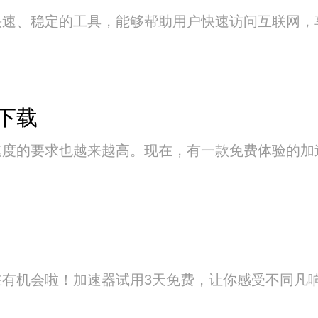
一款快速、稳定的工具，能够帮助用户快速访问互联网
下载
速度的要求也越来越高。现在，有一款免费体验的加
在有机会啦！加速器试用3天免费，让你感受不同凡