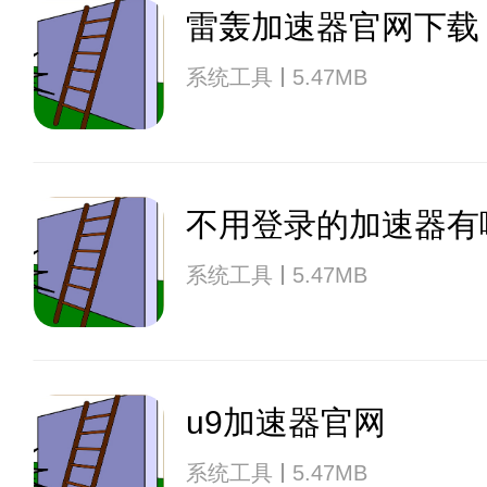
雷轰加速器官网下载
系统工具
5.47MB
不用登录的加速器有
系统工具
5.47MB
u9加速器官网
系统工具
5.47MB