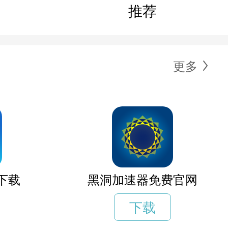
推荐
更多
下载
黑洞加速器免费官网
下载