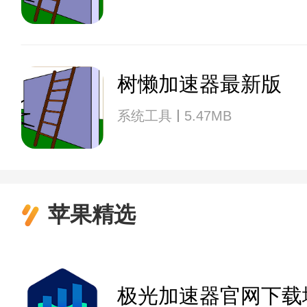
树懒加速器最新版
系统工具
5.47MB
苹果精选
极光加速器官网下载