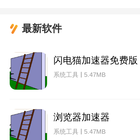
最新软件
闪电猫加速器免费版
系统工具
5.47MB
浏览器加速器
系统工具
5.47MB