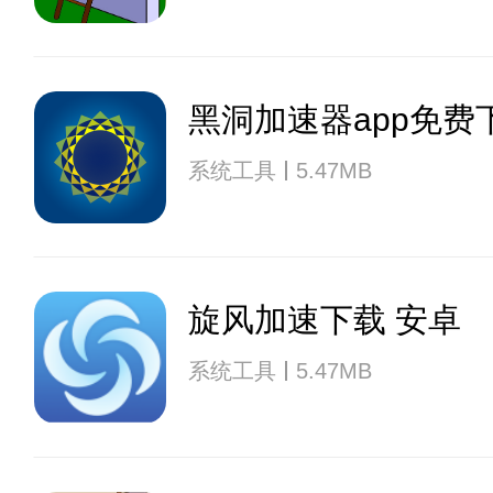
黑洞加速器app免费
系统工具
5.47MB
旋风加速下载 安卓
系统工具
5.47MB