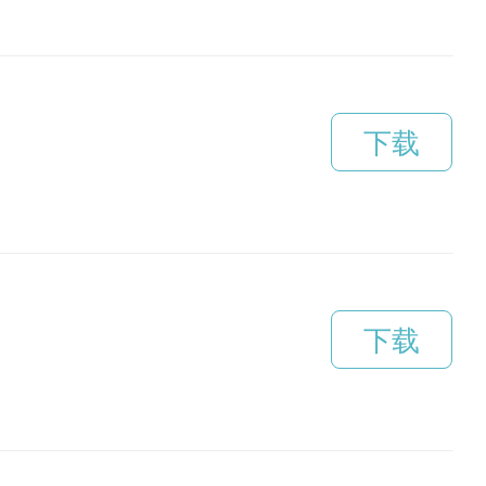
下载
下载