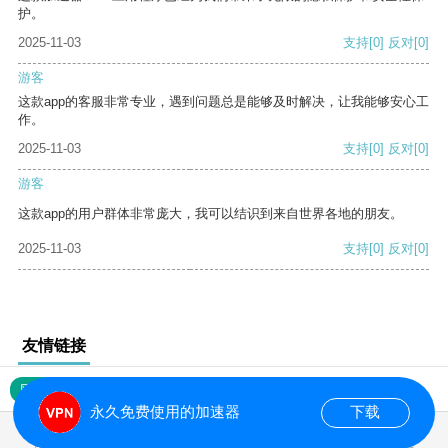
护。
2025-11-03
支持
[0]
反对
[0]
游客
这款app的客服非常专业，遇到问题总是能够及时解决，让我能够安心工
作。
2025-11-03
支持
[0]
反对
[0]
游客
这款app的用户群体非常庞大，我可以结识到来自世界各地的朋友。
2025-11-03
支持
[0]
反对
[0]
友情链接
网站地图
永久免费使用的加速器
下载
0.027010s