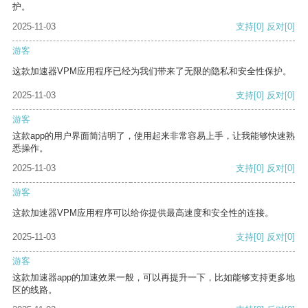
护。
2025-11-03
支持
[0]
反对
[0]
游客
这款加速器VPM应用程序已经为我们带来了无限的隐私和安全性保护。
2025-11-03
支持
[0]
反对
[0]
游客
这款app的用户界面简洁明了，使用起来非常容易上手，让我能够快速熟
悉操作。
2025-11-03
支持
[0]
反对
[0]
游客
这款加速器VPM应用程序可以给你提供最高速度和安全性的连接。
2025-11-03
支持
[0]
反对
[0]
游客
这款加速器app的加速效果一般，可以再提升一下，比如能够支持更多地
区的线路。