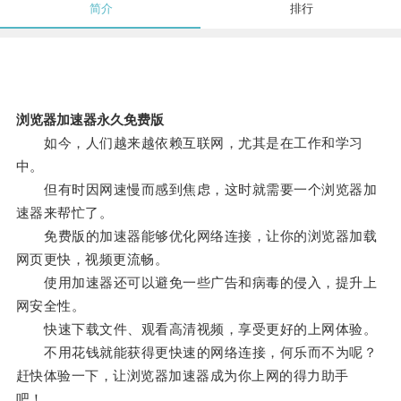
简介
排行
浏览器加速器永久免费版
如今，人们越来越依赖互联网，尤其是在工作和学习
中。
但有时因网速慢而感到焦虑，这时就需要一个浏览器加
速器来帮忙了。
免费版的加速器能够优化网络连接，让你的浏览器加载
网页更快，视频更流畅。
使用加速器还可以避免一些广告和病毒的侵入，提升上
网安全性。
快速下载文件、观看高清视频，享受更好的上网体验。
不用花钱就能获得更快速的网络连接，何乐而不为呢？
赶快体验一下，让浏览器加速器成为你上网的得力助手
吧！。