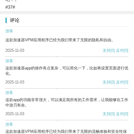
#37#
评论
游客
这款加速器VPM应用程序已经为我们带来了无限的隐私和自由。
2025-11-03
支持
[0]
反对
[0]
游客
这款加速器app的操作有点复杂，可以简化一下，比如将设置页面进行优
化。
2025-11-03
支持
[0]
反对
[0]
游客
这款app的功能非常强大，可以满足我所有的工作需求，让我能够在工作
中游刃有余。
2025-11-03
支持
[0]
反对
[0]
游客
这款加速器VPM应用程序已经为我们带来了无限的流畅体验和安全性保