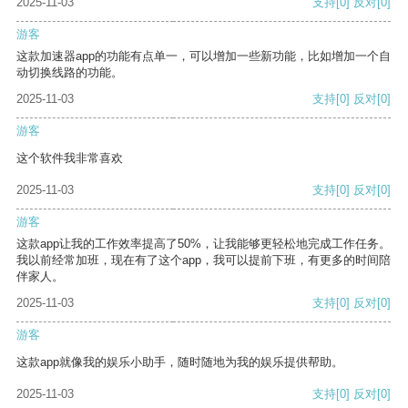
2025-11-03
支持
[0]
反对
[0]
游客
这款加速器app的功能有点单一，可以增加一些新功能，比如增加一个自
动切换线路的功能。
2025-11-03
支持
[0]
反对
[0]
游客
这个软件我非常喜欢
2025-11-03
支持
[0]
反对
[0]
游客
这款app让我的工作效率提高了50%，让我能够更轻松地完成工作任务。
我以前经常加班，现在有了这个app，我可以提前下班，有更多的时间陪
伴家人。
2025-11-03
支持
[0]
反对
[0]
游客
这款app就像我的娱乐小助手，随时随地为我的娱乐提供帮助。
2025-11-03
支持
[0]
反对
[0]