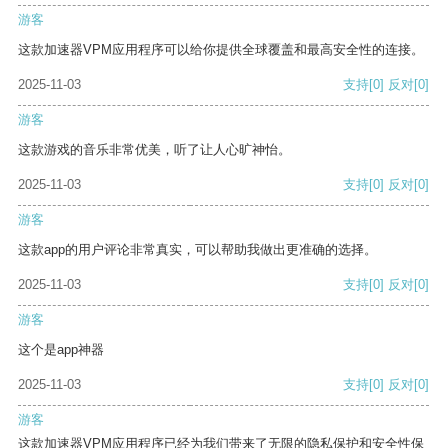
游客
这款加速器VPM应用程序可以给你提供全球覆盖和最高安全性的连接。
2025-11-03
支持
[0]
反对
[0]
游客
这款游戏的音乐非常优美，听了让人心旷神怡。
2025-11-03
支持
[0]
反对
[0]
游客
这款app的用户评论非常真实，可以帮助我做出更准确的选择。
2025-11-03
支持
[0]
反对
[0]
游客
这个是app神器
2025-11-03
支持
[0]
反对
[0]
游客
这款加速器VPM应用程序已经为我们带来了无限的隐私保护和安全性保