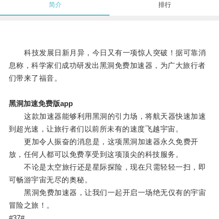
简介
排行
科技发展日新月异，今日又有一项惊人突破！据可靠消
息称，科学家们成功研发出黑洞免费加速器，为广大旅行者
们带来了福音。
黑洞加速免费版app
这款加速器能够利用黑洞的引力场，将航天器快速加速
到超光速，让旅行者们以前所未有的速度飞越宇宙。
更加令人振奋的消息是，这项黑洞加速器永久免费开
放，任何人都可以免费享受到这项顶尖的科技服务。
不论是太空旅行还是星际探险，现在只需轻轻一扫，即
可畅游宇宙无尽的奥秘。
黑洞免费加速器，让我们一起开启一场绝无仅有的宇宙
冒险之旅！。
#37#