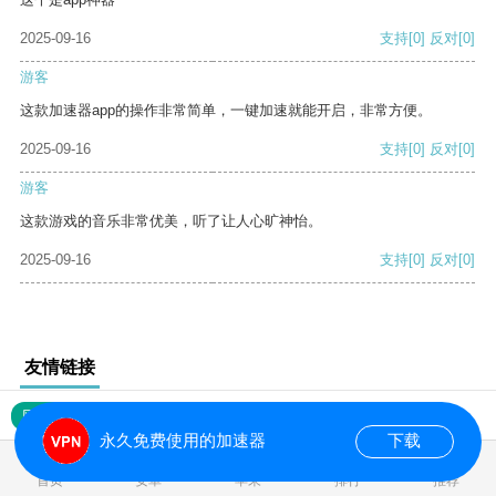
2025-09-16
支持
[0]
反对
[0]
游客
这款加速器app的操作非常简单，一键加速就能开启，非常方便。
2025-09-16
支持
[0]
反对
[0]
游客
这款游戏的音乐非常优美，听了让人心旷神怡。
2025-09-16
支持
[0]
反对
[0]
友情链接
网站地图
永久免费使用的加速器
下载
0.020761s
首页
安卓
苹果
排行
推荐