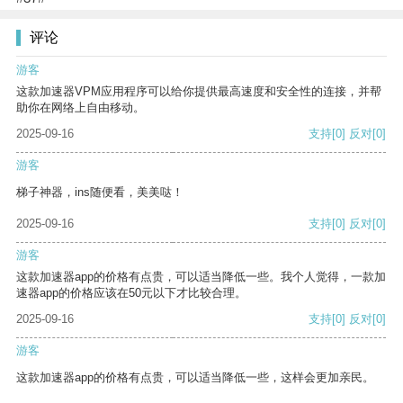
评论
游客
这款加速器VPM应用程序可以给你提供最高速度和安全性的连接，并帮
助你在网络上自由移动。
2025-09-16
支持
[0]
反对
[0]
游客
梯子神器，ins随便看，美美哒！
2025-09-16
支持
[0]
反对
[0]
游客
这款加速器app的价格有点贵，可以适当降低一些。我个人觉得，一款加
速器app的价格应该在50元以下才比较合理。
2025-09-16
支持
[0]
反对
[0]
游客
这款加速器app的价格有点贵，可以适当降低一些，这样会更加亲民。