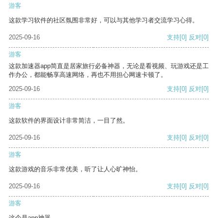
游客
这款学习软件的社区氛围非常好，可以与其他学习者交流学习心得。
2025-09-16
支持
[0]
反对
[0]
游客
这款加速器app简直是居家旅行必备神器，无论是看视频、玩游戏还是工
作办公，都能畅享高速网络，再也不用担心网速卡顿了。
2025-09-16
支持
[0]
反对
[0]
游客
这款软件的界面设计非常简洁，一目了然。
2025-09-16
支持
[0]
反对
[0]
游客
这款游戏的音乐非常优美，听了让人心旷神怡。
2025-09-16
支持
[0]
反对
[0]
游客
这个是app神器