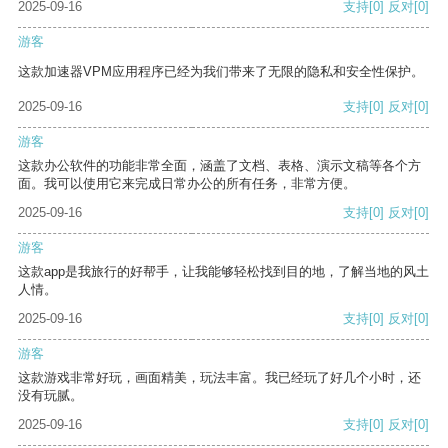
2025-09-16
支持
[0]
反对
[0]
游客
这款加速器VPM应用程序已经为我们带来了无限的隐私和安全性保护。
2025-09-16
支持
[0]
反对
[0]
游客
这款办公软件的功能非常全面，涵盖了文档、表格、演示文稿等各个方
面。我可以使用它来完成日常办公的所有任务，非常方便。
2025-09-16
支持
[0]
反对
[0]
游客
这款app是我旅行的好帮手，让我能够轻松找到目的地，了解当地的风土
人情。
2025-09-16
支持
[0]
反对
[0]
游客
这款游戏非常好玩，画面精美，玩法丰富。我已经玩了好几个小时，还
没有玩腻。
2025-09-16
支持
[0]
反对
[0]