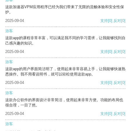
这款加速器VPM应用程序已经为我们带来了无限的流畅体验和安全性保
护。
2025-09-04
支持
[0]
反对
[0]
游客
这款app的课程非常丰富，可以满足我不同的学习需求，让我能够找到自
己感兴趣的知识。
2025-09-04
支持
[0]
反对
[0]
游客
这款app的用户界面简洁明了，使用起来非常容易上手，让我能够快速熟
悉操作。我不用看说明书，就可以轻松使用这款app。
2025-09-04
支持
[0]
反对
[0]
游客
这款办公软件的界面设计非常简洁，使用起来非常方便。功能的布局也
很合理，一目了然。
2025-09-04
支持
[0]
反对
[0]
游客