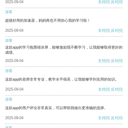
2025-09-04
支持
[0]
反对
[0]
游客
超级好用的加速器，妈妈再也不用担心我的学习啦！
2025-09-04
支持
[0]
反对
[0]
游客
这款app的学习氛围很浓厚，能够激励我不断学习，让我能够取得更好的
成绩。
2025-09-04
支持
[0]
反对
[0]
游客
这款app的老师非常专业，教学水平很高，让我能够学到实用的知识。
2025-09-04
支持
[0]
反对
[0]
游客
这款app的用户评论非常真实，可以帮助我做出更准确的选择。
2025-09-04
支持
[0]
反对
[0]
游客