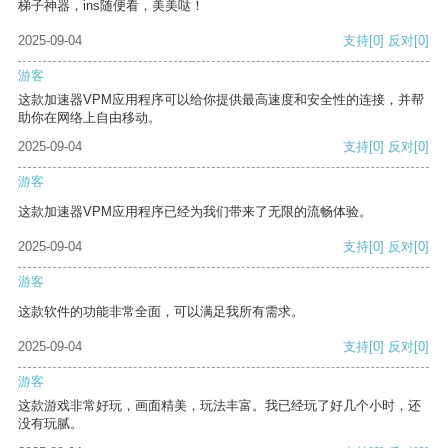
梯子神器，ins随便看，美美哒！
2025-09-04
支持
[0]
反对
[0]
游客
这款加速器VPM应用程序可以给你提供最高速度和安全性的连接，并帮
助你在网络上自由移动。
2025-09-04
支持
[0]
反对
[0]
游客
这款加速器VPM应用程序已经为我们带来了无限的流畅体验。
2025-09-04
支持
[0]
反对
[0]
游客
这款软件的功能非常全面，可以满足我所有需求。
2025-09-04
支持
[0]
反对
[0]
游客
这款游戏非常好玩，画面精美，玩法丰富。我已经玩了好几个小时，还
没有玩腻。