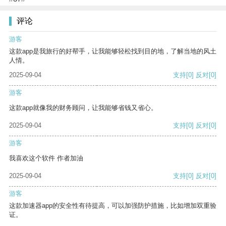
评论
游客
这款app是我旅行的好帮手，让我能够轻松找到目的地，了解当地的风土
人情。
2025-09-04
支持
[0]
反对
[0]
游客
这款app就像我的财务顾问，让我能够省钱又省心。
2025-09-04
支持
[0]
反对
[0]
游客
我喜欢这个软件 作者加油
2025-09-04
支持
[0]
反对
[0]
游客
这款加速器app的安全性有待提高，可以加强防护措施，比如增加双重验
证。