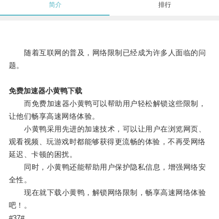
简介
排行
随着互联网的普及，网络限制已经成为许多人面临的问
题。
免费加速器小黄鸭下载
而免费加速器小黄鸭可以帮助用户轻松解锁这些限制，
让他们畅享高速网络体验。
小黄鸭采用先进的加速技术，可以让用户在浏览网页、
观看视频、玩游戏时都能够获得更流畅的体验，不再受网络
延迟、卡顿的困扰。
同时，小黄鸭还能帮助用户保护隐私信息，增强网络安
全性。
现在就下载小黄鸭，解锁网络限制，畅享高速网络体验
吧！。
#37#