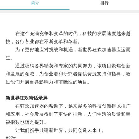
简介
排行
在这个充满竞争和变革的时代，科技的发展速度越来越
快，各行各业都在不断变革和革新。
为了更好地应对挑战和机遇，新世界狂欢加速器应运而
生。
通过吸纳各界精英和专家的共同努力，该项目聚焦创新
和发展的领域，为创业者和研究者提供资源支持和指导，激
励他们开展更具影响力和前瞻性的项目。
新世界狂欢蜜话录屏
在狂欢加速器的帮助下，越来越多的科技创新得以推广
和应用，社会发展得到了更快的推动，人们生活的质量和幸
福指数也随之提升。
让我们携手共建新世界，共同创造未来！。
#37#