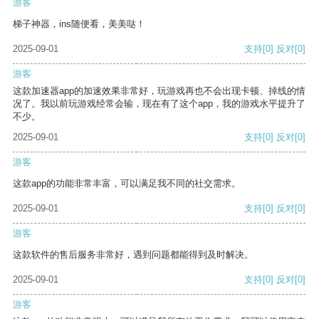
游客
梯子神器，ins随便看，美美哒！
2025-09-01
支持
[0]
反对
[0]
游客
这款加速器app的加速效果非常好，玩游戏再也不会出现卡顿、掉线的情
况了。我以前玩游戏经常会输，现在有了这个app，我的游戏水平提升了
不少。
2025-09-01
支持
[0]
反对
[0]
游客
这款app的功能非常丰富，可以满足我不同的社交需求。
2025-09-01
支持
[0]
反对
[0]
游客
这款软件的售后服务非常好，遇到问题都能得到及时解决。
2025-09-01
支持
[0]
反对
[0]
游客