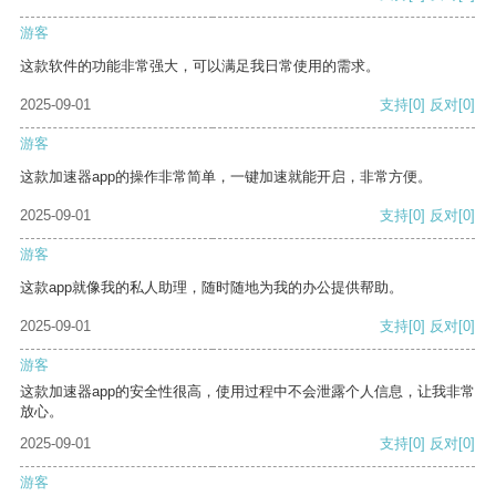
游客
这款软件的功能非常强大，可以满足我日常使用的需求。
2025-09-01
支持
[0]
反对
[0]
游客
这款加速器app的操作非常简单，一键加速就能开启，非常方便。
2025-09-01
支持
[0]
反对
[0]
游客
这款app就像我的私人助理，随时随地为我的办公提供帮助。
2025-09-01
支持
[0]
反对
[0]
游客
这款加速器app的安全性很高，使用过程中不会泄露个人信息，让我非常
放心。
2025-09-01
支持
[0]
反对
[0]
游客