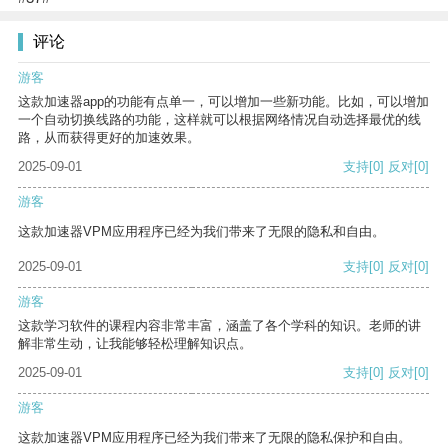
评论
游客
这款加速器app的功能有点单一，可以增加一些新功能。比如，可以增加
一个自动切换线路的功能，这样就可以根据网络情况自动选择最优的线
路，从而获得更好的加速效果。
2025-09-01
支持
[0]
反对
[0]
游客
这款加速器VPM应用程序已经为我们带来了无限的隐私和自由。
2025-09-01
支持
[0]
反对
[0]
游客
这款学习软件的课程内容非常丰富，涵盖了各个学科的知识。老师的讲
解非常生动，让我能够轻松理解知识点。
2025-09-01
支持
[0]
反对
[0]
游客
这款加速器VPM应用程序已经为我们带来了无限的隐私保护和自由。