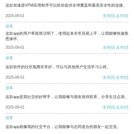
这款加速器VPM应用程序可以给你提供全球覆盖和最高安全性的连接。
2025-09-01
支持
[0]
反对
[0]
游客
这款app的用户界面简洁明了，使用起来非常容易上手，让我能够快速熟
悉操作。
2025-09-01
支持
[0]
反对
[0]
游客
这款软件的社区氛围非常好，可以与其他用户交流学习心得。
2025-09-01
支持
[0]
反对
[0]
游客
这款app是我社交的好帮手，让我能够与朋友保持联系，分享生活点滴。
2025-09-01
支持
[0]
反对
[0]
游客
这款app就像我的社交平台，让我能够与志同道合的朋友一起交流。