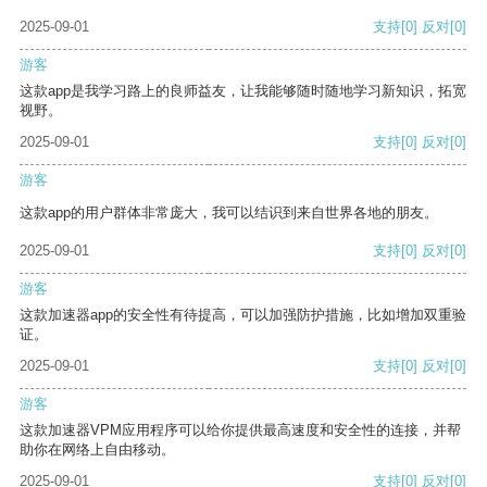
2025-09-01
支持
[0]
反对
[0]
游客
这款app是我学习路上的良师益友，让我能够随时随地学习新知识，拓宽
视野。
2025-09-01
支持
[0]
反对
[0]
游客
这款app的用户群体非常庞大，我可以结识到来自世界各地的朋友。
2025-09-01
支持
[0]
反对
[0]
游客
这款加速器app的安全性有待提高，可以加强防护措施，比如增加双重验
证。
2025-09-01
支持
[0]
反对
[0]
游客
这款加速器VPM应用程序可以给你提供最高速度和安全性的连接，并帮
助你在网络上自由移动。
2025-09-01
支持
[0]
反对
[0]