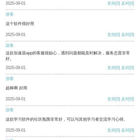
2025-09-01
支持
[0]
反对
[0]
游客
这个软件很好用
2025-09-01
支持
[0]
反对
[0]
游客
这款加速器app的客服很贴心，遇到问题都能及时解决，服务态度非常
好。
2025-09-01
支持
[0]
反对
[0]
游客
超棒啊 好用
2025-09-01
支持
[0]
反对
[0]
游客
这款学习软件的社区氛围非常好，可以与其他学习者交流学习心得。
2025-09-01
支持
[0]
反对
[0]