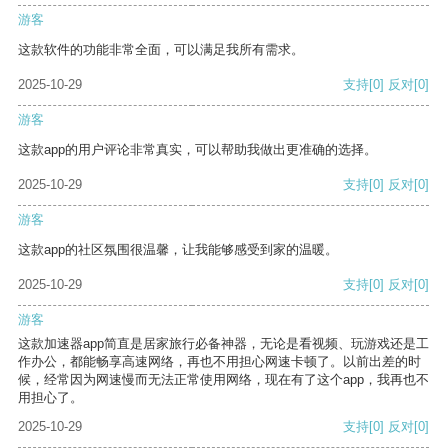
游客
这款软件的功能非常全面，可以满足我所有需求。
2025-10-29
支持
[0]
反对
[0]
游客
这款app的用户评论非常真实，可以帮助我做出更准确的选择。
2025-10-29
支持
[0]
反对
[0]
游客
这款app的社区氛围很温馨，让我能够感受到家的温暖。
2025-10-29
支持
[0]
反对
[0]
游客
这款加速器app简直是居家旅行必备神器，无论是看视频、玩游戏还是工
作办公，都能畅享高速网络，再也不用担心网速卡顿了。以前出差的时
候，经常因为网速慢而无法正常使用网络，现在有了这个app，我再也不
用担心了。
2025-10-29
支持
[0]
反对
[0]