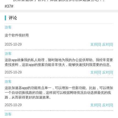
#37#
评论
游客
这个软件很好用
2025-10-29
支持
[0]
反对
[0]
游客
这款app就像我的私人助理，随时随地为我的办公提供帮助。我经常需要
查找资料，这款app的搜索功能非常强大，能够快速找到我需要的信息。
2025-10-29
支持
[0]
反对
[0]
游客
这款加速器app的功能有点单一，可以增加一些新功能。比如，可以增加
一个自动切换线路的功能，这样就可以根据网络情况自动选择最优的线
路，从而获得更好的加速效果。
2025-10-29
支持
[0]
反对
[0]
游客