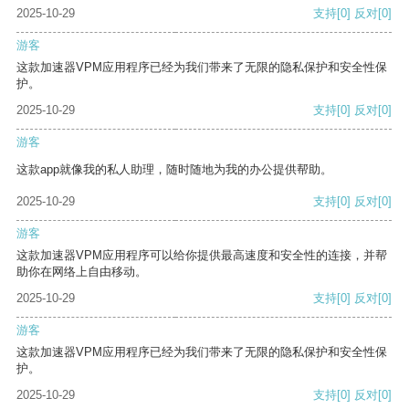
2025-10-29
支持
[0]
反对
[0]
游客
这款加速器VPM应用程序已经为我们带来了无限的隐私保护和安全性保
护。
2025-10-29
支持
[0]
反对
[0]
游客
这款app就像我的私人助理，随时随地为我的办公提供帮助。
2025-10-29
支持
[0]
反对
[0]
游客
这款加速器VPM应用程序可以给你提供最高速度和安全性的连接，并帮
助你在网络上自由移动。
2025-10-29
支持
[0]
反对
[0]
游客
这款加速器VPM应用程序已经为我们带来了无限的隐私保护和安全性保
护。
2025-10-29
支持
[0]
反对
[0]