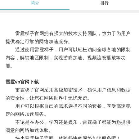
简介
排行
雷霆梯子官网拥有强大的技术支持团队，致力于为用户
提供稳定可靠的网络加速服务。
通过使用雷霆梯子，用户可以轻松访问全球各地的限制
内容，解锁地区限制，实现游戏加速、视频流畅播放等功
能。
雷霆vp官网下载
雷霆梯子官网采用高级加密技术，确保用户信息和数据
的安全性，让您在网络世界中无忧无虑。
用户可以根据自己的需求选择不同的套餐，享受高速稳
定的网络加速服务。
不论是在办公、学习还是娱乐，雷霆梯子都能为您提供
满意的网络加速体验。
快来雷霆梯子官网，体验畅快的网络加速服务吧！。