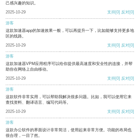
己感兴趣的知识。
2025-10-29
支持
[0]
反对
[0]
游客
这款加速器app的加速效果一般，可以再提升一下，比如能够支持更多地
区的线路。
2025-10-29
支持
[0]
反对
[0]
游客
这款加速器VPM应用程序可以给你提供最高速度和安全性的连接，并帮
助你在网络上自由移动。
2025-10-29
支持
[0]
反对
[0]
游客
这款软件非常实用，可以帮助我解决很多问题。比如，我可以使用它来
查找资料、翻译语言、编写代码等。
2025-10-29
支持
[0]
反对
[0]
游客
这款办公软件的界面设计非常简洁，使用起来非常方便。功能的布局也
很合理，一目了然。