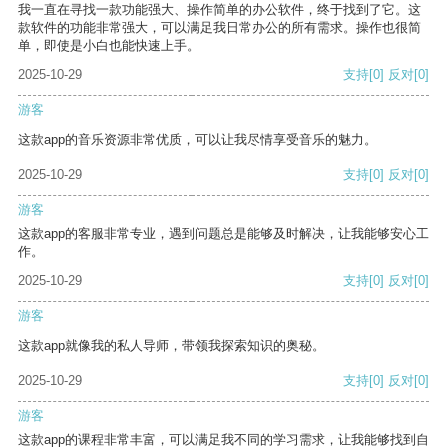
我一直在寻找一款功能强大、操作简单的办公软件，终于找到了它。这
款软件的功能非常强大，可以满足我日常办公的所有需求。操作也很简
单，即使是小白也能快速上手。
2025-10-29
支持
[0]
反对
[0]
游客
这款app的音乐资源非常优质，可以让我尽情享受音乐的魅力。
2025-10-29
支持
[0]
反对
[0]
游客
这款app的客服非常专业，遇到问题总是能够及时解决，让我能够安心工
作。
2025-10-29
支持
[0]
反对
[0]
游客
这款app就像我的私人导师，带领我探索知识的奥秘。
2025-10-29
支持
[0]
反对
[0]
游客
这款app的课程非常丰富，可以满足我不同的学习需求，让我能够找到自