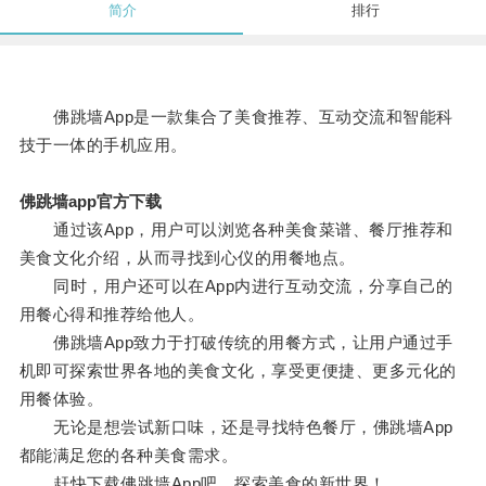
简介
排行
佛跳墙App是一款集合了美食推荐、互动交流和智能科
技于一体的手机应用。
佛跳墙app官方下载
通过该App，用户可以浏览各种美食菜谱、餐厅推荐和
美食文化介绍，从而寻找到心仪的用餐地点。
同时，用户还可以在App内进行互动交流，分享自己的
用餐心得和推荐给他人。
佛跳墙App致力于打破传统的用餐方式，让用户通过手
机即可探索世界各地的美食文化，享受更便捷、更多元化的
用餐体验。
无论是想尝试新口味，还是寻找特色餐厅，佛跳墙App
都能满足您的各种美食需求。
赶快下载佛跳墙App吧，探索美食的新世界！。