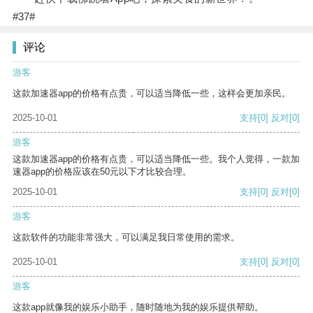
#37#
评论
游客
这款加速器app的价格有点贵，可以适当降低一些，这样会更加亲民。
2025-10-01
支持
[0]
反对
[0]
游客
这款加速器app的价格有点贵，可以适当降低一些。我个人觉得，一款加
速器app的价格应该在50元以下才比较合理。
2025-10-01
支持
[0]
反对
[0]
游客
这款软件的功能非常强大，可以满足我日常使用的需求。
2025-10-01
支持
[0]
反对
[0]
游客
这款app就像我的娱乐小助手，随时随地为我的娱乐提供帮助。