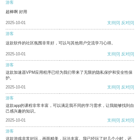
游客
超棒啊 好用
2025-10-01
支持
[0]
反对
[0]
游客
这款软件的社区氛围非常好，可以与其他用户交流学习心得。
2025-10-01
支持
[0]
反对
[0]
游客
这款加速器VPM应用程序已经为我们带来了无限的隐私保护和安全性保
护。
2025-10-01
支持
[0]
反对
[0]
游客
这款app的课程非常丰富，可以满足我不同的学习需求，让我能够找到自
己感兴趣的知识。
2025-10-01
支持
[0]
反对
[0]
游客
这款游戏非常好玩，画面精美，玩法丰富。我已经玩了好几个小时，还