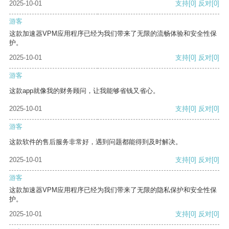
2025-10-01
支持
[0]
反对
[0]
游客
这款加速器VPM应用程序已经为我们带来了无限的流畅体验和安全性保
护。
2025-10-01
支持
[0]
反对
[0]
游客
这款app就像我的财务顾问，让我能够省钱又省心。
2025-10-01
支持
[0]
反对
[0]
游客
这款软件的售后服务非常好，遇到问题都能得到及时解决。
2025-10-01
支持
[0]
反对
[0]
游客
这款加速器VPM应用程序已经为我们带来了无限的隐私保护和安全性保
护。
2025-10-01
支持
[0]
反对
[0]