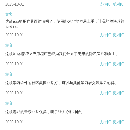
2025-10-01
支持
[0]
反对
[0]
游客
这款app的用户界面简洁明了，使用起来非常容易上手，让我能够快速熟
悉操作。
2025-10-01
支持
[0]
反对
[0]
游客
这款加速器VPM应用程序已经为我们带来了无限的隐私保护和自由。
2025-10-01
支持
[0]
反对
[0]
游客
这款学习软件的社区氛围非常好，可以与其他学习者交流学习心得。
2025-10-01
支持
[0]
反对
[0]
游客
这款游戏的音乐非常优美，听了让人心旷神怡。
2025-10-01
支持
[0]
反对
[0]