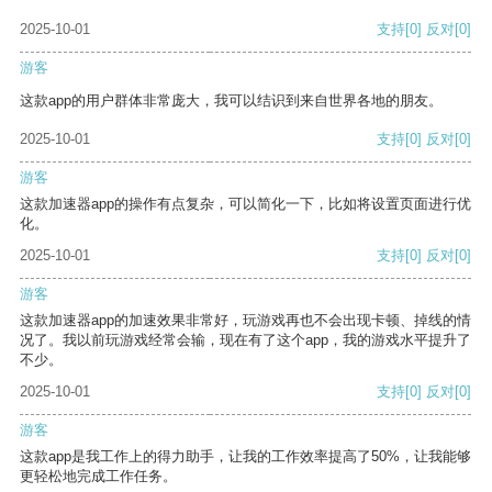
2025-10-01
支持
[0]
反对
[0]
游客
这款app的用户群体非常庞大，我可以结识到来自世界各地的朋友。
2025-10-01
支持
[0]
反对
[0]
游客
这款加速器app的操作有点复杂，可以简化一下，比如将设置页面进行优
化。
2025-10-01
支持
[0]
反对
[0]
游客
这款加速器app的加速效果非常好，玩游戏再也不会出现卡顿、掉线的情
况了。我以前玩游戏经常会输，现在有了这个app，我的游戏水平提升了
不少。
2025-10-01
支持
[0]
反对
[0]
游客
这款app是我工作上的得力助手，让我的工作效率提高了50%，让我能够
更轻松地完成工作任务。