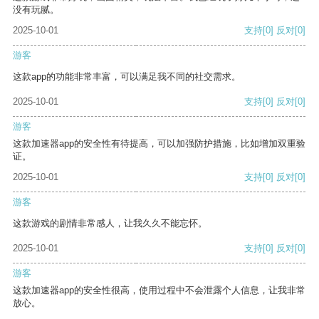
没有玩腻。
2025-10-01
支持
[0]
反对
[0]
游客
这款app的功能非常丰富，可以满足我不同的社交需求。
2025-10-01
支持
[0]
反对
[0]
游客
这款加速器app的安全性有待提高，可以加强防护措施，比如增加双重验
证。
2025-10-01
支持
[0]
反对
[0]
游客
这款游戏的剧情非常感人，让我久久不能忘怀。
2025-10-01
支持
[0]
反对
[0]
游客
这款加速器app的安全性很高，使用过程中不会泄露个人信息，让我非常
放心。