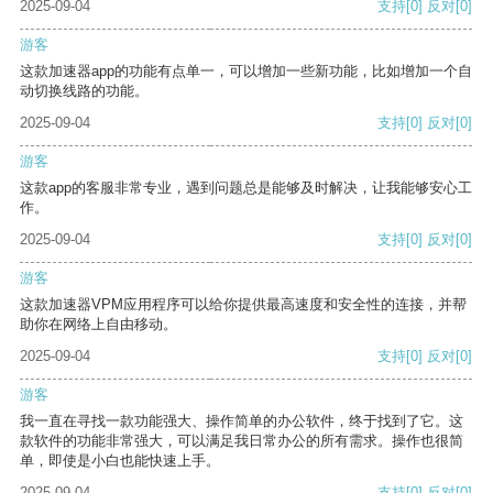
2025-09-04
支持
[0]
反对
[0]
游客
这款加速器app的功能有点单一，可以增加一些新功能，比如增加一个自
动切换线路的功能。
2025-09-04
支持
[0]
反对
[0]
游客
这款app的客服非常专业，遇到问题总是能够及时解决，让我能够安心工
作。
2025-09-04
支持
[0]
反对
[0]
游客
这款加速器VPM应用程序可以给你提供最高速度和安全性的连接，并帮
助你在网络上自由移动。
2025-09-04
支持
[0]
反对
[0]
游客
我一直在寻找一款功能强大、操作简单的办公软件，终于找到了它。这
款软件的功能非常强大，可以满足我日常办公的所有需求。操作也很简
单，即使是小白也能快速上手。
2025-09-04
支持
[0]
反对
[0]