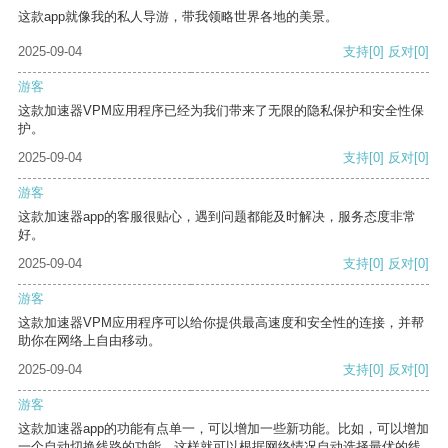
这款app就像我的私人导游，带我领略世界各地的美景。
2025-09-04
支持
[0]
反对
[0]
游客
这款加速器VPM应用程序已经为我们带来了无限的隐私保护和安全性保
护。
2025-09-04
支持
[0]
反对
[0]
游客
这款加速器app的客服很贴心，遇到问题都能及时解决，服务态度非常
好。
2025-09-04
支持
[0]
反对
[0]
游客
这款加速器VPM应用程序可以给你提供最高速度和安全性的连接，并帮
助你在网络上自由移动。
2025-09-04
支持
[0]
反对
[0]
游客
这款加速器app的功能有点单一，可以增加一些新功能。比如，可以增加
一个自动切换线路的功能，这样就可以根据网络情况自动选择最优的线