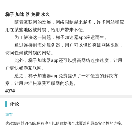
梯子 加速 器 免费 永久
随着互联网的发展，网络限制越来越多，许多网站和应
用在某些地区被封锁，给用户带来不便。
为了解决这一问题，梯子加速器app应运而生。
通过连接到海外服务器，用户可以轻松突破网络限制，
访问任何被封锁的网站。
此外，梯子加速器app还可以提高网络连接速度，让用
户更快畅游互联网。
总之，梯子加速器app免费提供了一种便捷的解决方
案，让用户轻松享受互联网的乐趣。
#37#
评论
游客
这款加速器VPM应用程序可以给你提供全球覆盖和最高安全性的连接。