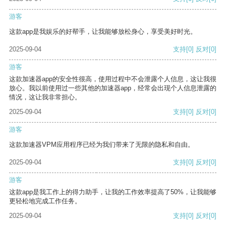
游客
这款app是我娱乐的好帮手，让我能够放松身心，享受美好时光。
2025-09-04
支持
[0]
反对
[0]
游客
这款加速器app的安全性很高，使用过程中不会泄露个人信息，这让我很
放心。我以前使用过一些其他的加速器app，经常会出现个人信息泄露的
情况，这让我非常担心。
2025-09-04
支持
[0]
反对
[0]
游客
这款加速器VPM应用程序已经为我们带来了无限的隐私和自由。
2025-09-04
支持
[0]
反对
[0]
游客
这款app是我工作上的得力助手，让我的工作效率提高了50%，让我能够
更轻松地完成工作任务。
2025-09-04
支持
[0]
反对
[0]