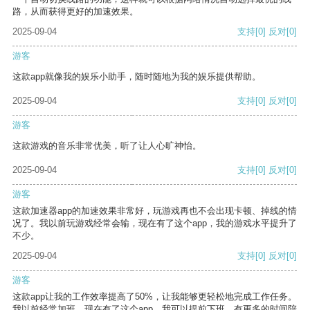
路，从而获得更好的加速效果。
2025-09-04
支持
[0]
反对
[0]
游客
这款app就像我的娱乐小助手，随时随地为我的娱乐提供帮助。
2025-09-04
支持
[0]
反对
[0]
游客
这款游戏的音乐非常优美，听了让人心旷神怡。
2025-09-04
支持
[0]
反对
[0]
游客
这款加速器app的加速效果非常好，玩游戏再也不会出现卡顿、掉线的情
况了。我以前玩游戏经常会输，现在有了这个app，我的游戏水平提升了
不少。
2025-09-04
支持
[0]
反对
[0]
游客
这款app让我的工作效率提高了50%，让我能够更轻松地完成工作任务。
我以前经常加班，现在有了这个app，我可以提前下班，有更多的时间陪