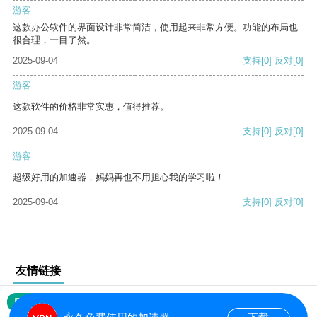
游客
这款办公软件的界面设计非常简洁，使用起来非常方便。功能的布局也
很合理，一目了然。
2025-09-04
支持
[0]
反对
[0]
游客
这款软件的价格非常实惠，值得推荐。
2025-09-04
支持
[0]
反对
[0]
游客
超级好用的加速器，妈妈再也不用担心我的学习啦！
2025-09-04
支持
[0]
反对
[0]
友情链接
网站地图