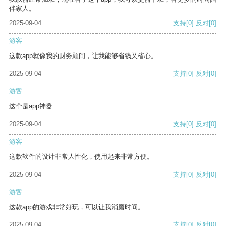
伴家人。
2025-09-04
支持
[0]
反对
[0]
游客
这款app就像我的财务顾问，让我能够省钱又省心。
2025-09-04
支持
[0]
反对
[0]
游客
这个是app神器
2025-09-04
支持
[0]
反对
[0]
游客
这款软件的设计非常人性化，使用起来非常方便。
2025-09-04
支持
[0]
反对
[0]
游客
这款app的游戏非常好玩，可以让我消磨时间。
2025-09-04
支持
[0]
反对
[0]