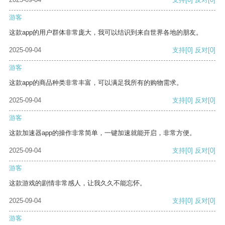
游客
这款app的用户群体非常庞大，我可以结识到来自世界各地的朋友。
2025-09-04
支持
[0]
反对
[0]
游客
这款app的商品种类非常丰富，可以满足我所有的购物需求。
2025-09-04
支持
[0]
反对
[0]
游客
这款加速器app的操作非常简单，一键加速就能开启，非常方便。
2025-09-04
支持
[0]
反对
[0]
游客
这款游戏的剧情非常感人，让我久久不能忘怀。
2025-09-04
支持
[0]
反对
[0]
游客