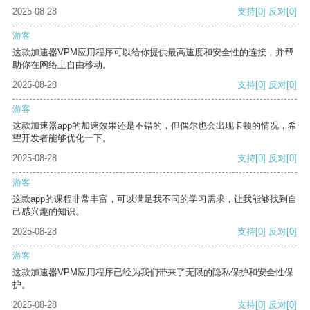
2025-08-28
支持
[0]
反对
[0]
游客
这款加速器VPM应用程序可以给你提供最高速度和安全性的连接，并帮
助你在网络上自由移动。
2025-08-28
支持
[0]
反对
[0]
游客
这款加速器app的加速效果还是不错的，但偶尔也会出现卡顿的情况，希
望开发者能够优化一下。
2025-08-28
支持
[0]
反对
[0]
游客
这款app的课程非常丰富，可以满足我不同的学习需求，让我能够找到自
己感兴趣的知识。
2025-08-28
支持
[0]
反对
[0]
游客
这款加速器VPM应用程序已经为我们带来了无限的隐私保护和安全性保
护。
2025-08-28
支持
[0]
反对
[0]