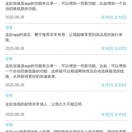
这款加速器app的功能有点单一，可以增加一些新功能，比如增加一个自
动切换线路的功能。
2025-08-28
支持
[0]
反对
[0]
游客
这款app的酒店、餐厅推荐非常有用，让我能够享受到高品质的旅行体
验。
2025-08-28
支持
[0]
反对
[0]
游客
这款加速器app的功能有点单一，可以增加一些新功能。比如，可以增加
一个自动切换线路的功能，这样就可以根据网络情况自动选择最优的线
路，从而获得更好的加速效果。
2025-08-28
支持
[0]
反对
[0]
游客
这款游戏的剧情非常感人，让我久久不能忘怀。
2025-08-28
支持
[0]
反对
[0]
游客
这款app就像我的私人助理，随时随地为我的办公提供帮助。我经常需要