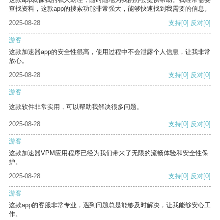
查找资料，这款app的搜索功能非常强大，能够快速找到我需要的信息。
2025-08-28
支持
[0]
反对
[0]
游客
这款加速器app的安全性很高，使用过程中不会泄露个人信息，让我非常
放心。
2025-08-28
支持
[0]
反对
[0]
游客
这款软件非常实用，可以帮助我解决很多问题。
2025-08-28
支持
[0]
反对
[0]
游客
这款加速器VPM应用程序已经为我们带来了无限的流畅体验和安全性保
护。
2025-08-28
支持
[0]
反对
[0]
游客
这款app的客服非常专业，遇到问题总是能够及时解决，让我能够安心工
作。