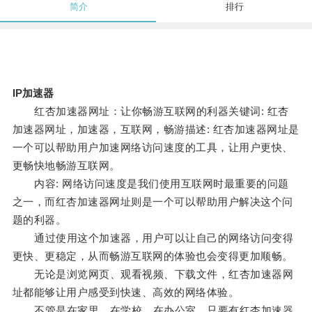
简介
排行
IP加速器
红杏加速器网址：让你畅游互联网的利器关键词: 红杏
加速器网址，加速器，互联网，畅游描述: 红杏加速器网址是
一个可以帮助用户加速网络访问速度的工具，让用户更快、
更畅快地畅游互联网。
内容: 网络访问速度是我们使用互联网时最重要的问题
之一，而红杏加速器网址则是一个可以帮助用户解决这个问
题的利器。
通过使用这个加速器，用户可以让自己的网络访问变得
更快、更稳定，从而畅游互联网的体验也会变得更加顺畅。
无论是浏览网页、观看视频、下载文件，红杏加速器网
址都能够让用户感受到快速、高效的网络体验。
不管是在家里、在学校、在办公室，只要有红杏加速器