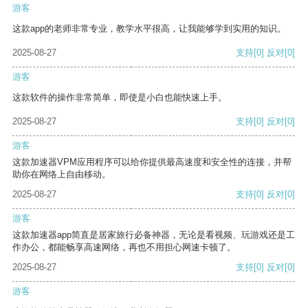
游客
这款app的老师非常专业，教学水平很高，让我能够学到实用的知识。
2025-08-27
支持
[0]
反对
[0]
游客
这款软件的操作非常简单，即使是小白也能快速上手。
2025-08-27
支持
[0]
反对
[0]
游客
这款加速器VPM应用程序可以给你提供最高速度和安全性的连接，并帮
助你在网络上自由移动。
2025-08-27
支持
[0]
反对
[0]
游客
这款加速器app简直是居家旅行必备神器，无论是看视频、玩游戏还是工
作办公，都能畅享高速网络，再也不用担心网速卡顿了。
2025-08-27
支持
[0]
反对
[0]
游客