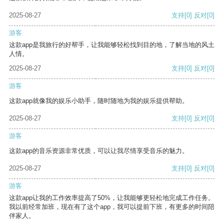
2025-08-27
支持
[0]
反对
[0]
游客
这款app是我旅行的好帮手，让我能够轻松找到目的地，了解当地的风土
人情。
2025-08-27
支持
[0]
反对
[0]
游客
这款app就像我的娱乐小助手，随时随地为我的娱乐提供帮助。
2025-08-27
支持
[0]
反对
[0]
游客
这款app的音乐资源非常优质，可以让我尽情享受音乐的魅力。
2025-08-27
支持
[0]
反对
[0]
游客
这款app让我的工作效率提高了50%，让我能够更轻松地完成工作任务。
我以前经常加班，现在有了这个app，我可以提前下班，有更多的时间陪
伴家人。