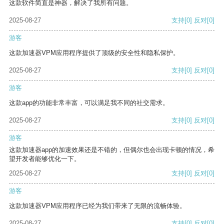
这款软件简直是神器，解决了我所有问题。
2025-08-27
支持
[0]
反对
[0]
游客
这款加速器VPM应用程序提供了顶级的安全性和隐私保护。
2025-08-27
支持
[0]
反对
[0]
游客
这款app的功能非常丰富，可以满足我不同的社交需求。
2025-08-27
支持
[0]
反对
[0]
游客
这款加速器app的加速效果还是不错的，但偶尔也会出现卡顿的情况，希
望开发者能够优化一下。
2025-08-27
支持
[0]
反对
[0]
游客
这款加速器VPM应用程序已经为我们带来了无限的流畅体验。
2025-08-27
支持
[0]
反对
[0]