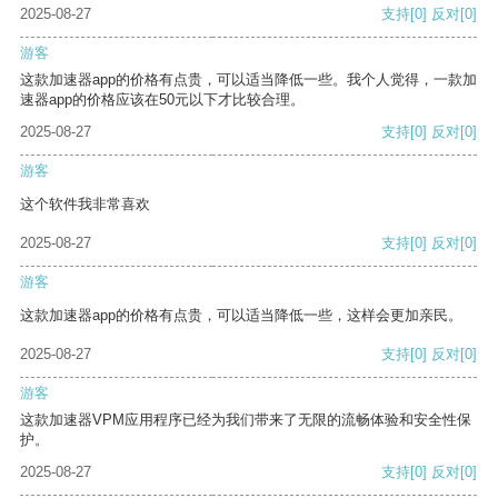
2025-08-27
支持
[0]
反对
[0]
游客
这款加速器app的价格有点贵，可以适当降低一些。我个人觉得，一款加
速器app的价格应该在50元以下才比较合理。
2025-08-27
支持
[0]
反对
[0]
游客
这个软件我非常喜欢
2025-08-27
支持
[0]
反对
[0]
游客
这款加速器app的价格有点贵，可以适当降低一些，这样会更加亲民。
2025-08-27
支持
[0]
反对
[0]
游客
这款加速器VPM应用程序已经为我们带来了无限的流畅体验和安全性保
护。
2025-08-27
支持
[0]
反对
[0]