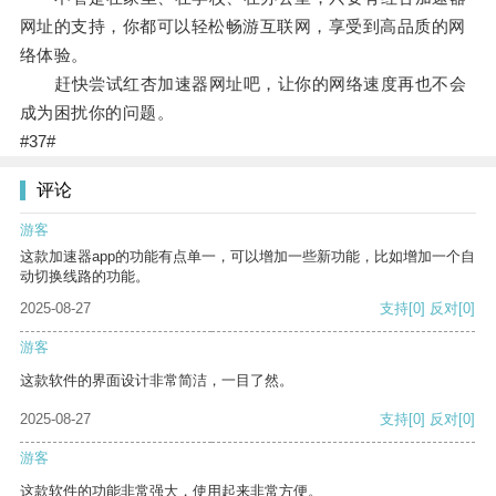
网址的支持，你都可以轻松畅游互联网，享受到高品质的网
络体验。
赶快尝试红杏加速器网址吧，让你的网络速度再也不会
成为困扰你的问题。
#37#
评论
游客
这款加速器app的功能有点单一，可以增加一些新功能，比如增加一个自
动切换线路的功能。
2025-08-27
支持
[0]
反对
[0]
游客
这款软件的界面设计非常简洁，一目了然。
2025-08-27
支持
[0]
反对
[0]
游客
这款软件的功能非常强大，使用起来非常方便。