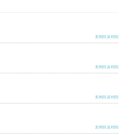
支持
[0]
反对
[0]
支持
[0]
反对
[0]
支持
[0]
反对
[0]
支持
[0]
反对
[0]