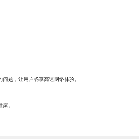
的问题，让用户畅享高速网络体验。
泄露。