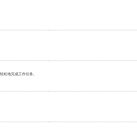
更轻松地完成工作任务。