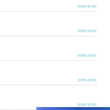
支持
[0]
反对
[0]
支持
[0]
反对
[0]
支持
[0]
反对
[0]
支持
[0]
反对
[0]
支持
[0]
反对
[0]