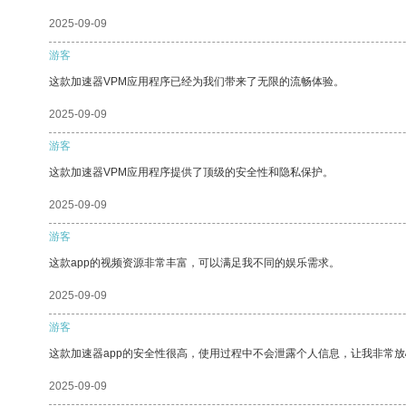
2025-09-09
游客
这款加速器VPM应用程序已经为我们带来了无限的流畅体验。
2025-09-09
游客
这款加速器VPM应用程序提供了顶级的安全性和隐私保护。
2025-09-09
游客
这款app的视频资源非常丰富，可以满足我不同的娱乐需求。
2025-09-09
游客
这款加速器app的安全性很高，使用过程中不会泄露个人信息，让我非常放
2025-09-09