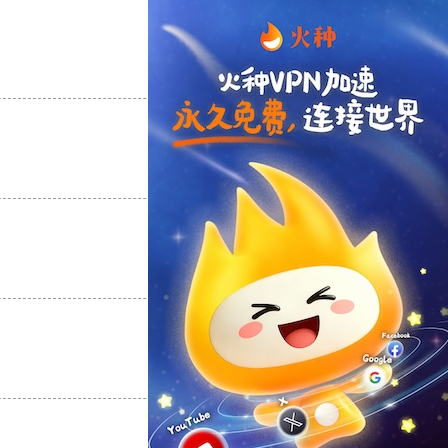
支持
[0]
反对
[0]
支持
[0]
反对
[0]
支持
[0]
反对
[0]
支持
[0]
反对
[0]