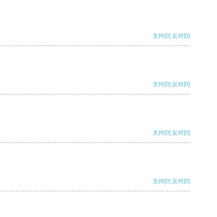
支持
[0]
反对
[0]
支持
[0]
反对
[0]
支持
[0]
反对
[0]
支持
[0]
反对
[0]