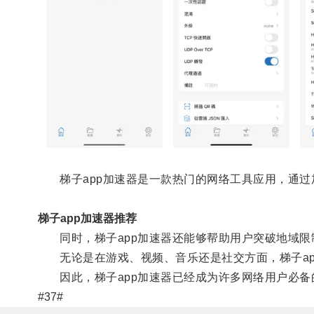
梯子app加速器是一款热门的网络工具应用，通过
梯子app加速器推荐
同时，梯子app加速器还能够帮助用户突破地域限
无论是在游戏、视频、音乐还是社交方面，梯子ap
因此，梯子app加速器已经成为许多网络用户必备
#37#