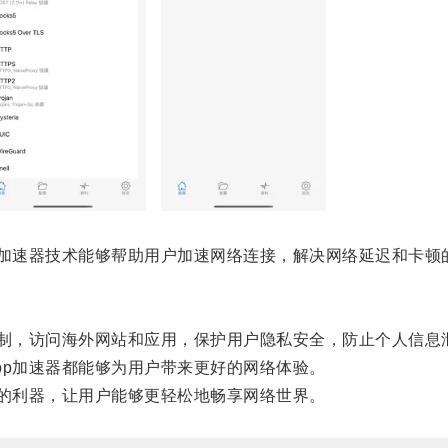
加速器技术能够帮助用户加速网络连接，解决网络延迟和卡顿
制，访问海外网站和应用，保护用户隐私安全，防止个人信息
p加速器都能够为用户带来更好的网络体验。
的利器，让用户能够更轻松地畅享网络世界。