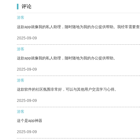
评论
游客
这款app就像我的私人助理，随时随地为我的办公提供帮助。我经常需要查
2025-09-09
游客
这款app就像我的私人助理，随时随地为我的办公提供帮助。
2025-09-09
游客
这款软件的社区氛围非常好，可以与其他用户交流学习心得。
2025-09-09
游客
这个是app神器
2025-09-09