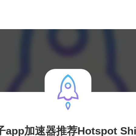
app加速器推荐Hotspot Shi