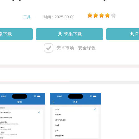
工具
|
时间：2025-09-09
|
卓下载
苹果下载
安卓市场，安全绿色