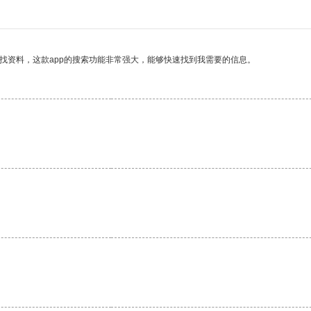
找资料，这款app的搜索功能非常强大，能够快速找到我需要的信息。