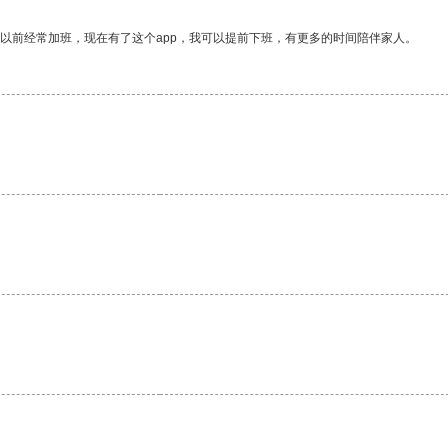
我以前经常加班，现在有了这个app，我可以提前下班，有更多的时间陪伴家人。