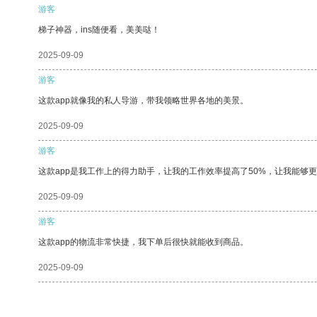
游客
梯子神器，ins随便看，美美哒！
2025-09-09
游客
这款app就像我的私人导游，带我领略世界各地的美景。
2025-09-09
游客
这款app是我工作上的得力助手，让我的工作效率提高了50%，让我能够
2025-09-09
游客
这款app的物流非常快捷，我下单后很快就能收到商品。
2025-09-09