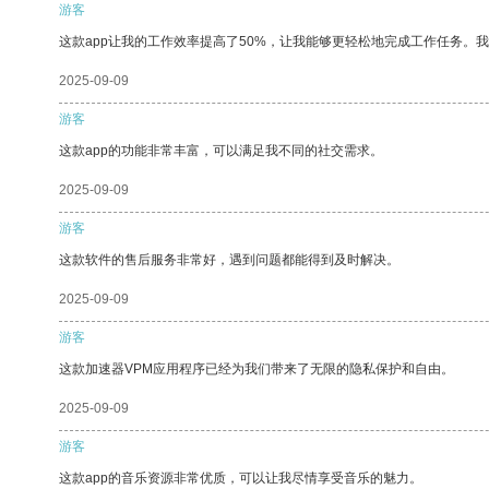
游客
这款app让我的工作效率提高了50%，让我能够更轻松地完成工作任务。
2025-09-09
游客
这款app的功能非常丰富，可以满足我不同的社交需求。
2025-09-09
游客
这款软件的售后服务非常好，遇到问题都能得到及时解决。
2025-09-09
游客
这款加速器VPM应用程序已经为我们带来了无限的隐私保护和自由。
2025-09-09
游客
这款app的音乐资源非常优质，可以让我尽情享受音乐的魅力。