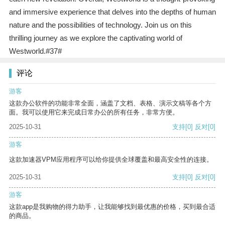
and immersive experience that delves into the depths of human
nature and the possibilities of technology. Join us on this
thrilling journey as we explore the captivating world of
Westworld.#37#
评论
游客
这款办公软件的功能非常全面，涵盖了文档、表格、演示文稿等各个方
面。我可以使用它来完成日常办公的所有任务，非常方便。
2025-10-31
支持
[0]
反对
[0]
游客
这款加速器VPM应用程序可以给你提供全球覆盖和最高安全性的连接。
2025-10-31
支持
[0]
反对
[0]
游客
这款app是我购物的得力助手，让我能够找到最优惠的价格，买到最合适
的商品。