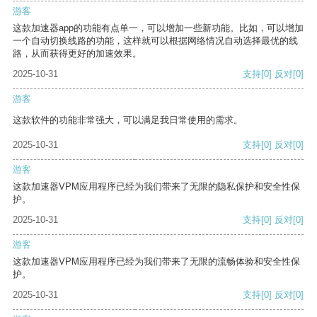
游客
这款加速器app的功能有点单一，可以增加一些新功能。比如，可以增加
一个自动切换线路的功能，这样就可以根据网络情况自动选择最优的线
路，从而获得更好的加速效果。
2025-10-31
支持
[0]
反对
[0]
游客
这款软件的功能非常强大，可以满足我日常使用的需求。
2025-10-31
支持
[0]
反对
[0]
游客
这款加速器VPM应用程序已经为我们带来了无限的隐私保护和安全性保
护。
2025-10-31
支持
[0]
反对
[0]
游客
这款加速器VPM应用程序已经为我们带来了无限的流畅体验和安全性保
护。
2025-10-31
支持
[0]
反对
[0]