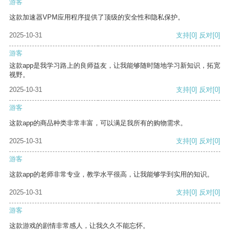
游客
这款加速器VPM应用程序提供了顶级的安全性和隐私保护。
2025-10-31
支持
[0]
反对
[0]
游客
这款app是我学习路上的良师益友，让我能够随时随地学习新知识，拓宽
视野。
2025-10-31
支持
[0]
反对
[0]
游客
这款app的商品种类非常丰富，可以满足我所有的购物需求。
2025-10-31
支持
[0]
反对
[0]
游客
这款app的老师非常专业，教学水平很高，让我能够学到实用的知识。
2025-10-31
支持
[0]
反对
[0]
游客
这款游戏的剧情非常感人，让我久久不能忘怀。