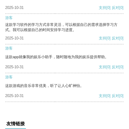
2025-10-31
支持
[0]
反对
[0]
游客
这款学习软件的学习方式非常灵活，可以根据自己的需求选择学习方
式。我可以根据自己的时间安排学习进度。
2025-10-31
支持
[0]
反对
[0]
游客
这款app就像我的娱乐小助手，随时随地为我的娱乐提供帮助。
2025-10-31
支持
[0]
反对
[0]
游客
这款游戏的音乐非常优美，听了让人心旷神怡。
2025-10-31
支持
[0]
反对
[0]
友情链接