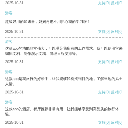
2025-10-31
支持
[0]
反对
[0]
游客
超级好用的加速器，妈妈再也不用担心我的学习啦！
2025-10-31
支持
[0]
反对
[0]
游客
这款app的功能非常强大，可以满足我所有的工作需求。我可以使用它来
编辑文档、制作演示文稿、管理日程安排等。
2025-10-31
支持
[0]
反对
[0]
游客
这款app是我旅行的好帮手，让我能够轻松找到目的地，了解当地的风土
人情。
2025-10-31
支持
[0]
反对
[0]
游客
这款app的酒店、餐厅推荐非常有用，让我能够享受到高品质的旅行体
验。
2025-10-31
支持
[0]
反对
[0]