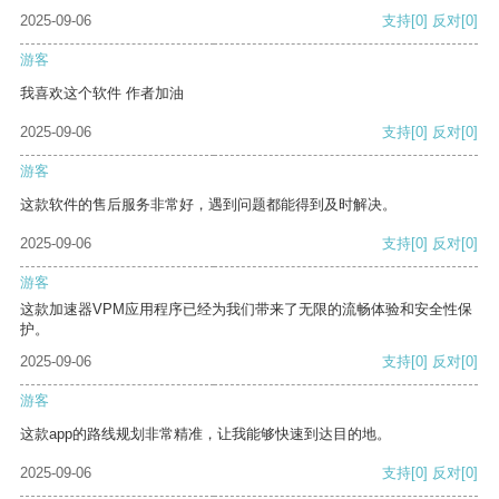
2025-09-06
支持
[0]
反对
[0]
游客
我喜欢这个软件 作者加油
2025-09-06
支持
[0]
反对
[0]
游客
这款软件的售后服务非常好，遇到问题都能得到及时解决。
2025-09-06
支持
[0]
反对
[0]
游客
这款加速器VPM应用程序已经为我们带来了无限的流畅体验和安全性保
护。
2025-09-06
支持
[0]
反对
[0]
游客
这款app的路线规划非常精准，让我能够快速到达目的地。
2025-09-06
支持
[0]
反对
[0]