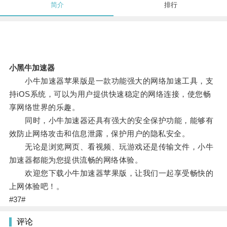
简介
排行
小黑牛加速器
小牛加速器苹果版是一款功能强大的网络加速工具，支
持iOS系统，可以为用户提供快速稳定的网络连接，使您畅
享网络世界的乐趣。
同时，小牛加速器还具有强大的安全保护功能，能够有
效防止网络攻击和信息泄露，保护用户的隐私安全。
无论是浏览网页、看视频、玩游戏还是传输文件，小牛
加速器都能为您提供流畅的网络体验。
欢迎您下载小牛加速器苹果版，让我们一起享受畅快的
上网体验吧！。
#37#
评论