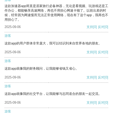
这款加速器app简直是居家旅行必备神器，无论是看视频、玩游戏还是工
作办公，都能畅享高速网络，再也不用担心网速卡顿了。以前出差的时
候，经常因为网速慢而无法正常使用网络，现在有了这个app，我再也不
用担心了。
2025-09-06
支持
[0]
反对
[0]
游客
这款app的用户群体非常庞大，我可以结识到来自世界各地的朋友。
2025-09-06
支持
[0]
反对
[0]
游客
这款app就像我的财务顾问，让我能够省钱又省心。
2025-09-06
支持
[0]
反对
[0]
游客
这款app就像我的社交平台，让我能够与志同道合的朋友一起交流。
2025-09-06
支持
[0]
反对
[0]
游客