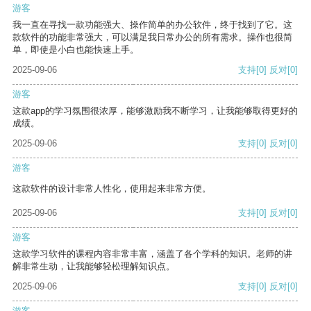
游客
我一直在寻找一款功能强大、操作简单的办公软件，终于找到了它。这
款软件的功能非常强大，可以满足我日常办公的所有需求。操作也很简
单，即使是小白也能快速上手。
2025-09-06
支持
[0]
反对
[0]
游客
这款app的学习氛围很浓厚，能够激励我不断学习，让我能够取得更好的
成绩。
2025-09-06
支持
[0]
反对
[0]
游客
这款软件的设计非常人性化，使用起来非常方便。
2025-09-06
支持
[0]
反对
[0]
游客
这款学习软件的课程内容非常丰富，涵盖了各个学科的知识。老师的讲
解非常生动，让我能够轻松理解知识点。
2025-09-06
支持
[0]
反对
[0]
游客