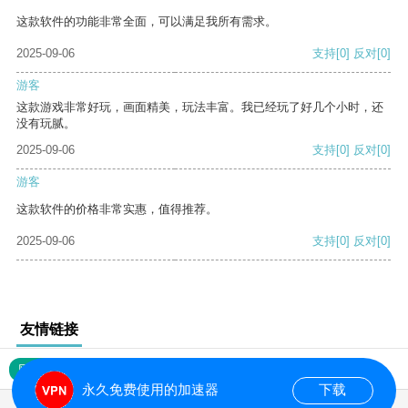
这款软件的功能非常全面，可以满足我所有需求。
2025-09-06
支持
[0]
反对
[0]
游客
这款游戏非常好玩，画面精美，玩法丰富。我已经玩了好几个小时，还
没有玩腻。
2025-09-06
支持
[0]
反对
[0]
游客
这款软件的价格非常实惠，值得推荐。
2025-09-06
支持
[0]
反对
[0]
友情链接
网站地图
永久免费使用的加速器
下载