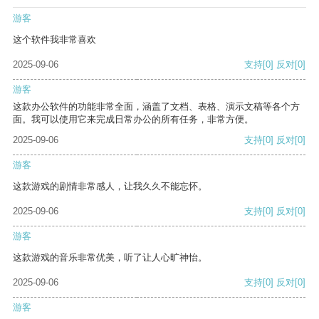
游客
这个软件我非常喜欢
2025-09-06
支持
[0]
反对
[0]
游客
这款办公软件的功能非常全面，涵盖了文档、表格、演示文稿等各个方
面。我可以使用它来完成日常办公的所有任务，非常方便。
2025-09-06
支持
[0]
反对
[0]
游客
这款游戏的剧情非常感人，让我久久不能忘怀。
2025-09-06
支持
[0]
反对
[0]
游客
这款游戏的音乐非常优美，听了让人心旷神怡。
2025-09-06
支持
[0]
反对
[0]
游客