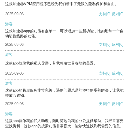
这款加速器VPM应用程序已经为我们带来了无限的隐私保护和自由。
2025-09-06
支持
[0]
反对
[0]
游客
这款加速器app的功能有点单一，可以增加一些新功能，比如增加一个自
动切换线路的功能。
2025-09-06
支持
[0]
反对
[0]
游客
这款app就像我的私人导游，带我领略世界各地的美景。
2025-09-06
支持
[0]
反对
[0]
游客
这款app的售后服务非常完善，遇到问题总是能够得到妥善解决，让我能
够放心购物。
2025-09-06
支持
[0]
反对
[0]
游客
这款app就像我的私人助理，随时随地为我的办公提供帮助。我经常需要
查找资料，这款app的搜索功能非常强大，能够快速找到我需要的信息。