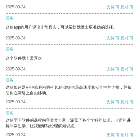
2025-09-24
支持
[0]
反对
[0]
游客
这款app的用户评论非常真实，可以帮助我做出更准确的选择。
2025-09-24
支持
[0]
反对
[0]
游客
这个软件我非常喜欢
2025-09-24
支持
[0]
反对
[0]
游客
这款加速器VPM应用程序可以给你提供最高速度和安全性的连接，并帮
助你在网络上自由移动。
2025-09-24
支持
[0]
反对
[0]
游客
这款学习软件的课程内容非常丰富，涵盖了各个学科的知识。老师的讲
解非常生动，让我能够轻松理解知识点。
2025-09-24
支持
[0]
反对
[0]