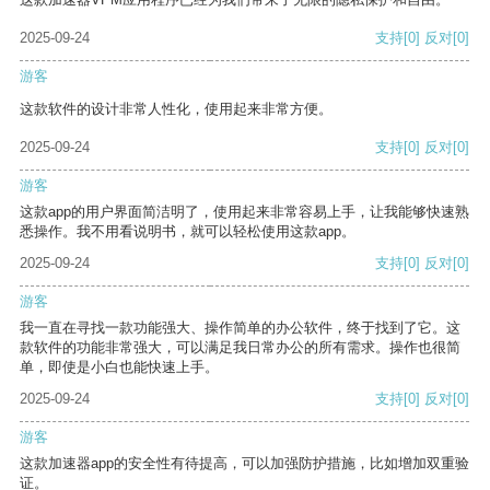
2025-09-24
支持
[0]
反对
[0]
游客
这款软件的设计非常人性化，使用起来非常方便。
2025-09-24
支持
[0]
反对
[0]
游客
这款app的用户界面简洁明了，使用起来非常容易上手，让我能够快速熟
悉操作。我不用看说明书，就可以轻松使用这款app。
2025-09-24
支持
[0]
反对
[0]
游客
我一直在寻找一款功能强大、操作简单的办公软件，终于找到了它。这
款软件的功能非常强大，可以满足我日常办公的所有需求。操作也很简
单，即使是小白也能快速上手。
2025-09-24
支持
[0]
反对
[0]
游客
这款加速器app的安全性有待提高，可以加强防护措施，比如增加双重验
证。