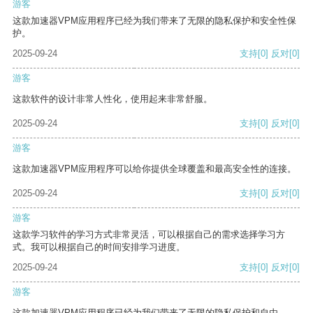
游客
这款加速器VPM应用程序已经为我们带来了无限的隐私保护和安全性保
护。
2025-09-24
支持
[0]
反对
[0]
游客
这款软件的设计非常人性化，使用起来非常舒服。
2025-09-24
支持
[0]
反对
[0]
游客
这款加速器VPM应用程序可以给你提供全球覆盖和最高安全性的连接。
2025-09-24
支持
[0]
反对
[0]
游客
这款学习软件的学习方式非常灵活，可以根据自己的需求选择学习方
式。我可以根据自己的时间安排学习进度。
2025-09-24
支持
[0]
反对
[0]
游客
这款加速器VPM应用程序已经为我们带来了无限的隐私保护和自由。