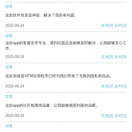
游客
这款软件简直是神器，解决了我所有问题。
2025-09-24
支持
[0]
反对
[0]
游客
这款app的客服非常专业，遇到问题总是能够及时解决，让我能够安心工
作。
2025-09-24
支持
[0]
反对
[0]
游客
这款加速器VPM应用程序已经为我们带来了无限的隐私和自由。
2025-09-24
支持
[0]
反对
[0]
游客
这款app的社区氛围很温馨，让我能够感受到家的温暖。
2025-09-24
支持
[0]
反对
[0]
游客