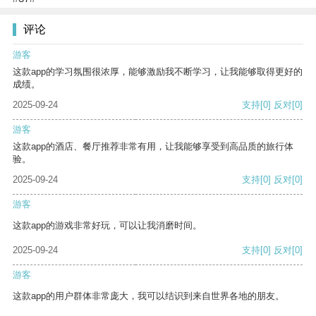
评论
游客
这款app的学习氛围很浓厚，能够激励我不断学习，让我能够取得更好的
成绩。
2025-09-24
支持
[0]
反对
[0]
游客
这款app的酒店、餐厅推荐非常有用，让我能够享受到高品质的旅行体
验。
2025-09-24
支持
[0]
反对
[0]
游客
这款app的游戏非常好玩，可以让我消磨时间。
2025-09-24
支持
[0]
反对
[0]
游客
这款app的用户群体非常庞大，我可以结识到来自世界各地的朋友。