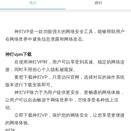
简介
排行
神灯VP是一款功能强大的网络安全工具，能够帮助用户
在网络世界中避免信息泄露和网络攻击。
神灯vpm下载
在使用神灯VP时，用户可以享受到高速、稳定的网络连
接，同时不用担心个人隐私被窥探。
要想下载神灯VP，只需访问官网，选择对应的操作系统
版本进行下载安装即可。
神灯VP致力于为用户提供更安全、更畅通的网络体验，
让用户可以自由畅游于网络世界中，尽情享受各种线上活
动。
立即下载神灯VP，保护您的网络安全，让您享受更便捷
的网络体验。
#37#