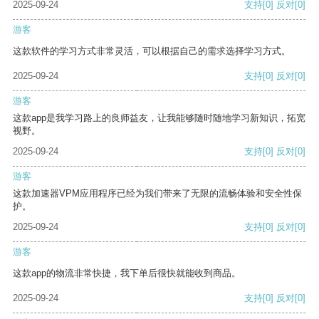
2025-09-24
支持
[0]
反对
[0]
游客
这款软件的学习方式非常灵活，可以根据自己的需求选择学习方式。
2025-09-24
支持
[0]
反对
[0]
游客
这款app是我学习路上的良师益友，让我能够随时随地学习新知识，拓宽
视野。
2025-09-24
支持
[0]
反对
[0]
游客
这款加速器VPM应用程序已经为我们带来了无限的流畅体验和安全性保
护。
2025-09-24
支持
[0]
反对
[0]
游客
这款app的物流非常快捷，我下单后很快就能收到商品。
2025-09-24
支持
[0]
反对
[0]