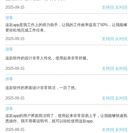
2025-09-15
支持
[0]
反对
[0]
游客
这款app是我工作上的得力助手，让我的工作效率提高了50%，让我能够
更轻松地完成工作任务。
2025-09-15
支持
[0]
反对
[0]
游客
这款软件的设计非常人性化，使用起来非常舒服。
2025-09-15
支持
[0]
反对
[0]
游客
这款软件的界面设计非常简洁，一目了然。
2025-09-15
支持
[0]
反对
[0]
游客
这款app的用户界面简洁明了，使用起来非常容易上手，让我能够快速熟
悉操作。我不用看说明书，就可以轻松使用这款app。
2025-09-15
支持
[0]
反对
[0]