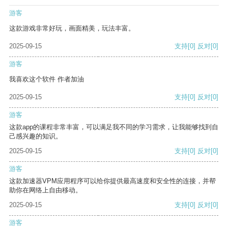
游客
这款游戏非常好玩，画面精美，玩法丰富。
2025-09-15
支持
[0]
反对
[0]
游客
我喜欢这个软件 作者加油
2025-09-15
支持
[0]
反对
[0]
游客
这款app的课程非常丰富，可以满足我不同的学习需求，让我能够找到自
己感兴趣的知识。
2025-09-15
支持
[0]
反对
[0]
游客
这款加速器VPM应用程序可以给你提供最高速度和安全性的连接，并帮
助你在网络上自由移动。
2025-09-15
支持
[0]
反对
[0]
游客