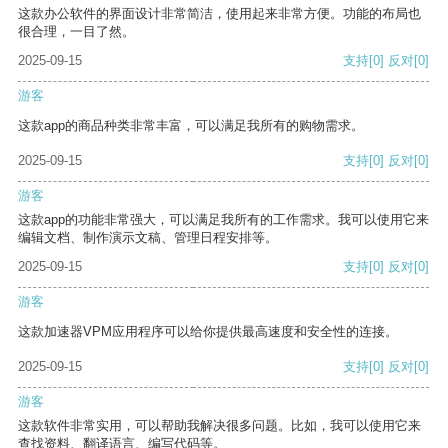
这款办公软件的界面设计非常简洁，使用起来非常方便。功能的布局也
很合理，一目了然。
2025-09-15
支持
[0]
反对
[0]
游客
这款app的商品种类非常丰富，可以满足我所有的购物需求。
2025-09-15
支持
[0]
反对
[0]
游客
这款app的功能非常强大，可以满足我所有的工作需求。我可以使用它来
编辑文档、制作演示文稿、管理日程安排等。
2025-09-15
支持
[0]
反对
[0]
游客
这款加速器VPM应用程序可以给你提供最高速度和安全性的连接。
2025-09-15
支持
[0]
反对
[0]
游客
这款软件非常实用，可以帮助我解决很多问题。比如，我可以使用它来
查找资料、翻译语言、编写代码等。