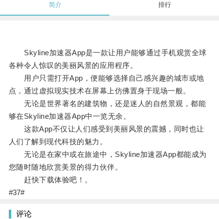
简介
排行
Skyline加速器App是一款让用户能够通过手机观赏全球
各种令人惊叹的美丽风景的应用程序。
用户只需打开App，便能够选择自己感兴趣的城市或地
点，通过虚拟现实技术在屏幕上仿佛置身于现场一般。
无论是世界著名的建筑物，还是迷人的自然景观，都能
够在Skyline加速器App中一览无余。
这款App不仅让人们感受到美丽风景的震撼，同时也让
人们了解到现代科技的魅力。
无论是在家中或在旅途中，Skyline加速器App都能成为
您随时随地欣赏美景的得力伙伴。
赶快下载体验吧！。
#37#
评论