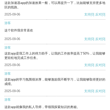
这款加速器app的加速效果一般，可以再提升一下，比如能够支持更多地
区的线路。
2025-09-06
支持
[0]
反对
[0]
游客
这个软件我非常喜欢
2025-09-06
支持
[0]
反对
[0]
游客
这款app是我工作上的得力助手，让我的工作效率提高了50%，让我能够
更轻松地完成工作任务。
2025-09-06
支持
[0]
反对
[0]
游客
这款app的学习氛围很浓厚，能够激励我不断学习，让我能够取得更好的
成绩。
2025-09-06
支持
[0]
反对
[0]
游客
这款app就像我的私人导师，带领我探索知识的奥秘。