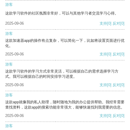
游客
这款学习软件的社区氛围非常好，可以与其他学习者交流学习心得。
2025-09-06
支持
[0]
反对
[0]
游客
这款加速器app的操作有点复杂，可以简化一下，比如将设置页面进行优
化。
2025-09-06
支持
[0]
反对
[0]
游客
这款学习软件的学习方式非常灵活，可以根据自己的需求选择学习方
式。我可以根据自己的时间安排学习进度。
2025-09-06
支持
[0]
反对
[0]
游客
这款app就像我的私人助理，随时随地为我的办公提供帮助。我经常需要
查找资料，这款app的搜索功能非常强大，能够快速找到我需要的信息。
2025-09-06
支持
[0]
反对
[0]
游客