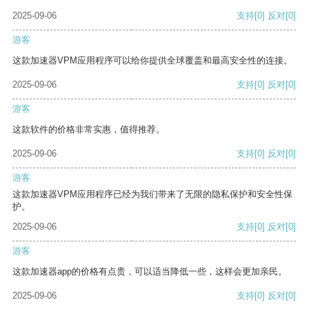
2025-09-06
支持
[0]
反对
[0]
游客
这款加速器VPM应用程序可以给你提供全球覆盖和最高安全性的连接。
2025-09-06
支持
[0]
反对
[0]
游客
这款软件的价格非常实惠，值得推荐。
2025-09-06
支持
[0]
反对
[0]
游客
这款加速器VPM应用程序已经为我们带来了无限的隐私保护和安全性保
护。
2025-09-06
支持
[0]
反对
[0]
游客
这款加速器app的价格有点贵，可以适当降低一些，这样会更加亲民。
2025-09-06
支持
[0]
反对
[0]