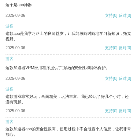
这个是app神器
2025-09-06
支持
[0]
反对
[0]
游客
这款app是我学习路上的良师益友，让我能够随时随地学习新知识，拓宽
视野。
2025-09-06
支持
[0]
反对
[0]
游客
这款加速器VPM应用程序提供了顶级的安全性和隐私保护。
2025-09-06
支持
[0]
反对
[0]
游客
这款游戏非常好玩，画面精美，玩法丰富。我已经玩了好几个小时，还
没有玩腻。
2025-09-06
支持
[0]
反对
[0]
游客
这款加速器app的安全性很高，使用过程中不会泄露个人信息，让我非常
放心。