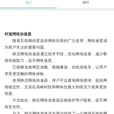
简介
排行
时速网络加速器
随着互联网的普及和网络应用的广泛使用，网络速度成
为用户关注的重要问题。
静态网络加速器通过技术手段，优化网络连接，减少数
据传输阻力，提升网络速度。
它能够加速网页加载、视频播放、在线游戏等，让用户
享受更流畅的网络体验。
使用静态网络加速器，用户可以避免网络拥堵、提高网
络稳定性，尤其在高峰时段和网络负载大的情况下效果更加
明显。
不仅如此，静态网络加速器还能保护用户隐私，提升网
络安全性。
总之，静态网络加速器为用户提供了一个便捷高效的网