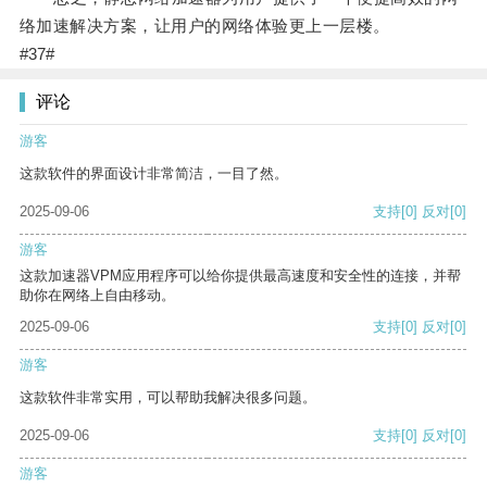
络加速解决方案，让用户的网络体验更上一层楼。
#37#
评论
游客
这款软件的界面设计非常简洁，一目了然。
2025-09-06
支持
[0]
反对
[0]
游客
这款加速器VPM应用程序可以给你提供最高速度和安全性的连接，并帮
助你在网络上自由移动。
2025-09-06
支持
[0]
反对
[0]
游客
这款软件非常实用，可以帮助我解决很多问题。
2025-09-06
支持
[0]
反对
[0]
游客