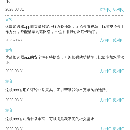
作。
2025-08-31
支持
[0]
反对
[0]
游客
这款加速器app简直是居家旅行必备神器，无论是看视频、玩游戏还是工
作办公，都能畅享高速网络，再也不用担心网速卡顿了。
2025-08-31
支持
[0]
反对
[0]
游客
这款加速器app的安全性有待提高，可以加强防护措施，比如增加双重验
证。
2025-08-31
支持
[0]
反对
[0]
游客
这款app的用户评论非常真实，可以帮助我做出更准确的选择。
2025-08-31
支持
[0]
反对
[0]
游客
这款app的功能非常丰富，可以满足我不同的社交需求。
2025-08-31
支持
[0]
反对
[0]