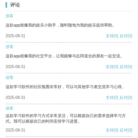
评论
游客
这款app就像我的娱乐小助手，随时随地为我的娱乐提供帮助。
2025-08-31
支持
[0]
反对
[0]
游客
这款app就像我的社交平台，让我能够与志同道合的朋友一起交流。
2025-08-31
支持
[0]
反对
[0]
游客
这款学习软件的社区氛围非常好，可以与其他学习者交流学习心得。
2025-08-31
支持
[0]
反对
[0]
游客
这款学习软件的学习方式非常灵活，可以根据自己的需求选择学习方
式。我可以根据自己的时间安排学习进度。
2025-08-31
支持
[0]
反对
[0]