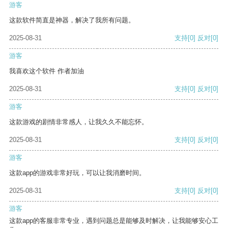
游客
这款软件简直是神器，解决了我所有问题。
2025-08-31
支持
[0]
反对
[0]
游客
我喜欢这个软件 作者加油
2025-08-31
支持
[0]
反对
[0]
游客
这款游戏的剧情非常感人，让我久久不能忘怀。
2025-08-31
支持
[0]
反对
[0]
游客
这款app的游戏非常好玩，可以让我消磨时间。
2025-08-31
支持
[0]
反对
[0]
游客
这款app的客服非常专业，遇到问题总是能够及时解决，让我能够安心工