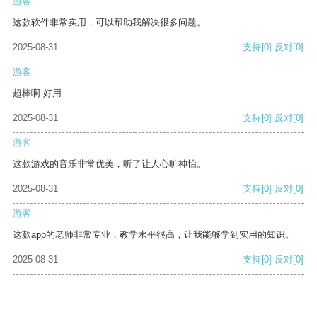
游客
这款软件非常实用，可以帮助我解决很多问题。
2025-08-31
支持
[0]
反对
[0]
游客
超棒啊 好用
2025-08-31
支持
[0]
反对
[0]
游客
这款游戏的音乐非常优美，听了让人心旷神怡。
2025-08-31
支持
[0]
反对
[0]
游客
这款app的老师非常专业，教学水平很高，让我能够学到实用的知识。
2025-08-31
支持
[0]
反对
[0]