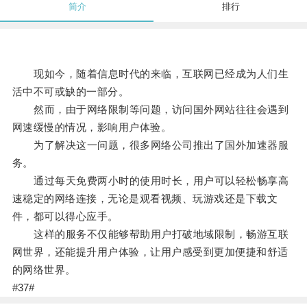
简介
排行
现如今，随着信息时代的来临，互联网已经成为人们生
活中不可或缺的一部分。
然而，由于网络限制等问题，访问国外网站往往会遇到
网速缓慢的情况，影响用户体验。
为了解决这一问题，很多网络公司推出了国外加速器服
务。
通过每天免费两小时的使用时长，用户可以轻松畅享高
速稳定的网络连接，无论是观看视频、玩游戏还是下载文
件，都可以得心应手。
这样的服务不仅能够帮助用户打破地域限制，畅游互联
网世界，还能提升用户体验，让用户感受到更加便捷和舒适
的网络世界。
#37#