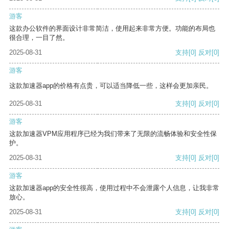
游客
这款办公软件的界面设计非常简洁，使用起来非常方便。功能的布局也
很合理，一目了然。
2025-08-31
支持
[0]
反对
[0]
游客
这款加速器app的价格有点贵，可以适当降低一些，这样会更加亲民。
2025-08-31
支持
[0]
反对
[0]
游客
这款加速器VPM应用程序已经为我们带来了无限的流畅体验和安全性保
护。
2025-08-31
支持
[0]
反对
[0]
游客
这款加速器app的安全性很高，使用过程中不会泄露个人信息，让我非常
放心。
2025-08-31
支持
[0]
反对
[0]