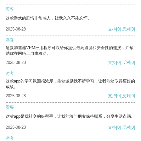
游客
这款游戏的剧情非常感人，让我久久不能忘怀。
2025-08-28
支持
[0]
反对
[0]
游客
这款加速器VPM应用程序可以给你提供最高速度和安全性的连接，并帮
助你在网络上自由移动。
2025-08-28
支持
[0]
反对
[0]
游客
这款app的学习氛围很浓厚，能够激励我不断学习，让我能够取得更好的
成绩。
2025-08-28
支持
[0]
反对
[0]
游客
这款app是我社交的好帮手，让我能够与朋友保持联系，分享生活点滴。
2025-08-28
支持
[0]
反对
[0]
游客