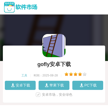
gofly安卓下载
工具
|
时间：2025-08-28
|
安卓下载
苹果下载
PC下载
安卓市场，安全绿色