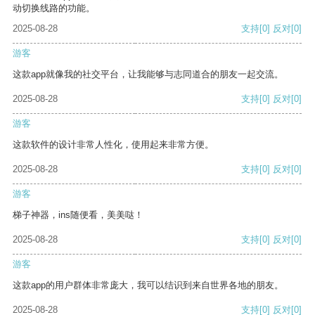
动切换线路的功能。
2025-08-28
支持
[0]
反对
[0]
游客
这款app就像我的社交平台，让我能够与志同道合的朋友一起交流。
2025-08-28
支持
[0]
反对
[0]
游客
这款软件的设计非常人性化，使用起来非常方便。
2025-08-28
支持
[0]
反对
[0]
游客
梯子神器，ins随便看，美美哒！
2025-08-28
支持
[0]
反对
[0]
游客
这款app的用户群体非常庞大，我可以结识到来自世界各地的朋友。
2025-08-28
支持
[0]
反对
[0]