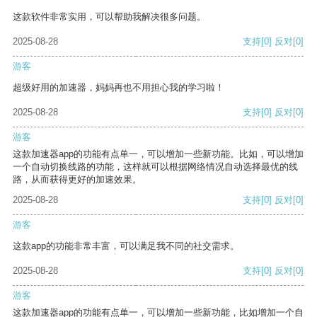
这款软件非常实用，可以帮助我解决很多问题。
2025-08-28
支持
[0]
反对
[0]
游客
超级好用的加速器，妈妈再也不用担心我的学习啦！
2025-08-28
支持
[0]
反对
[0]
游客
这款加速器app的功能有点单一，可以增加一些新功能。比如，可以增加
一个自动切换线路的功能，这样就可以根据网络情况自动选择最优的线
路，从而获得更好的加速效果。
2025-08-28
支持
[0]
反对
[0]
游客
这款app的功能非常丰富，可以满足我不同的社交需求。
2025-08-28
支持
[0]
反对
[0]
游客
这款加速器app的功能有点单一，可以增加一些新功能，比如增加一个自