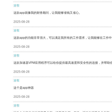
游客
这款app就像我的财务顾问，让我能够省钱又省心。
2025-08-28
游客
这款app的功能非常强大，可以满足我所有的工作需求，让我能够在工作
2025-08-28
游客
这款加速器VPM应用程序可以给你提供最高速度和安全性的连接，并帮助
2025-08-28
游客
这个是app神器
2025-08-28
游客