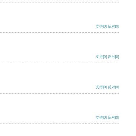
支持
[0]
反对
[0]
支持
[0]
反对
[0]
支持
[0]
反对
[0]
支持
[0]
反对
[0]