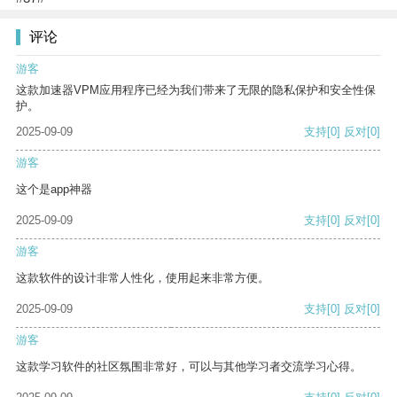
评论
游客
这款加速器VPM应用程序已经为我们带来了无限的隐私保护和安全性保
护。
2025-09-09
支持
[0]
反对
[0]
游客
这个是app神器
2025-09-09
支持
[0]
反对
[0]
游客
这款软件的设计非常人性化，使用起来非常方便。
2025-09-09
支持
[0]
反对
[0]
游客
这款学习软件的社区氛围非常好，可以与其他学习者交流学习心得。