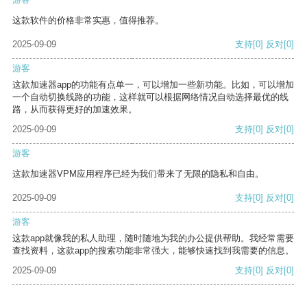
这款软件的价格非常实惠，值得推荐。
2025-09-09
支持
[0]
反对
[0]
游客
这款加速器app的功能有点单一，可以增加一些新功能。比如，可以增加
一个自动切换线路的功能，这样就可以根据网络情况自动选择最优的线
路，从而获得更好的加速效果。
2025-09-09
支持
[0]
反对
[0]
游客
这款加速器VPM应用程序已经为我们带来了无限的隐私和自由。
2025-09-09
支持
[0]
反对
[0]
游客
这款app就像我的私人助理，随时随地为我的办公提供帮助。我经常需要
查找资料，这款app的搜索功能非常强大，能够快速找到我需要的信息。
2025-09-09
支持
[0]
反对
[0]