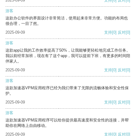
2025-09-09
支持
[0]
反对
[0]
游客
这款办公软件的界面设计非常简洁，使用起来非常方便。功能的布局也
很合理，一目了然。
2025-09-09
支持
[0]
反对
[0]
游客
这款app让我的工作效率提高了50%，让我能够更轻松地完成工作任务。
我以前经常加班，现在有了这个app，我可以提前下班，有更多的时间陪
伴家人。
2025-09-09
支持
[0]
反对
[0]
游客
这款加速器VPM应用程序已经为我们带来了无限的流畅体验和安全性保
护。
2025-09-09
支持
[0]
反对
[0]
游客
这款加速器VPM应用程序可以给你提供最高速度和安全性的连接，并帮
助你在网络上自由移动。
2025-09-09
支持
[0]
反对
[0]