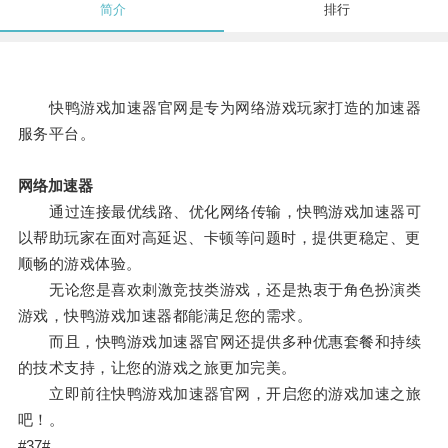
简介
排行
快鸭游戏加速器官网是专为网络游戏玩家打造的加速器
服务平台。
网络加速器
通过连接最优线路、优化网络传输，快鸭游戏加速器可
以帮助玩家在面对高延迟、卡顿等问题时，提供更稳定、更
顺畅的游戏体验。
无论您是喜欢刺激竞技类游戏，还是热衷于角色扮演类
游戏，快鸭游戏加速器都能满足您的需求。
而且，快鸭游戏加速器官网还提供多种优惠套餐和持续
的技术支持，让您的游戏之旅更加完美。
立即前往快鸭游戏加速器官网，开启您的游戏加速之旅
吧！。
#37#