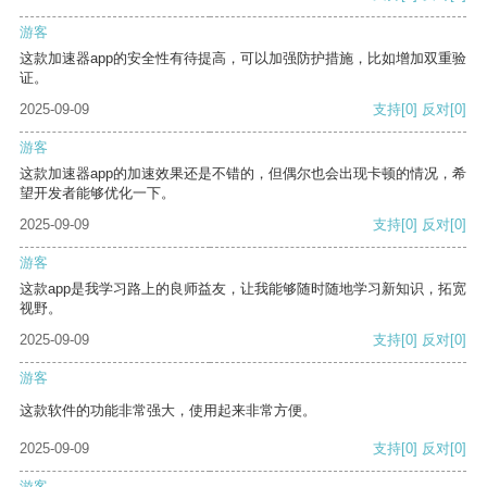
游客
这款加速器app的安全性有待提高，可以加强防护措施，比如增加双重验
证。
2025-09-09
支持
[0]
反对
[0]
游客
这款加速器app的加速效果还是不错的，但偶尔也会出现卡顿的情况，希
望开发者能够优化一下。
2025-09-09
支持
[0]
反对
[0]
游客
这款app是我学习路上的良师益友，让我能够随时随地学习新知识，拓宽
视野。
2025-09-09
支持
[0]
反对
[0]
游客
这款软件的功能非常强大，使用起来非常方便。
2025-09-09
支持
[0]
反对
[0]
游客