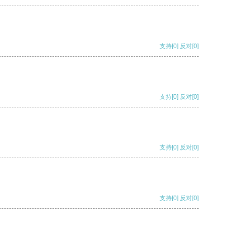
支持
[0]
反对
[0]
支持
[0]
反对
[0]
支持
[0]
反对
[0]
支持
[0]
反对
[0]