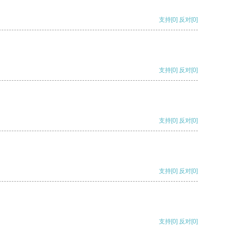
支持
[0]
反对
[0]
支持
[0]
反对
[0]
支持
[0]
反对
[0]
支持
[0]
反对
[0]
支持
[0]
反对
[0]