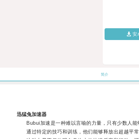
安
简介
迅猛兔加速器
Bubui加速是一种难以言喻的力量，只有少数人能
通过特定的技巧和训练，他们能够释放出超越平常