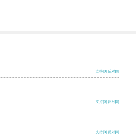
。
支持
[0]
反对
[0]
支持
[0]
反对
[0]
支持
[0]
反对
[0]