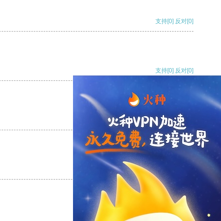
支持
[0]
反对
[0]
支持
[0]
反对
[0]
支持
[0]
反对
[0]
支持
[0]
反对
[0]
支持
[0]
反对
[0]