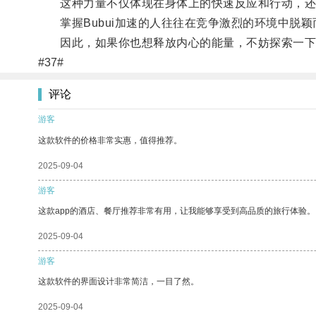
这种力量不仅体现在身体上的快速反应和行动，还
掌握Bubui加速的人往往在竞争激烈的环境中脱颖
因此，如果你也想释放内心的能量，不妨探索一下Bu
#37#
评论
游客
这款软件的价格非常实惠，值得推荐。
2025-09-04
游客
这款app的酒店、餐厅推荐非常有用，让我能够享受到高品质的旅行体验。
2025-09-04
游客
这款软件的界面设计非常简洁，一目了然。
2025-09-04