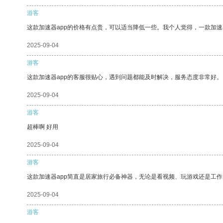
游客
这款加速器app的价格有点贵，可以适当降低一些。我个人觉得，一款加速
2025-09-04
游客
这款加速器app的客服很贴心，遇到问题都能及时解决，服务态度非常好。
2025-09-04
游客
超棒啊 好用
2025-09-04
游客
这款加速器app简直是居家旅行必备神器，无论是看视频、玩游戏还是工
2025-09-04
游客