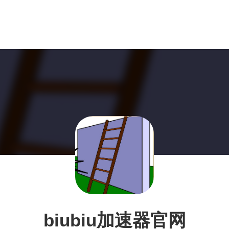
biubiu加速器官网