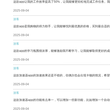
这款app让我的工作效率提高了50%，让我能够更轻松地完成工作任务。
2025-09-04
游客
这款app是我购物的得力助手，让我能够找到最优惠的价格，买到最合适
2025-09-04
游客
这款app的学习氛围很浓厚，能够激励我不断学习，让我能够取得更好的成
2025-09-04
游客
这款加速器app的加速效果还是不错的，但偶尔也会出现卡顿的情况，希
2025-09-04
游客
这款加速器app的功能有点单一，可以增加一些新功能，比如增加一个自
2025-09-04