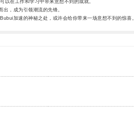
可以在工作和学习中带来意想不到的成就。
而出，成为引领潮流的先锋。
bui加速的神秘之处，或许会给你带来一场意想不到的惊喜