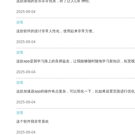
这款游戏的音乐非常优美，听了让人心旷神怡。
2025-09-04
游客
这款软件的设计非常人性化，使用起来非常方便。
2025-09-04
游客
这款app是我学习路上的良师益友，让我能够随时随地学习新知识，拓宽视
2025-09-04
游客
这款加速器app的操作有点复杂，可以简化一下，比如将设置页面进行优化
2025-09-04
游客
这个软件我非常喜欢
2025-09-04