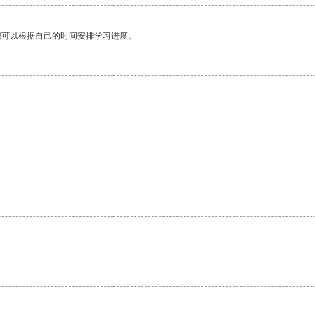
我可以根据自己的时间安排学习进度。
。