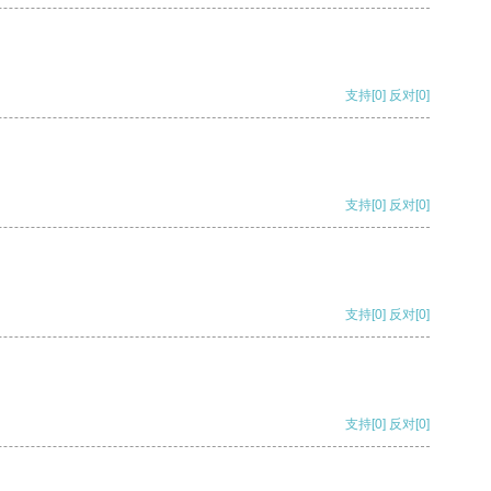
支持
[0]
反对
[0]
支持
[0]
反对
[0]
支持
[0]
反对
[0]
支持
[0]
反对
[0]