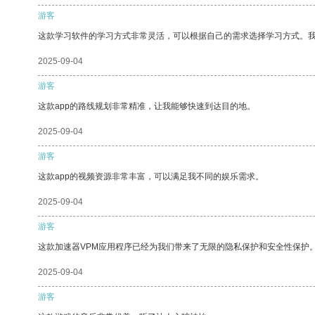
游客
这款学习软件的学习方式非常灵活，可以根据自己的需求选择学习方式。
2025-09-04
游客
这款app的路线规划非常精准，让我能够快速到达目的地。
2025-09-04
游客
这款app的视频资源非常丰富，可以满足我不同的娱乐需求。
2025-09-04
游客
这款加速器VPM应用程序已经为我们带来了无限的隐私保护和安全性保护
2025-09-04
游客