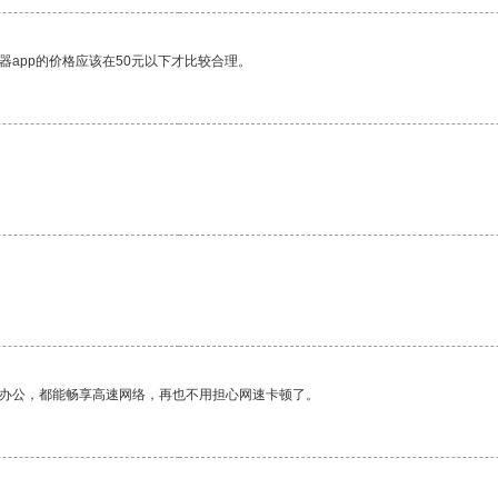
器app的价格应该在50元以下才比较合理。
作办公，都能畅享高速网络，再也不用担心网速卡顿了。