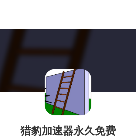
猎豹加速器永久免费