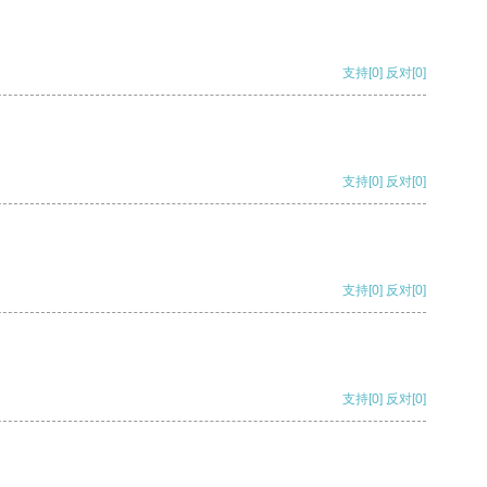
支持
[0]
反对
[0]
支持
[0]
反对
[0]
支持
[0]
反对
[0]
支持
[0]
反对
[0]