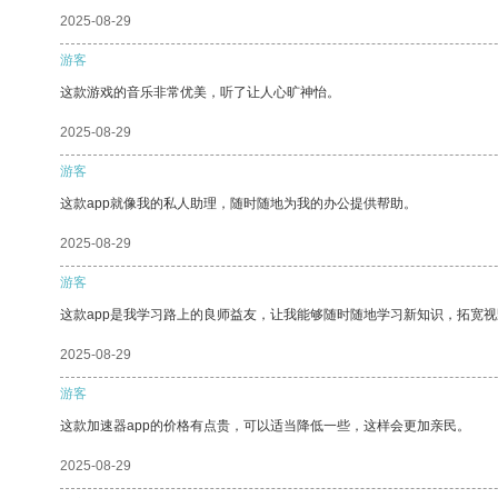
2025-08-29
游客
这款游戏的音乐非常优美，听了让人心旷神怡。
2025-08-29
游客
这款app就像我的私人助理，随时随地为我的办公提供帮助。
2025-08-29
游客
这款app是我学习路上的良师益友，让我能够随时随地学习新知识，拓宽视
2025-08-29
游客
这款加速器app的价格有点贵，可以适当降低一些，这样会更加亲民。
2025-08-29