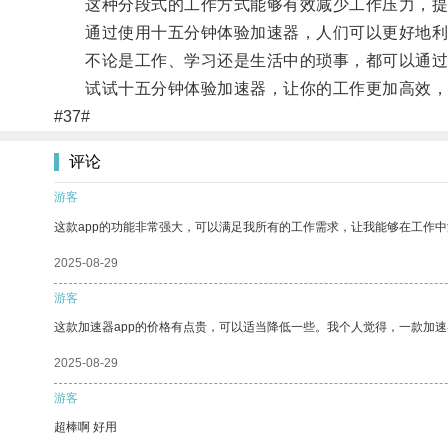
这种分段式的工作方式能够有效减少工作压力，提
通过使用十五分钟体验加速器，人们可以更好地利
不论是工作、学习还是生活中的琐事，都可以通过
试试十五分钟体验加速器，让你的工作更加高效，
#37#
评论
游客
这款app的功能非常强大，可以满足我所有的工作需求，让我能够在工作
2025-08-29
游客
这款加速器app的价格有点贵，可以适当降低一些。我个人觉得，一款加速
2025-08-29
游客
超棒啊 好用