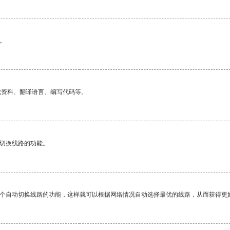
。
找资料、翻译语言、编写代码等。
动切换线路的功能。
一个自动切换线路的功能，这样就可以根据网络情况自动选择最优的线路，从而获得更