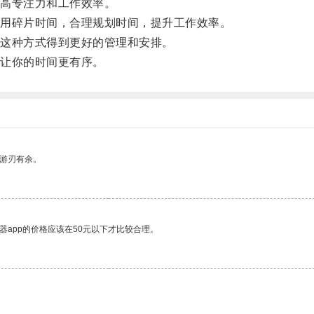
高专注力和工作效率。
用碎片时间，合理规划时间，提升工作效率。
这种方式得到更好的管理和安排。
让你的时间更有序。
中游刃有余。
器app的价格应该在50元以下才比较合理。