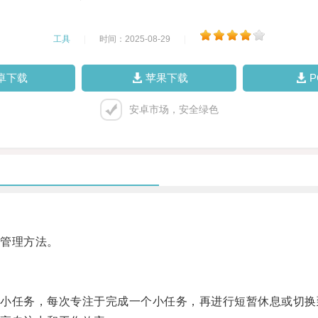
工具
|
时间：2025-08-29
|
卓下载
苹果下载
安卓市场，安全绿色
管理方法。
任务，每次专注于完成一个小任务，再进行短暂休息或切换