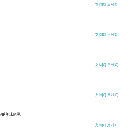
支持
[0]
反对
[0]
支持
[0]
反对
[0]
支持
[0]
反对
[0]
支持
[0]
反对
[0]
好的加速效果。
支持
[0]
反对
[0]