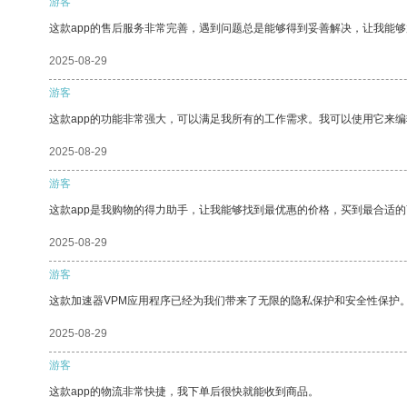
游客
这款app的售后服务非常完善，遇到问题总是能够得到妥善解决，让我能
2025-08-29
游客
这款app的功能非常强大，可以满足我所有的工作需求。我可以使用它来
2025-08-29
游客
这款app是我购物的得力助手，让我能够找到最优惠的价格，买到最合适
2025-08-29
游客
这款加速器VPM应用程序已经为我们带来了无限的隐私保护和安全性保护
2025-08-29
游客
这款app的物流非常快捷，我下单后很快就能收到商品。