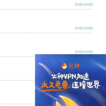
支持
[0]
反对
[0]
支持
[0]
反对
[0]
支持
[0]
反对
[0]
支持
[0]
反对
[0]
支持
[0]
反对
[0]