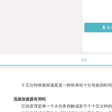
安
简介
十五分钟体验加速器是一种简单却十分有效的时间
迅游加速器有用吗
它的原理是将一个大任务拆解成若干个十五分钟的小