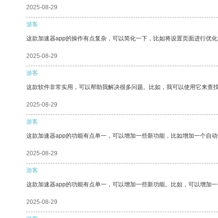
2025-08-29
游客
这款加速器app的操作有点复杂，可以简化一下，比如将设置页面进行优化
2025-08-29
游客
这款软件非常实用，可以帮助我解决很多问题。比如，我可以使用它来查
2025-08-29
游客
这款加速器app的功能有点单一，可以增加一些新功能，比如增加一个自
2025-08-29
游客
这款加速器app的功能有点单一，可以增加一些新功能。比如，可以增加
2025-08-29