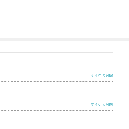
支持
[0]
反对
[0]
支持
[0]
反对
[0]