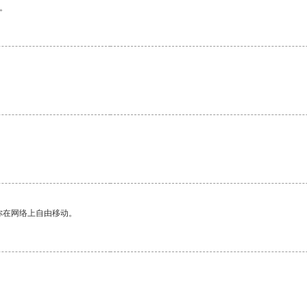
。
你在网络上自由移动。