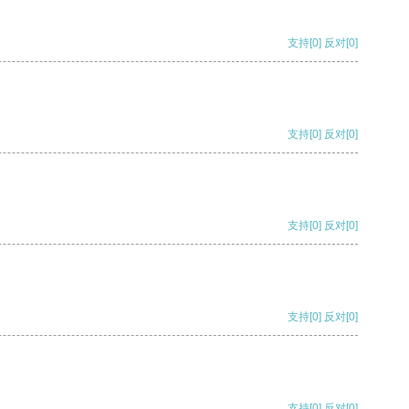
支持
[0]
反对
[0]
支持
[0]
反对
[0]
支持
[0]
反对
[0]
支持
[0]
反对
[0]
支持
[0]
反对
[0]