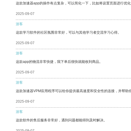
这款加速器app的操作有点复杂，可以简化一下，比如将设置页面进行优化
2025-09-07
游客
这款学习软件的社区氛围非常好，可以与其他学习者交流学习心得。
2025-09-07
游客
这款app的物流非常快捷，我下单后很快就能收到商品。
2025-09-07
游客
这款加速器VPM应用程序可以给你提供最高速度和安全性的连接，并帮助
2025-09-07
游客
这款软件的售后服务非常好，遇到问题都能得到及时解决。
2025-09-07