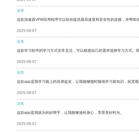
游客
这款加速器VPM应用程序可以给你提供最高速度和安全性的连接，并帮助
2025-09-07
游客
这款学习软件的学习方式非常灵活，可以根据自己的需求选择学习方式。
2025-09-07
游客
这款app是我学习路上的良师益友，让我能够随时随地学习新知识，拓宽视
2025-09-07
游客
这款app是我娱乐的好帮手，让我能够放松身心，享受美好时光。
2025-09-07