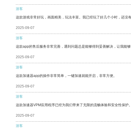
游客
这款游戏非常好玩，画面精美，玩法丰富。我已经玩了好几个小时，还没
2025-09-07
游客
这款app的售后服务非常完善，遇到问题总是能够得到妥善解决，让我能
2025-09-07
游客
这款加速器app的操作非常简单，一键加速就能开启，非常方便。
2025-09-07
游客
这款加速器VPM应用程序已经为我们带来了无限的流畅体验和安全性保护
2025-09-07
游客