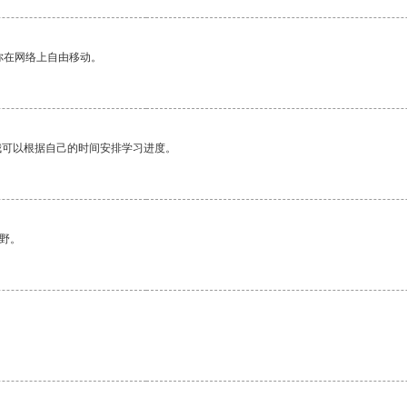
你在网络上自由移动。
我可以根据自己的时间安排学习进度。
野。