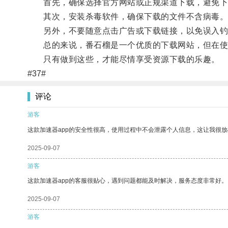
首先，确保选择官方网站或正规渠道下载，避免下
其次，安装杀毒软件，确保下载的文件不含病毒
另外，不要随意点击广告或下载链接，以免误入钓
总的来说，番石榴是一个优质的下载网站，但在使
只有做到这些，才能尽情享受资源下载的乐趣。
#37#
评论
游客
这款加速器app的安全性很高，使用过程中不会泄露个人信息，这让我很
2025-09-07
游客
这款加速器app的客服很贴心，遇到问题都能及时解决，服务态度非常好。
2025-09-07
游客