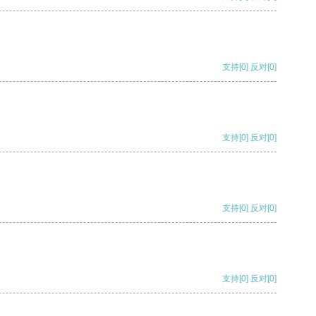
支持
[0]
反对
[0]
支持
[0]
反对
[0]
支持
[0]
反对
[0]
支持
[0]
反对
[0]