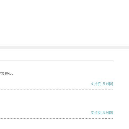
非常担心。
支持
[0]
反对
[0]
支持
[0]
反对
[0]