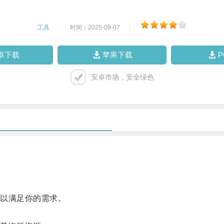
工具
|
时间：2025-09-07
|
卓下载
苹果下载
安卓市场，安全绿色
以满足你的需求。