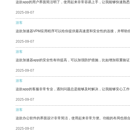
这款app的用户界面简洁明了，使用起来非常容易上手，让我能够快速熟
2025-09-07
游客
这款加速器VPM应用程序可以给你提供最高速度和安全性的连接，并帮助
2025-09-07
游客
这款加速器app的安全性有待提高，可以加强防护措施，比如增加双重验证
2025-09-07
游客
这款app的客服非常专业，遇到问题总是能够及时解决，让我能够安心工作
2025-09-07
游客
这款办公软件的界面设计非常简洁，使用起来非常方便。功能的布局也很
2025-09-07