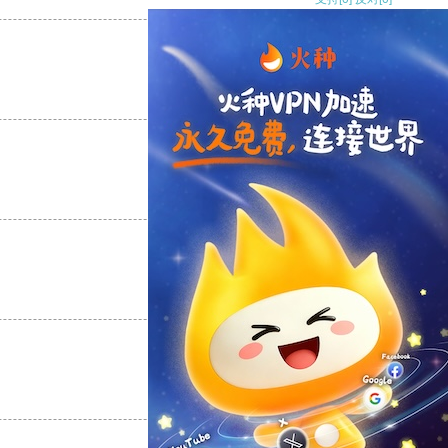
支持
[0]
反对
[0]
支持
[0]
反对
[0]
支持
[0]
反对
[0]
支持
[0]
反对
[0]