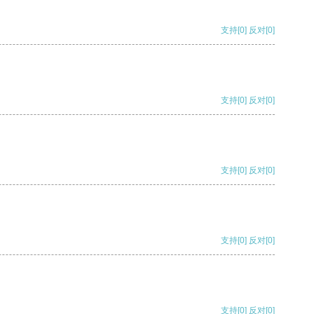
支持
[0]
反对
[0]
支持
[0]
反对
[0]
支持
[0]
反对
[0]
支持
[0]
反对
[0]
支持
[0]
反对
[0]