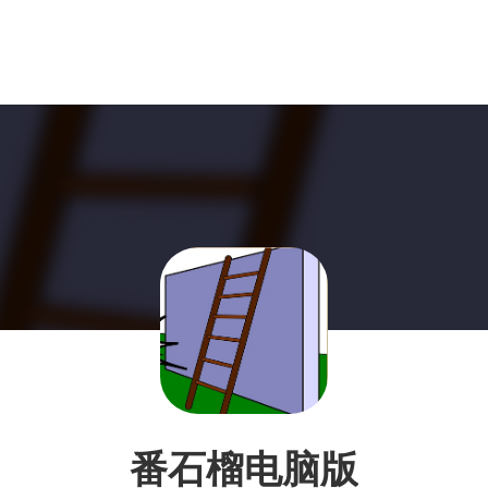
番石榴电脑版