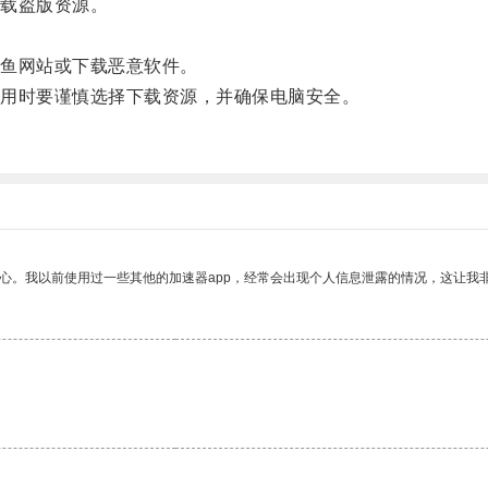
载盗版资源。
。
鱼网站或下载恶意软件。
用时要谨慎选择下载资源，并确保电脑安全。
放心。我以前使用过一些其他的加速器app，经常会出现个人信息泄露的情况，这让我