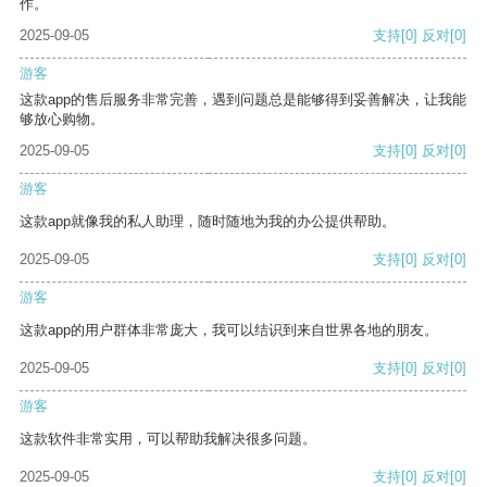
作。
2025-09-05
支持
[0]
反对
[0]
游客
这款app的售后服务非常完善，遇到问题总是能够得到妥善解决，让我能
够放心购物。
2025-09-05
支持
[0]
反对
[0]
游客
这款app就像我的私人助理，随时随地为我的办公提供帮助。
2025-09-05
支持
[0]
反对
[0]
游客
这款app的用户群体非常庞大，我可以结识到来自世界各地的朋友。
2025-09-05
支持
[0]
反对
[0]
游客
这款软件非常实用，可以帮助我解决很多问题。
2025-09-05
支持
[0]
反对
[0]