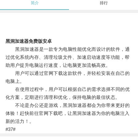
简介
排行
黑洞加速器免费版安卓
黑洞加速器是一款专为电脑性能优化而设计的软件，通
过优化系统内存、清理垃圾文件、加速启动速度等功能，帮
助用户提升电脑运行速度，让电脑更加流畅高效。
用户可以通过官网下载这款软件，并轻松安装在自己的
电脑上。
在使用过程中，用户可以根据自己的需求选择不同的优
化方案，定期进行清理和优化，保持电脑的最佳状态。
不论是办公还是游戏，黑洞加速器都会为你带来更好的
体验！赶快前往官网下载吧，让黑洞加速器为你的电脑注入
新的活力！。
#37#