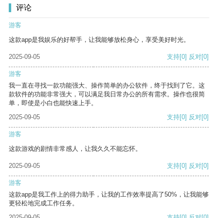
评论
游客
这款app是我娱乐的好帮手，让我能够放松身心，享受美好时光。
2025-09-05
支持
[0]
反对
[0]
游客
我一直在寻找一款功能强大、操作简单的办公软件，终于找到了它。这
款软件的功能非常强大，可以满足我日常办公的所有需求。操作也很简
单，即使是小白也能快速上手。
2025-09-05
支持
[0]
反对
[0]
游客
这款游戏的剧情非常感人，让我久久不能忘怀。
2025-09-05
支持
[0]
反对
[0]
游客
这款app是我工作上的得力助手，让我的工作效率提高了50%，让我能够
更轻松地完成工作任务。
2025-09-05
支持
[0]
反对
[0]