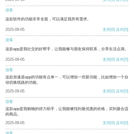
游客
这款软件的功能非常全面，可以满足我所有需求。
2025-09-05
支持
[0]
反对
[0]
游客
这款app是我社交的好帮手，让我能够与朋友保持联系，分享生活点滴。
2025-09-05
支持
[0]
反对
[0]
游客
这款加速器app的功能有点单一，可以增加一些新功能，比如增加一个自
动切换线路的功能。
2025-09-05
支持
[0]
反对
[0]
游客
这款app是我购物的得力助手，让我能够找到最优惠的价格，买到最合适
的商品。
2025-09-05
支持
[0]
反对
[0]
游客