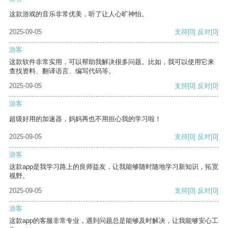
这款游戏的音乐非常优美，听了让人心旷神怡。
2025-09-05
支持
[0]
反对
[0]
游客
这款软件非常实用，可以帮助我解决很多问题。比如，我可以使用它来
查找资料、翻译语言、编写代码等。
2025-09-05
支持
[0]
反对
[0]
游客
超级好用的加速器，妈妈再也不用担心我的学习啦！
2025-09-05
支持
[0]
反对
[0]
游客
这款app是我学习路上的良师益友，让我能够随时随地学习新知识，拓宽
视野。
2025-09-05
支持
[0]
反对
[0]
游客
这款app的客服非常专业，遇到问题总是能够及时解决，让我能够安心工