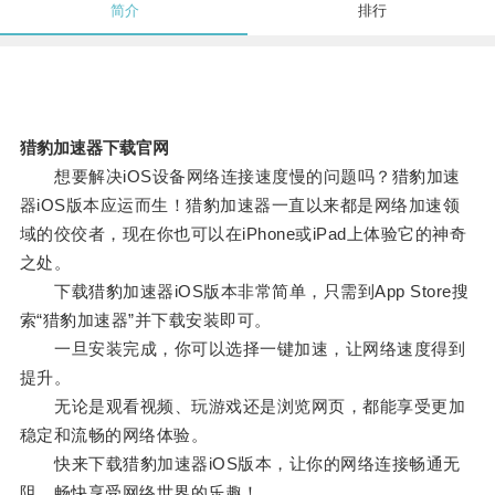
简介
排行
猎豹加速器下载官网
想要解决iOS设备网络连接速度慢的问题吗？猎豹加速
器iOS版本应运而生！猎豹加速器一直以来都是网络加速领
域的佼佼者，现在你也可以在iPhone或iPad上体验它的神奇
之处。
下载猎豹加速器iOS版本非常简单，只需到App Store搜
索“猎豹加速器”并下载安装即可。
一旦安装完成，你可以选择一键加速，让网络速度得到
提升。
无论是观看视频、玩游戏还是浏览网页，都能享受更加
稳定和流畅的网络体验。
快来下载猎豹加速器iOS版本，让你的网络连接畅通无
阻，畅快享受网络世界的乐趣！。