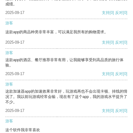
成绩。
2025-09-17
支持
[0]
反对
[0]
游客
这款app的商品种类非常丰富，可以满足我所有的购物需求。
2025-09-17
支持
[0]
反对
[0]
游客
这款app的酒店、餐厅推荐非常有用，让我能够享受到高品质的旅行体
验。
2025-09-17
支持
[0]
反对
[0]
游客
这款加速器app的加速效果非常好，玩游戏再也不会出现卡顿、掉线的情
况了。我以前玩游戏经常会输，现在有了这个app，我的游戏水平提升了
不少。
2025-09-17
支持
[0]
反对
[0]
游客
这个软件我非常喜欢