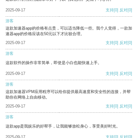
2025-09-17
支持
[0]
反对
[0]
游客
这款加速器app的价格有点贵，可以适当降低一些。我个人觉得，一款加
速器app的价格应该在50元以下才比较合理。
2025-09-17
支持
[0]
反对
[0]
游客
这款软件的操作非常简单，即使是小白也能快速上手。
2025-09-17
支持
[0]
反对
[0]
游客
这款加速器VPM应用程序可以给你提供最高速度和安全性的连接，并帮
助你在网络上自由移动。
2025-09-17
支持
[0]
反对
[0]
游客
这款app是我娱乐的好帮手，让我能够放松身心，享受美好时光。
2025-09-17
支持
[0]
反对
[0]