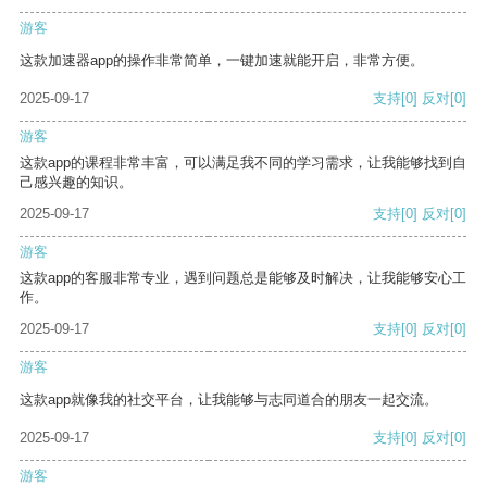
游客
这款加速器app的操作非常简单，一键加速就能开启，非常方便。
2025-09-17
支持
[0]
反对
[0]
游客
这款app的课程非常丰富，可以满足我不同的学习需求，让我能够找到自
己感兴趣的知识。
2025-09-17
支持
[0]
反对
[0]
游客
这款app的客服非常专业，遇到问题总是能够及时解决，让我能够安心工
作。
2025-09-17
支持
[0]
反对
[0]
游客
这款app就像我的社交平台，让我能够与志同道合的朋友一起交流。
2025-09-17
支持
[0]
反对
[0]
游客