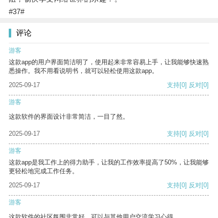
#37#
评论
游客
这款app的用户界面简洁明了，使用起来非常容易上手，让我能够快速熟
悉操作。我不用看说明书，就可以轻松使用这款app。
2025-09-17
支持
[0]
反对
[0]
游客
这款软件的界面设计非常简洁，一目了然。
2025-09-17
支持
[0]
反对
[0]
游客
这款app是我工作上的得力助手，让我的工作效率提高了50%，让我能够
更轻松地完成工作任务。
2025-09-17
支持
[0]
反对
[0]
游客
这款软件的社区氛围非常好，可以与其他用户交流学习心得。