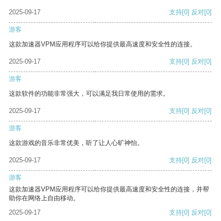
2025-09-17
支持
[0]
反对
[0]
游客
这款加速器VPM应用程序可以给你提供最高速度和安全性的连接。
2025-09-17
支持
[0]
反对
[0]
游客
这款软件的功能非常强大，可以满足我日常使用的需求。
2025-09-17
支持
[0]
反对
[0]
游客
这款游戏的音乐非常优美，听了让人心旷神怡。
2025-09-17
支持
[0]
反对
[0]
游客
这款加速器VPM应用程序可以给你提供最高速度和安全性的连接，并帮
助你在网络上自由移动。
2025-09-17
支持
[0]
反对
[0]