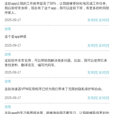
这款app让我的工作效率提高了50%，让我能够更轻松地完成工作任务。
我以前经常加班，现在有了这个app，我可以提前下班，有更多的时间陪
伴家人。
2025-09-17
支持
[0]
反对
[0]
游客
这个是app神器
2025-09-17
支持
[0]
反对
[0]
游客
这款软件非常实用，可以帮助我解决很多问题。比如，我可以使用它来
查找资料、翻译语言、编写代码等。
2025-09-17
支持
[0]
反对
[0]
游客
这款加速器VPM应用程序已经为我们带来了无限的隐私保护和自由。
2025-09-17
支持
[0]
反对
[0]
游客
这款app的学习氛围很浓厚，能够激励我不断学习，让我能够取得更好的