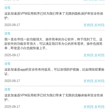
游客
这款加速器VPM应用程序已经为我们带来了无限的隐私保护和安全性保
护。
2025-09-17
支持
[0]
反对
[0]
游客
我一直在寻找一款功能强大、操作简单的办公软件，终于找到了它。这
款软件的功能非常强大，可以满足我日常办公的所有需求。操作也很简
单，即使是小白也能快速上手。
2025-09-17
支持
[0]
反对
[0]
游客
这款加速器app的安全性有待提高，可以加强防护措施，比如增加双重验
证。
2025-09-17
支持
[0]
反对
[0]
游客
这款加速器VPM应用程序已经为我们带来了无限的流畅体验和安全性保
护。
2025-09-17
支持
[0]
反对
[0]