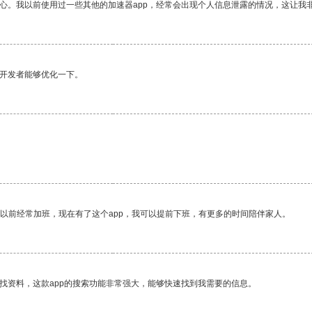
放心。我以前使用过一些其他的加速器app，经常会出现个人信息泄露的情况，这让我
望开发者能够优化一下。
我以前经常加班，现在有了这个app，我可以提前下班，有更多的时间陪伴家人。
找资料，这款app的搜索功能非常强大，能够快速找到我需要的信息。