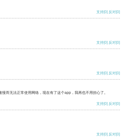
支持
[0]
反对
[0]
支持
[0]
反对
[0]
支持
[0]
反对
[0]
速慢而无法正常使用网络，现在有了这个app，我再也不用担心了。
支持
[0]
反对
[0]
支持
[0]
反对
[0]