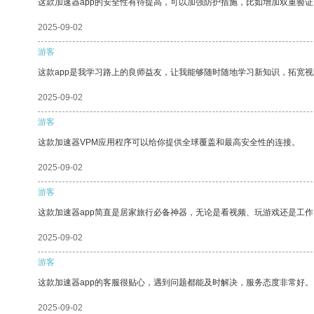
这款加速器app的安全性有待提高，可以加强防护措施，比如增加双重验证
2025-09-02
游客
这款app是我学习路上的良师益友，让我能够随时随地学习新知识，拓宽视
2025-09-02
游客
这款加速器VPM应用程序可以给你提供全球覆盖和最高安全性的连接。
2025-09-02
游客
这款加速器app简直是居家旅行必备神器，无论是看视频、玩游戏还是工
2025-09-02
游客
这款加速器app的客服很贴心，遇到问题都能及时解决，服务态度非常好。
2025-09-02