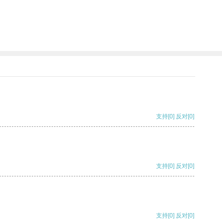
支持
[0]
反对
[0]
支持
[0]
反对
[0]
支持
[0]
反对
[0]