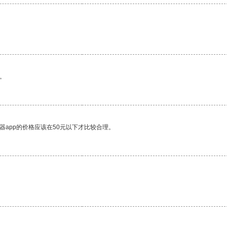
。
。
器app的价格应该在50元以下才比较合理。