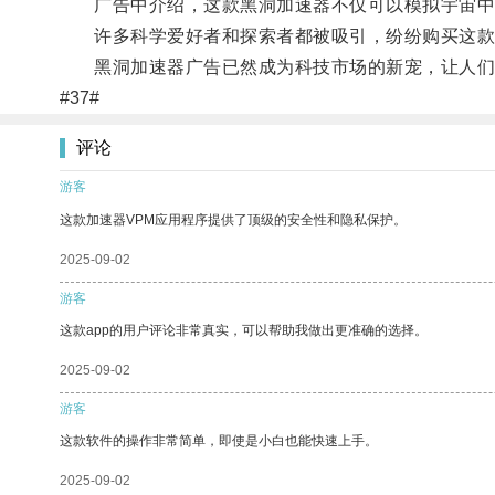
广告中介绍，这款黑洞加速器不仅可以模拟宇宙中
许多科学爱好者和探索者都被吸引，纷纷购买这款
黑洞加速器广告已然成为科技市场的新宠，让人们
#37#
评论
游客
这款加速器VPM应用程序提供了顶级的安全性和隐私保护。
2025-09-02
游客
这款app的用户评论非常真实，可以帮助我做出更准确的选择。
2025-09-02
游客
这款软件的操作非常简单，即使是小白也能快速上手。
2025-09-02