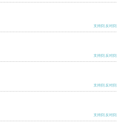
支持
[0]
反对
[0]
支持
[0]
反对
[0]
支持
[0]
反对
[0]
支持
[0]
反对
[0]