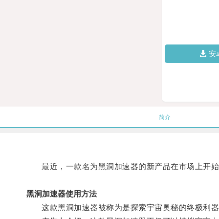
安
简介
最近，一款名为黑洞加速器的新产品在市场上开始
黑洞加速器使用方法
这款黑洞加速器被称为是探索宇宙奥秘的终极利器，