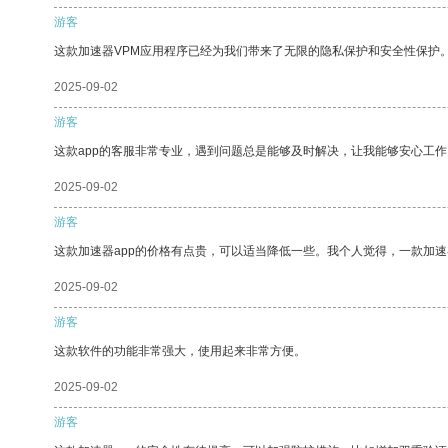
游客
这款加速器VPM应用程序已经为我们带来了无限的隐私保护和安全性保护
2025-09-02
游客
这款app的客服非常专业，遇到问题总是能够及时解决，让我能够安心工作
2025-09-02
游客
这款加速器app的价格有点贵，可以适当降低一些。我个人觉得，一款加速
2025-09-02
游客
这款软件的功能非常强大，使用起来非常方便。
2025-09-02
游客