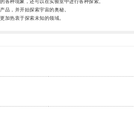
的各种现象，还可以在实验室中进行各种探索。
产品，并开始探索宇宙的奥秘。
更加热衷于探索未知的领域。