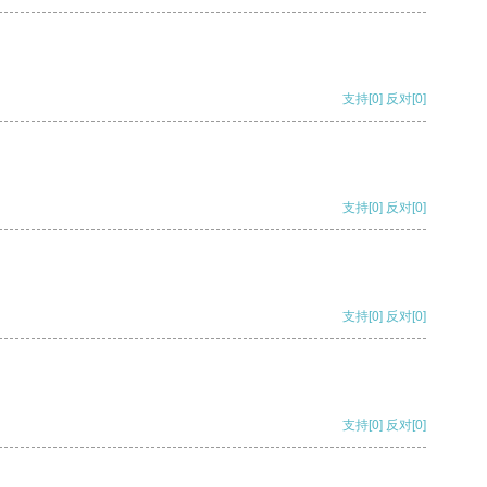
支持
[0]
反对
[0]
支持
[0]
反对
[0]
支持
[0]
反对
[0]
支持
[0]
反对
[0]