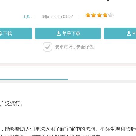
工具
|
时间：2025-09-02
|
卓下载
苹果下载
安卓市场，安全绿色
广泛流行。
能够帮助人们更深入地了解宇宙中的黑洞、星际尘埃和黑暗