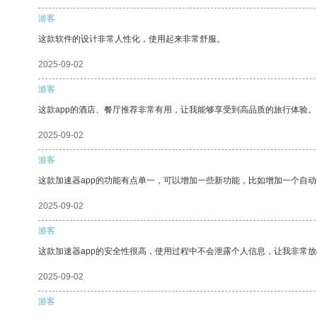
游客
这款软件的设计非常人性化，使用起来非常舒服。
2025-09-02
游客
这款app的酒店、餐厅推荐非常有用，让我能够享受到高品质的旅行体验。
2025-09-02
游客
这款加速器app的功能有点单一，可以增加一些新功能，比如增加一个自
2025-09-02
游客
这款加速器app的安全性很高，使用过程中不会泄露个人信息，让我非常放
2025-09-02
游客