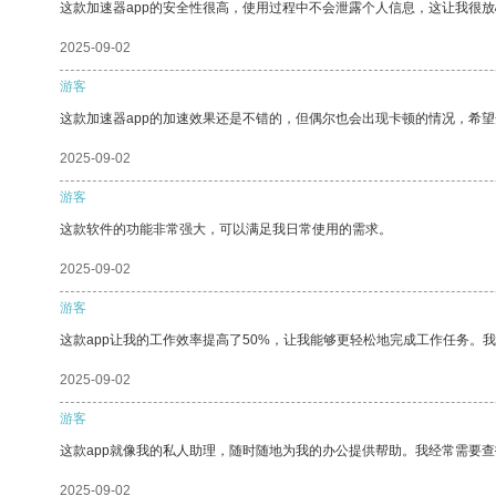
这款加速器app的安全性很高，使用过程中不会泄露个人信息，这让我很
2025-09-02
游客
这款加速器app的加速效果还是不错的，但偶尔也会出现卡顿的情况，希
2025-09-02
游客
这款软件的功能非常强大，可以满足我日常使用的需求。
2025-09-02
游客
这款app让我的工作效率提高了50%，让我能够更轻松地完成工作任务。
2025-09-02
游客
这款app就像我的私人助理，随时随地为我的办公提供帮助。我经常需要查
2025-09-02