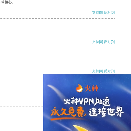
非常担心。
支持
[0]
反对
[0]
支持
[0]
反对
[0]
支持
[0]
反对
[0]
支持
[0]
反对
[0]
支持
[0]
反对
[0]