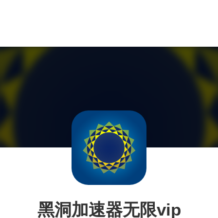
黑洞加速器无限vip