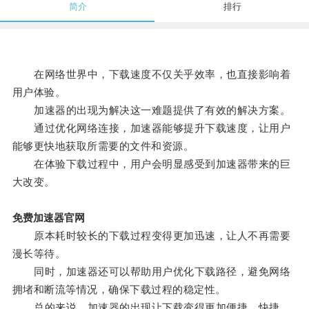
简介
排行
在网络世界中，下载速度不仅关乎效率，也直接影响着
用户体验。
加速器的出现为解决这一难题提供了有效的解决方案。
通过优化网络连接，加速器能够提升下载速度，让用户
能够更快地获取所需要的文件和资源。
在体验下载过程中，用户会明显感受到加速器带来的巨
大改变。
免费加速器官网
原本耗时较长的下载过程变得更加迅速，让人不再需要
漫长等待。
同时，加速器还可以帮助用户优化下载路径，避免网络
拥堵和断流等情况，确保下载过程的稳定性。
总的来说，加速器的出现让下载变得更加便捷、快捷，