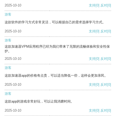
2025-10-10
支持
[0]
反对
[0]
游客
这款软件的学习方式非常灵活，可以根据自己的需求选择学习方式。
2025-10-10
支持
[0]
反对
[0]
游客
这款加速器VPM应用程序已经为我们带来了无限的流畅体验和安全性保
护。
2025-10-10
支持
[0]
反对
[0]
游客
这款加速器app的价格有点贵，可以适当降低一些，这样会更加亲民。
2025-10-10
支持
[0]
反对
[0]
游客
这款app的游戏非常好玩，可以让我消磨时间。
2025-10-10
支持
[0]
反对
[0]