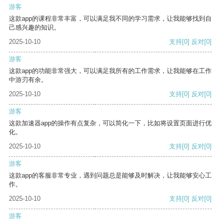
游客
这款app的课程非常丰富，可以满足我不同的学习需求，让我能够找到自
己感兴趣的知识。
2025-10-10
支持
[0]
反对
[0]
游客
这款app的功能非常强大，可以满足我所有的工作需求，让我能够在工作
中游刃有余。
2025-10-10
支持
[0]
反对
[0]
游客
这款加速器app的操作有点复杂，可以简化一下，比如将设置页面进行优
化。
2025-10-10
支持
[0]
反对
[0]
游客
这款app的客服非常专业，遇到问题总是能够及时解决，让我能够安心工
作。
2025-10-10
支持
[0]
反对
[0]
游客