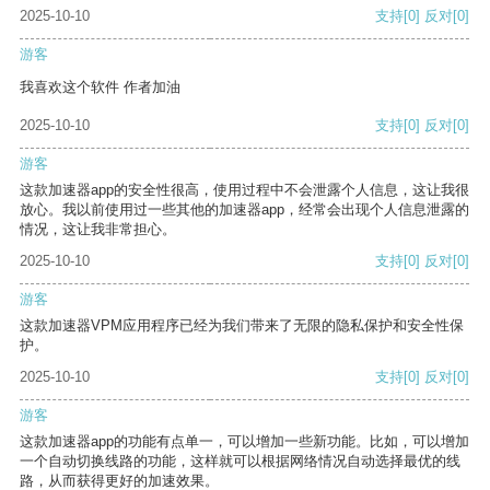
2025-10-10
支持
[0]
反对
[0]
游客
我喜欢这个软件 作者加油
2025-10-10
支持
[0]
反对
[0]
游客
这款加速器app的安全性很高，使用过程中不会泄露个人信息，这让我很
放心。我以前使用过一些其他的加速器app，经常会出现个人信息泄露的
情况，这让我非常担心。
2025-10-10
支持
[0]
反对
[0]
游客
这款加速器VPM应用程序已经为我们带来了无限的隐私保护和安全性保
护。
2025-10-10
支持
[0]
反对
[0]
游客
这款加速器app的功能有点单一，可以增加一些新功能。比如，可以增加
一个自动切换线路的功能，这样就可以根据网络情况自动选择最优的线
路，从而获得更好的加速效果。