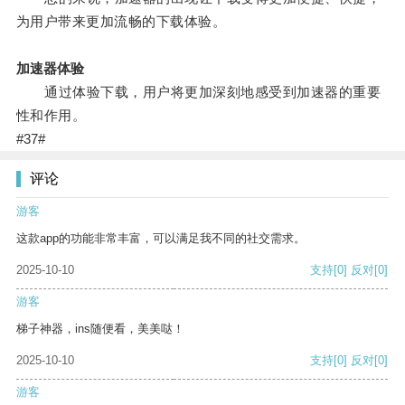
为用户带来更加流畅的下载体验。
加速器体验
通过体验下载，用户将更加深刻地感受到加速器的重要
性和作用。
#37#
评论
游客
这款app的功能非常丰富，可以满足我不同的社交需求。
2025-10-10
支持
[0]
反对
[0]
游客
梯子神器，ins随便看，美美哒！
2025-10-10
支持
[0]
反对
[0]
游客