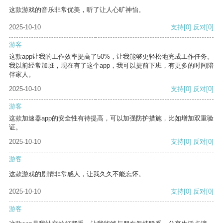
这款游戏的音乐非常优美，听了让人心旷神怡。
2025-10-10
支持
[0]
反对
[0]
游客
这款app让我的工作效率提高了50%，让我能够更轻松地完成工作任务。
我以前经常加班，现在有了这个app，我可以提前下班，有更多的时间陪
伴家人。
2025-10-10
支持
[0]
反对
[0]
游客
这款加速器app的安全性有待提高，可以加强防护措施，比如增加双重验
证。
2025-10-10
支持
[0]
反对
[0]
游客
这款游戏的剧情非常感人，让我久久不能忘怀。
2025-10-10
支持
[0]
反对
[0]
游客