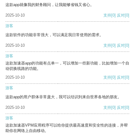
这款app就像我的财务顾问，让我能够省钱又省心。
2025-10-10
支持
[0]
反对
[0]
游客
这款软件的功能非常强大，可以满足我日常使用的需求。
2025-10-10
支持
[0]
反对
[0]
游客
这款加速器app的功能有点单一，可以增加一些新功能，比如增加一个自
动切换线路的功能。
2025-10-10
支持
[0]
反对
[0]
游客
这款app的用户群体非常庞大，我可以结识到来自世界各地的朋友。
2025-10-10
支持
[0]
反对
[0]
游客
这款加速器VPM应用程序可以给你提供最高速度和安全性的连接，并帮
助你在网络上自由移动。