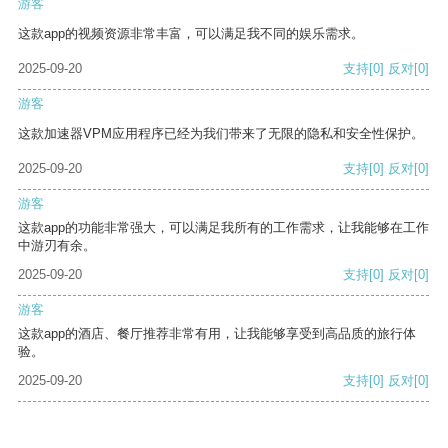
游客
这款app的视频资源非常丰富，可以满足我不同的娱乐需求。
2025-09-20
支持
[0]
反对
[0]
游客
这款加速器VPM应用程序已经为我们带来了无限的隐私和安全性保护。
2025-09-20
支持
[0]
反对
[0]
游客
这款app的功能非常强大，可以满足我所有的工作需求，让我能够在工作
中游刃有余。
2025-09-20
支持
[0]
反对
[0]
游客
这款app的酒店、餐厅推荐非常有用，让我能够享受到高品质的旅行体
验。
2025-09-20
支持
[0]
反对
[0]