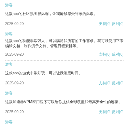
游客
这款app的社区氛围很温馨，让我能够感受到家的温暖。
2025-09-20
支持
[0]
反对
[0]
游客
这款app的功能非常强大，可以满足我所有的工作需求。我可以使用它来
编辑文档、制作演示文稿、管理日程安排等。
2025-09-20
支持
[0]
反对
[0]
游客
这款app的游戏非常好玩，可以让我消磨时间。
2025-09-20
支持
[0]
反对
[0]
游客
这款加速器VPM应用程序可以给你提供全球覆盖和最高安全性的连接。
2025-09-20
支持
[0]
反对
[0]
游客