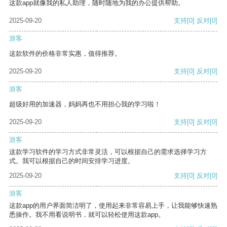
这款app就像我的私人助理，随时随地为我的办公提供帮助。
2025-09-20
支持
[0]
反对
[0]
游客
这款软件的价格非常实惠，值得推荐。
2025-09-20
支持
[0]
反对
[0]
游客
超级好用的加速器，妈妈再也不用担心我的学习啦！
2025-09-20
支持
[0]
反对
[0]
游客
这款学习软件的学习方式非常灵活，可以根据自己的需求选择学习方
式。我可以根据自己的时间安排学习进度。
2025-09-20
支持
[0]
反对
[0]
游客
这款app的用户界面简洁明了，使用起来非常容易上手，让我能够快速熟
悉操作。我不用看说明书，就可以轻松使用这款app。