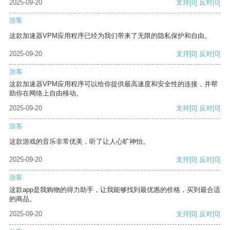
2025-09-20
支持
[0]
反对
[0]
游客
这款加速器VPM应用程序已经为我们带来了无限的隐私保护和自由。
2025-09-20
支持
[0]
反对
[0]
游客
这款加速器VPM应用程序可以给你提供最高速度和安全性的连接，并帮
助你在网络上自由移动。
2025-09-20
支持
[0]
反对
[0]
游客
这款游戏的音乐非常优美，听了让人心旷神怡。
2025-09-20
支持
[0]
反对
[0]
游客
这款app是我购物的得力助手，让我能够找到最优惠的价格，买到最合适
的商品。
2025-09-20
支持
[0]
反对
[0]