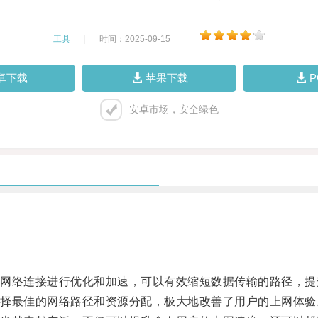
工具
|
时间：2025-09-15
|
卓下载
苹果下载
安卓市场，安全绿色
络连接进行优化和加速，可以有效缩短数据传输的路径，提
最佳的网络路径和资源分配，极大地改善了用户的上网体验