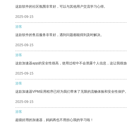
这款软件的社区氛围非常好，可以与其他用户交流学习心得。
2025-09-15
游客
这款软件的售后服务非常好，遇到问题都能得到及时解决。
2025-09-15
游客
这款加速器app的安全性很高，使用过程中不会泄露个人信息，这让我很
2025-09-15
游客
这款加速器VPM应用程序已经为我们带来了无限的流畅体验和安全性保护
2025-09-15
游客
超级好用的加速器，妈妈再也不用担心我的学习啦！