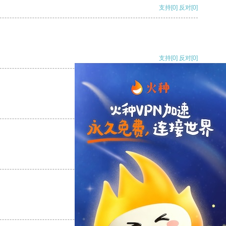
支持
[0]
反对
[0]
支持
[0]
反对
[0]
支持
[0]
反对
[0]
支持
[0]
反对
[0]
支持
[0]
反对
[0]