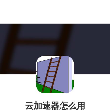
云加速器怎么用