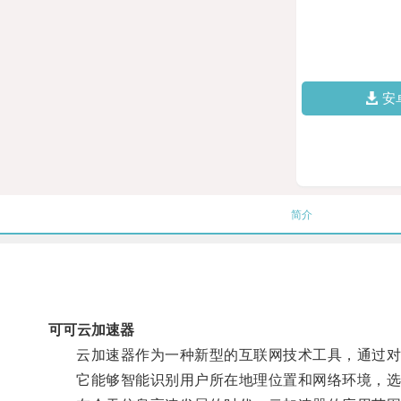
安
简介
可可云加速器
云加速器作为一种新型的互联网技术工具，通过对网
它能够智能识别用户所在地理位置和网络环境，选择