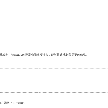
。
找资料，这款app的搜索功能非常强大，能够快速找到我需要的信息。
你在网络上自由移动。