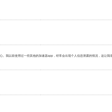
放心。我以前使用过一些其他的加速器app，经常会出现个人信息泄露的情况，这让我
。