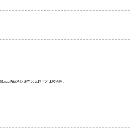
器app的价格应该在50元以下才比较合理。