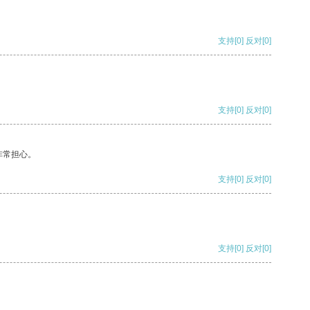
支持
[0]
反对
[0]
支持
[0]
反对
[0]
非常担心。
支持
[0]
反对
[0]
支持
[0]
反对
[0]