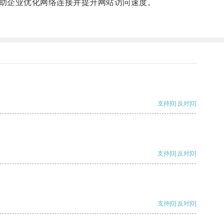
助企业优化网络连接并提升网站访问速度。
支持
[0]
反对
[0]
支持
[0]
反对
[0]
支持
[0]
反对
[0]