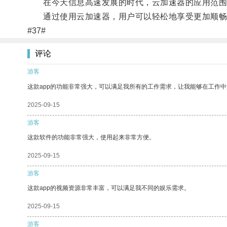
在今天信息高速发展的时代，云加速器的应用范围也
通过使用云加速器，用户可以轻松地享受更加顺畅
#37#
评论
游客
这款app的功能非常强大，可以满足我所有的工作需求，让我能够在工作
2025-09-15
游客
这款软件的功能非常强大，使用起来非常方便。
2025-09-15
游客
这款app的视频资源非常丰富，可以满足我不同的娱乐需求。
2025-09-15
游客