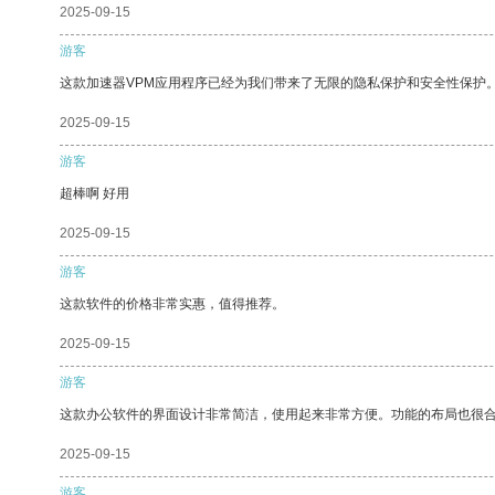
2025-09-15
游客
这款加速器VPM应用程序已经为我们带来了无限的隐私保护和安全性保护
2025-09-15
游客
超棒啊 好用
2025-09-15
游客
这款软件的价格非常实惠，值得推荐。
2025-09-15
游客
这款办公软件的界面设计非常简洁，使用起来非常方便。功能的布局也很
2025-09-15
游客