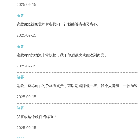
2025-09-15
游客
这款app就像我的财务顾问，让我能够省钱又省心。
2025-09-15
游客
这款app的物流非常快捷，我下单后很快就能收到商品。
2025-09-15
游客
这款加速器app的价格有点贵，可以适当降低一些。我个人觉得，一款加速
2025-09-15
游客
我喜欢这个软件 作者加油
2025-09-15