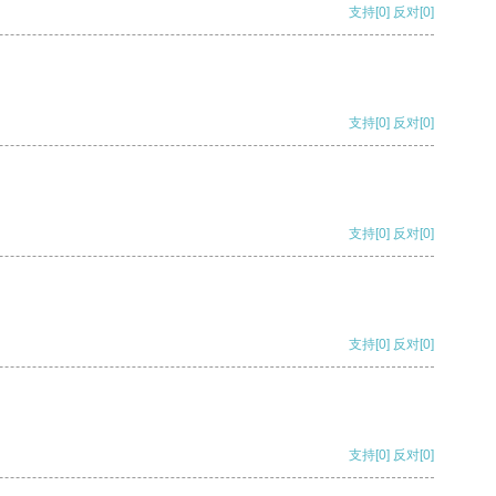
支持
[0]
反对
[0]
支持
[0]
反对
[0]
支持
[0]
反对
[0]
支持
[0]
反对
[0]
支持
[0]
反对
[0]