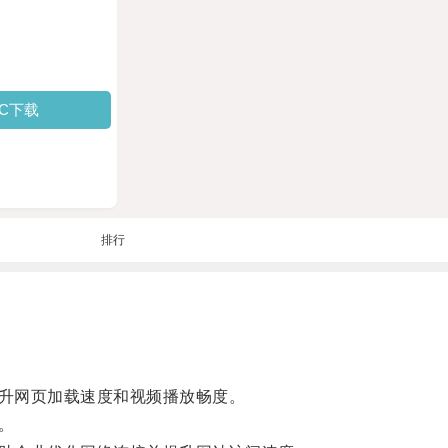
PC下载
排行
升网页加载速度和视频播放畅度。
。