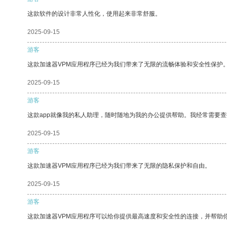
这款软件的设计非常人性化，使用起来非常舒服。
2025-09-15
游客
这款加速器VPM应用程序已经为我们带来了无限的流畅体验和安全性保护
2025-09-15
游客
这款app就像我的私人助理，随时随地为我的办公提供帮助。我经常需要查
2025-09-15
游客
这款加速器VPM应用程序已经为我们带来了无限的隐私保护和自由。
2025-09-15
游客
这款加速器VPM应用程序可以给你提供最高速度和安全性的连接，并帮助