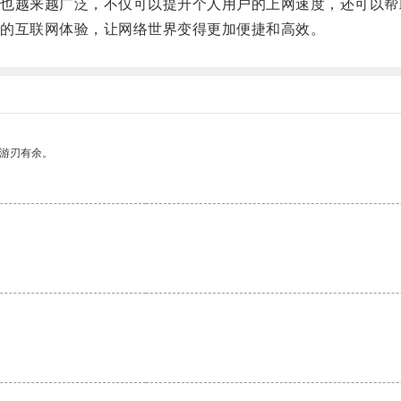
越来越广泛，不仅可以提升个人用户的上网速度，还可以帮
的互联网体验，让网络世界变得更加便捷和高效。
中游刃有余。