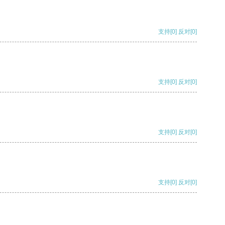
支持
[0]
反对
[0]
支持
[0]
反对
[0]
支持
[0]
反对
[0]
支持
[0]
反对
[0]