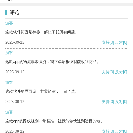
评论
游客
这款软件简直是神器，解决了我所有问题。
2025-09-12
支持
[0]
反对
[0]
游客
这款app的物流非常快捷，我下单后很快就能收到商品。
2025-09-12
支持
[0]
反对
[0]
游客
这款软件的界面设计非常简洁，一目了然。
2025-09-12
支持
[0]
反对
[0]
游客
这款app的路线规划非常精准，让我能够快速到达目的地。
2025-09-12
支持
[0]
反对
[0]