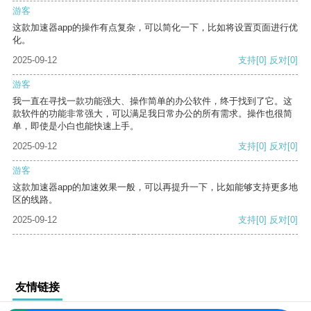
游客
这款加速器app的操作有点复杂，可以简化一下，比如将设置页面进行优
化。
2025-09-12
支持
[0]
反对
[0]
游客
我一直在寻找一款功能强大、操作简单的办公软件，终于找到了它。这
款软件的功能非常强大，可以满足我日常办公的所有需求。操作也很简
单，即使是小白也能快速上手。
2025-09-12
支持
[0]
反对
[0]
游客
这款加速器app的加速效果一般，可以再提升一下，比如能够支持更多地
区的线路。
2025-09-12
支持
[0]
反对
[0]
友情链接