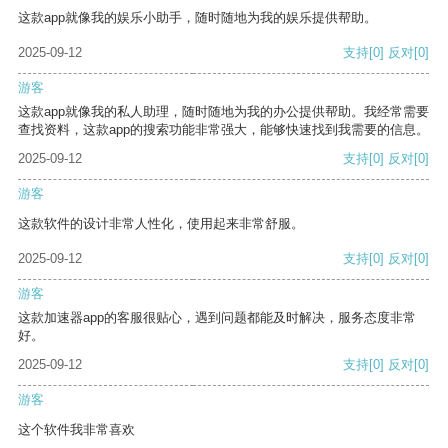
这款app就像我的娱乐小助手，随时随地为我的娱乐提供帮助。
2025-09-12
支持
[0]
反对
[0]
游客
这款app就像我的私人助理，随时随地为我的办公提供帮助。我经常需要
查找资料，这款app的搜索功能非常强大，能够快速找到我需要的信息。
2025-09-12
支持
[0]
反对
[0]
游客
这款软件的设计非常人性化，使用起来非常舒服。
2025-09-12
支持
[0]
反对
[0]
游客
这款加速器app的客服很贴心，遇到问题都能及时解决，服务态度非常
好。
2025-09-12
支持
[0]
反对
[0]
游客
这个软件我非常喜欢