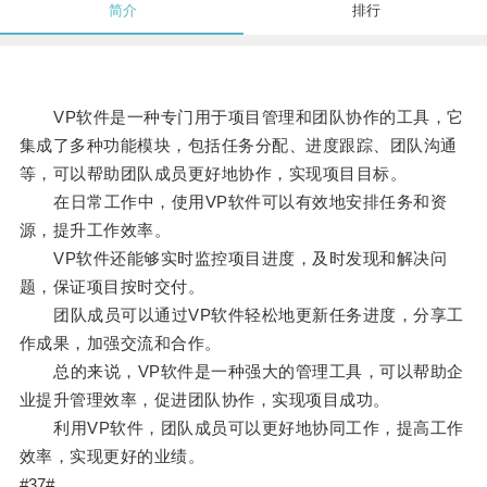
简介
排行
VP软件是一种专门用于项目管理和团队协作的工具，它
集成了多种功能模块，包括任务分配、进度跟踪、团队沟通
等，可以帮助团队成员更好地协作，实现项目目标。
在日常工作中，使用VP软件可以有效地安排任务和资
源，提升工作效率。
VP软件还能够实时监控项目进度，及时发现和解决问
题，保证项目按时交付。
团队成员可以通过VP软件轻松地更新任务进度，分享工
作成果，加强交流和合作。
总的来说，VP软件是一种强大的管理工具，可以帮助企
业提升管理效率，促进团队协作，实现项目成功。
利用VP软件，团队成员可以更好地协同工作，提高工作
效率，实现更好的业绩。
#37#