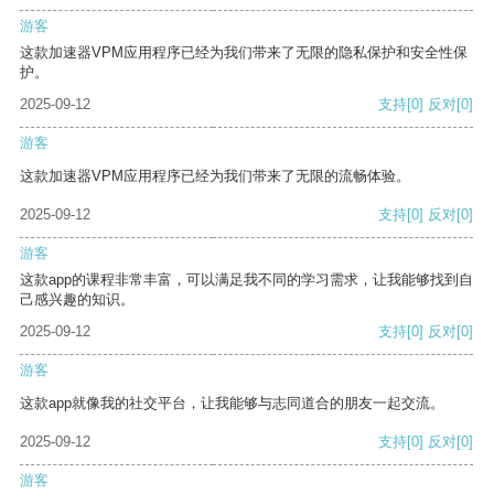
游客
这款加速器VPM应用程序已经为我们带来了无限的隐私保护和安全性保
护。
2025-09-12
支持
[0]
反对
[0]
游客
这款加速器VPM应用程序已经为我们带来了无限的流畅体验。
2025-09-12
支持
[0]
反对
[0]
游客
这款app的课程非常丰富，可以满足我不同的学习需求，让我能够找到自
己感兴趣的知识。
2025-09-12
支持
[0]
反对
[0]
游客
这款app就像我的社交平台，让我能够与志同道合的朋友一起交流。
2025-09-12
支持
[0]
反对
[0]
游客