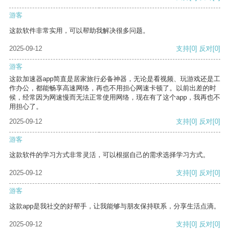
游客
这款软件非常实用，可以帮助我解决很多问题。
2025-09-12
支持
[0]
反对
[0]
游客
这款加速器app简直是居家旅行必备神器，无论是看视频、玩游戏还是工
作办公，都能畅享高速网络，再也不用担心网速卡顿了。以前出差的时
候，经常因为网速慢而无法正常使用网络，现在有了这个app，我再也不
用担心了。
2025-09-12
支持
[0]
反对
[0]
游客
这款软件的学习方式非常灵活，可以根据自己的需求选择学习方式。
2025-09-12
支持
[0]
反对
[0]
游客
这款app是我社交的好帮手，让我能够与朋友保持联系，分享生活点滴。
2025-09-12
支持
[0]
反对
[0]