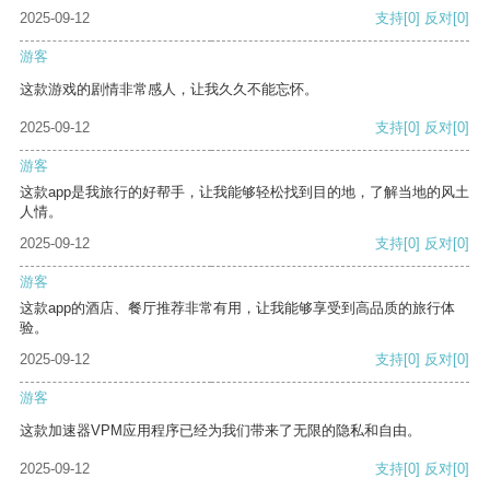
2025-09-12
支持
[0]
反对
[0]
游客
这款游戏的剧情非常感人，让我久久不能忘怀。
2025-09-12
支持
[0]
反对
[0]
游客
这款app是我旅行的好帮手，让我能够轻松找到目的地，了解当地的风土
人情。
2025-09-12
支持
[0]
反对
[0]
游客
这款app的酒店、餐厅推荐非常有用，让我能够享受到高品质的旅行体
验。
2025-09-12
支持
[0]
反对
[0]
游客
这款加速器VPM应用程序已经为我们带来了无限的隐私和自由。
2025-09-12
支持
[0]
反对
[0]