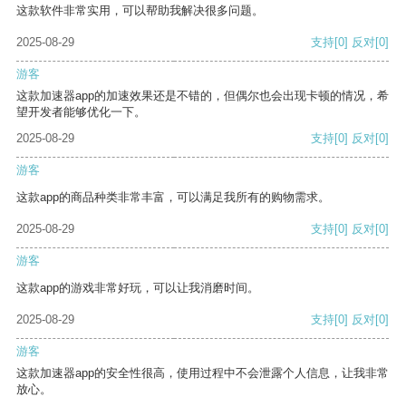
这款软件非常实用，可以帮助我解决很多问题。
2025-08-29
支持
[0]
反对
[0]
游客
这款加速器app的加速效果还是不错的，但偶尔也会出现卡顿的情况，希
望开发者能够优化一下。
2025-08-29
支持
[0]
反对
[0]
游客
这款app的商品种类非常丰富，可以满足我所有的购物需求。
2025-08-29
支持
[0]
反对
[0]
游客
这款app的游戏非常好玩，可以让我消磨时间。
2025-08-29
支持
[0]
反对
[0]
游客
这款加速器app的安全性很高，使用过程中不会泄露个人信息，让我非常
放心。