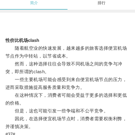
简介
排行
性价比机场clash
随着航空业的快速发展，越来越多的旅客选择便宜机场
节点作为中转站，以节省成本。
然而，这种选择往往会导致不同机场之间的竞争与冲
突，即所谓的clash。
一些主要机场可能会感受到来自便宜机场节点的压力，
进而采取措施提高服务质量和竞争力。
在这种情况下，消费者可能会受益于更多的选择和更低
的价格。
但是，这也可能引发一些争端和不公平竞争。
因此，在选择便宜机场节点时，消费者需要权衡利弊，
并谨慎决策。
#37#