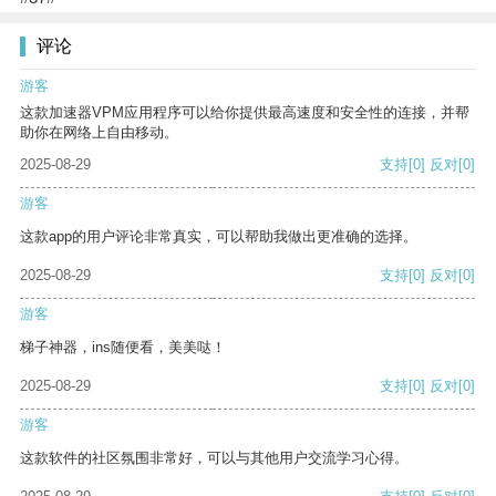
评论
游客
这款加速器VPM应用程序可以给你提供最高速度和安全性的连接，并帮
助你在网络上自由移动。
2025-08-29
支持
[0]
反对
[0]
游客
这款app的用户评论非常真实，可以帮助我做出更准确的选择。
2025-08-29
支持
[0]
反对
[0]
游客
梯子神器，ins随便看，美美哒！
2025-08-29
支持
[0]
反对
[0]
游客
这款软件的社区氛围非常好，可以与其他用户交流学习心得。