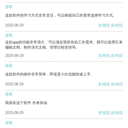
游客
这款软件的学习方式非常灵活，可以根据自己的需求选择学习方式。
2025-08-29
支持
[0]
反对
[0]
游客
这款app的功能非常强大，可以满足我所有的工作需求。我可以使用它来
编辑文档、制作演示文稿、管理日程安排等。
2025-08-29
支持
[0]
反对
[0]
游客
这款软件的操作非常简单，即使是小白也能快速上手。
2025-08-29
支持
[0]
反对
[0]
游客
我喜欢这个软件 作者加油
2025-08-29
支持
[0]
反对
[0]
游客