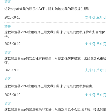
游客
这款app就像我的娱乐小助手，随时随地为我的娱乐提供帮助。
2025-09-10
支持
[0]
反对
[0]
游客
这款加速器VPM应用程序已经为我们带来了无限的隐私保护和安全性保
护。
2025-09-10
支持
[0]
反对
[0]
游客
这款加速器app的安全性有待提高，可以加强防护措施，比如增加双重验
证。
2025-09-10
支持
[0]
反对
[0]
游客
这款加速器VPM应用程序已经为我们带来了无限的隐私和自由。
2025-09-10
支持
[0]
反对
[0]
游客
这款加速器app的加速效果非常好，玩游戏再也不会出现卡顿、掉线的情