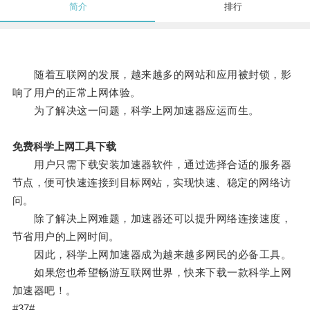
简介
排行
随着互联网的发展，越来越多的网站和应用被封锁，影
响了用户的正常上网体验。
为了解决这一问题，科学上网加速器应运而生。
免费科学上网工具下载
用户只需下载安装加速器软件，通过选择合适的服务器
节点，便可快速连接到目标网站，实现快速、稳定的网络访
问。
除了解决上网难题，加速器还可以提升网络连接速度，
节省用户的上网时间。
因此，科学上网加速器成为越来越多网民的必备工具。
如果您也希望畅游互联网世界，快来下载一款科学上网
加速器吧！。
#37#