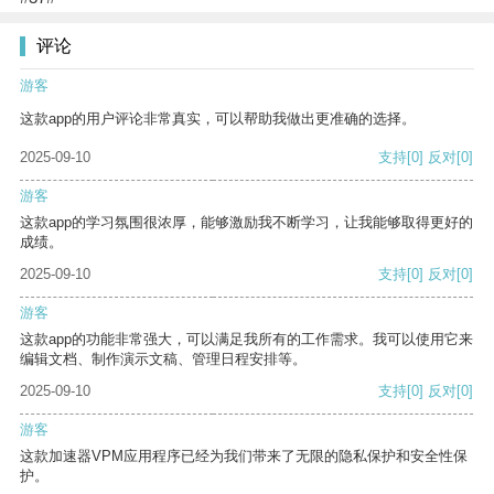
评论
游客
这款app的用户评论非常真实，可以帮助我做出更准确的选择。
2025-09-10
支持
[0]
反对
[0]
游客
这款app的学习氛围很浓厚，能够激励我不断学习，让我能够取得更好的
成绩。
2025-09-10
支持
[0]
反对
[0]
游客
这款app的功能非常强大，可以满足我所有的工作需求。我可以使用它来
编辑文档、制作演示文稿、管理日程安排等。
2025-09-10
支持
[0]
反对
[0]
游客
这款加速器VPM应用程序已经为我们带来了无限的隐私保护和安全性保
护。