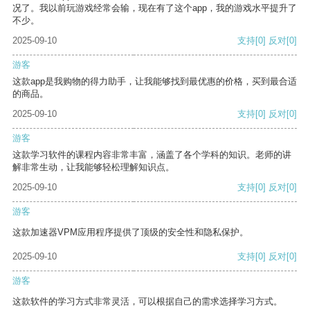
况了。我以前玩游戏经常会输，现在有了这个app，我的游戏水平提升了
不少。
2025-09-10
支持
[0]
反对
[0]
游客
这款app是我购物的得力助手，让我能够找到最优惠的价格，买到最合适
的商品。
2025-09-10
支持
[0]
反对
[0]
游客
这款学习软件的课程内容非常丰富，涵盖了各个学科的知识。老师的讲
解非常生动，让我能够轻松理解知识点。
2025-09-10
支持
[0]
反对
[0]
游客
这款加速器VPM应用程序提供了顶级的安全性和隐私保护。
2025-09-10
支持
[0]
反对
[0]
游客
这款软件的学习方式非常灵活，可以根据自己的需求选择学习方式。