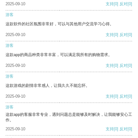
2025-09-10
支持
[0]
反对
[0]
游客
这款软件的社区氛围非常好，可以与其他用户交流学习心得。
2025-09-10
支持
[0]
反对
[0]
游客
这款app的商品种类非常丰富，可以满足我所有的购物需求。
2025-09-10
支持
[0]
反对
[0]
游客
这款游戏的剧情非常感人，让我久久不能忘怀。
2025-09-10
支持
[0]
反对
[0]
游客
这款app的客服非常专业，遇到问题总是能够及时解决，让我能够安心工
作。
2025-09-10
支持
[0]
反对
[0]