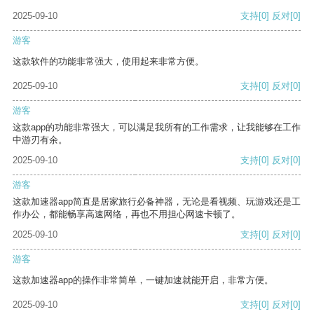
2025-09-10
支持
[0]
反对
[0]
游客
这款软件的功能非常强大，使用起来非常方便。
2025-09-10
支持
[0]
反对
[0]
游客
这款app的功能非常强大，可以满足我所有的工作需求，让我能够在工作
中游刃有余。
2025-09-10
支持
[0]
反对
[0]
游客
这款加速器app简直是居家旅行必备神器，无论是看视频、玩游戏还是工
作办公，都能畅享高速网络，再也不用担心网速卡顿了。
2025-09-10
支持
[0]
反对
[0]
游客
这款加速器app的操作非常简单，一键加速就能开启，非常方便。
2025-09-10
支持
[0]
反对
[0]