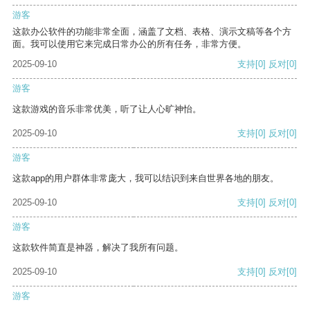
游客
这款办公软件的功能非常全面，涵盖了文档、表格、演示文稿等各个方
面。我可以使用它来完成日常办公的所有任务，非常方便。
2025-09-10
支持
[0]
反对
[0]
游客
这款游戏的音乐非常优美，听了让人心旷神怡。
2025-09-10
支持
[0]
反对
[0]
游客
这款app的用户群体非常庞大，我可以结识到来自世界各地的朋友。
2025-09-10
支持
[0]
反对
[0]
游客
这款软件简直是神器，解决了我所有问题。
2025-09-10
支持
[0]
反对
[0]
游客