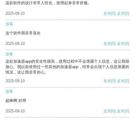
这款软件的设计非常人性化，使用起来非常舒服。
2025-09-10
支持
[0]
反对
[0]
游客
这个软件我非常喜欢
2025-09-10
支持
[0]
反对
[0]
游客
这款加速器app的安全性很高，使用过程中不会泄露个人信息，这让我很
放心。我以前使用过一些其他的加速器app，经常会出现个人信息泄露的
情况，这让我非常担心。
2025-09-10
支持
[0]
反对
[0]
游客
超棒啊 好用
2025-09-10
支持
[0]
反对
[0]