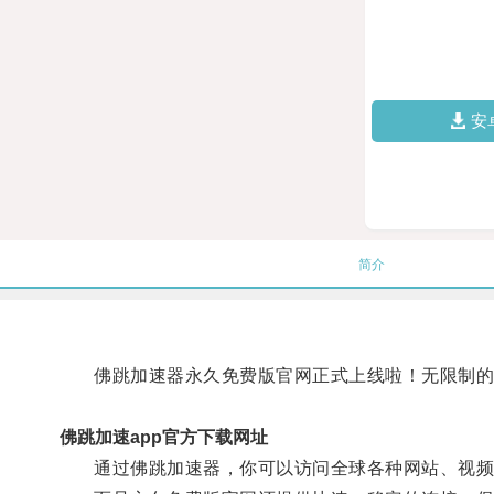
安
简介
佛跳加速器永久免费版官网正式上线啦！无限制的
佛跳加速app官方下载网址
通过佛跳加速器，你可以访问全球各种网站、视频