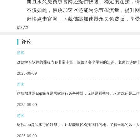
而且永久免费版官网还提供快速、稳定的连接，保
不仅如此，佛跳加速器还能为你节省流量，提升网
赶快点击官网，下载佛跳加速器永久免费版，享受
#37#
评论
游客
这款学习软件的课程内容非常丰富，涵盖了各个学科的知识。老师的讲解
2025-09-09
游客
这款加速器app简直是居家旅行必备神器，无论是看视频、玩游戏还是工
2025-09-09
游客
这款app是我旅行的好帮手，让我能够轻松找到目的地，了解当地的风土人
2025-09-09