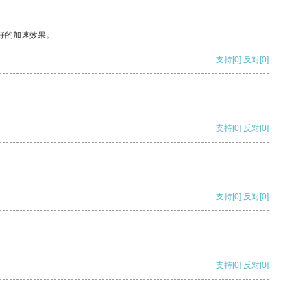
好的加速效果。
支持
[0]
反对
[0]
支持
[0]
反对
[0]
支持
[0]
反对
[0]
支持
[0]
反对
[0]