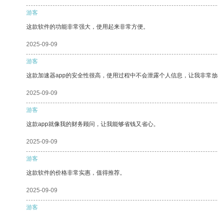
游客
这款软件的功能非常强大，使用起来非常方便。
2025-09-09
游客
这款加速器app的安全性很高，使用过程中不会泄露个人信息，让我非常放
2025-09-09
游客
这款app就像我的财务顾问，让我能够省钱又省心。
2025-09-09
游客
这款软件的价格非常实惠，值得推荐。
2025-09-09
游客