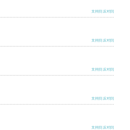
支持
[0]
反对
[0]
支持
[0]
反对
[0]
支持
[0]
反对
[0]
支持
[0]
反对
[0]
支持
[0]
反对
[0]