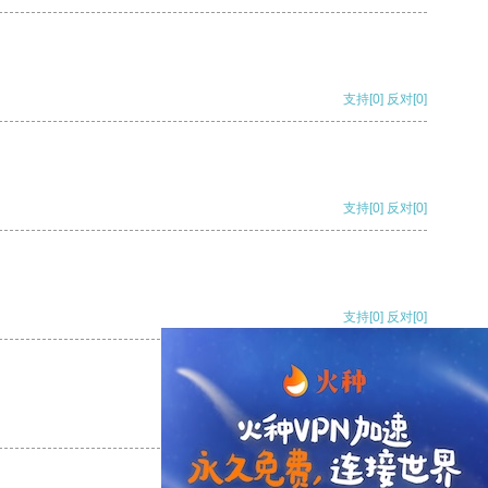
支持
[0]
反对
[0]
支持
[0]
反对
[0]
支持
[0]
反对
[0]
支持
[0]
反对
[0]