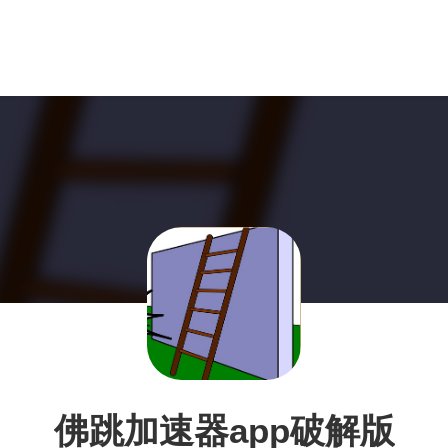
佛跳加速器app破解版