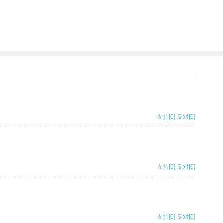
支持
[0]
反对
[0]
支持
[0]
反对
[0]
支持
[0]
反对
[0]