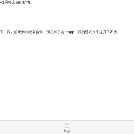
你在网络上自由移动。
了。我以前玩游戏经常会输，现在有了这个app，我的游戏水平提升了不少。
苹果