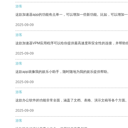
游客
这款加速器app的功能有点单一，可以增加一些新功能。比如，可以增加
2025-09-09
游客
这款加速器VPM应用程序可以给你提供最高速度和安全性的连接，并帮助
2025-09-09
游客
这款app就像我的娱乐小助手，随时随地为我的娱乐提供帮助。
2025-09-09
游客
这款办公软件的功能非常全面，涵盖了文档、表格、演示文稿等各个方面
2025-09-09
游客