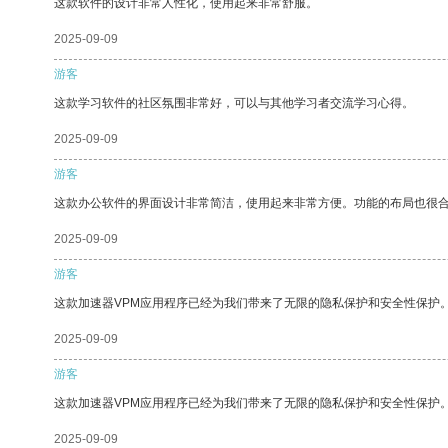
这款软件的设计非常人性化，使用起来非常舒服。
2025-09-09
游客
这款学习软件的社区氛围非常好，可以与其他学习者交流学习心得。
2025-09-09
游客
这款办公软件的界面设计非常简洁，使用起来非常方便。功能的布局也很
2025-09-09
游客
这款加速器VPM应用程序已经为我们带来了无限的隐私保护和安全性保护
2025-09-09
游客
这款加速器VPM应用程序已经为我们带来了无限的隐私保护和安全性保护
2025-09-09