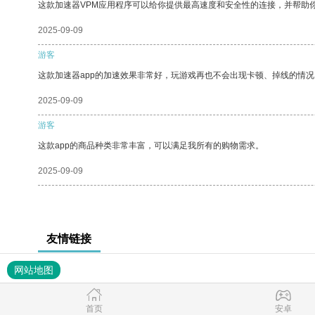
这款加速器VPM应用程序可以给你提供最高速度和安全性的连接，并帮助
2025-09-09
游客
这款加速器app的加速效果非常好，玩游戏再也不会出现卡顿、掉线的情况
2025-09-09
游客
这款app的商品种类非常丰富，可以满足我所有的购物需求。
2025-09-09
友情链接
网站地图
首页
安卓