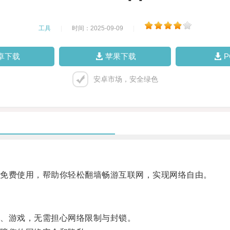
工具
|
时间：2025-09-09
|
卓下载
苹果下载
安卓市场，安全绿色
免费使用，帮助你轻松翻墙畅游互联网，实现网络自由。
、游戏，无需担心网络限制与封锁。