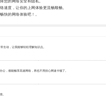
障您的网络安全和隐私。
络速度，让你的上网体验更流畅顺畅。
畅快的网络体验吧！。
非常生动，让我能够轻松理解知识点。
作办公，都能畅享高速网络，再也不用担心网速卡顿了。
情。