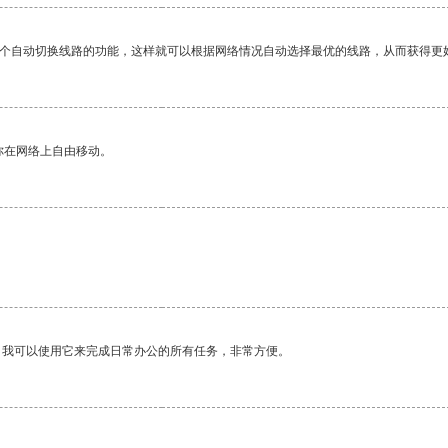
一个自动切换线路的功能，这样就可以根据网络情况自动选择最优的线路，从而获得更
你在网络上自由移动。
。我可以使用它来完成日常办公的所有任务，非常方便。