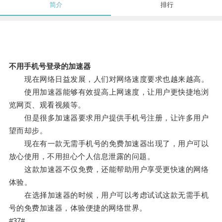
简介
排行
不用手机号登录的加速器
现在网络日益发展，人们对网络速度要求也越来越高。
使用加速器能够有效提高上网速度，让用户更快捷地浏
览网页、观看视频等。
但是很多加速器要求用户提供手机号注册，让许多用户
望而却步。
现在有一款无需手机号的免费加速器出现了，用户可以
放心使用，不用担心个人信息泄露的问题。
这款加速器不仅免费，还能帮助用户享受更快速的网络
体验。
在选择加速器的时候，用户可以考虑试试这款无需手机
号的免费加速器，体验便捷的网络世界。
#37#