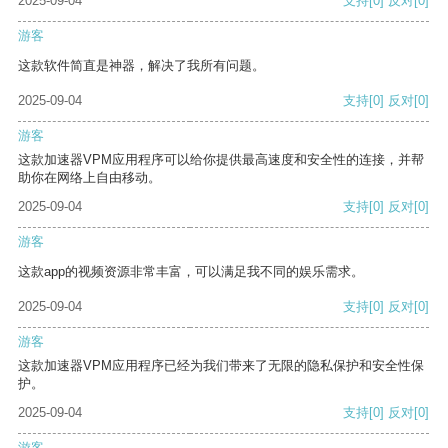
2025-09-04
支持
[0]
反对
[0]
游客
这款软件简直是神器，解决了我所有问题。
2025-09-04
支持
[0]
反对
[0]
游客
这款加速器VPM应用程序可以给你提供最高速度和安全性的连接，并帮
助你在网络上自由移动。
2025-09-04
支持
[0]
反对
[0]
游客
这款app的视频资源非常丰富，可以满足我不同的娱乐需求。
2025-09-04
支持
[0]
反对
[0]
游客
这款加速器VPM应用程序已经为我们带来了无限的隐私保护和安全性保
护。
2025-09-04
支持
[0]
反对
[0]
游客