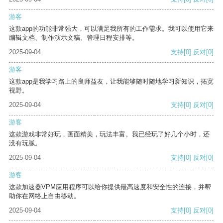
游客
这款app的功能非常强大，可以满足我所有的工作需求。我可以使用它来
编辑文档、制作演示文稿、管理日程安排等。
2025-09-04
支持
[0]
反对
[0]
游客
这款app是我学习路上的良师益友，让我能够随时随地学习新知识，拓宽
视野。
2025-09-04
支持
[0]
反对
[0]
游客
这款游戏非常好玩，画面精美，玩法丰富。我已经玩了好几个小时，还
没有玩腻。
2025-09-04
支持
[0]
反对
[0]
游客
这款加速器VPM应用程序可以给你提供最高速度和安全性的连接，并帮
助你在网络上自由移动。
2025-09-04
支持
[0]
反对
[0]