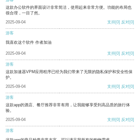
这款办公软件的界面设计非常简洁，使用起来非常方便。功能的布局也
很合理，一目了然。
2025-09-04
支持
[0]
反对
[0]
游客
我喜欢这个软件 作者加油
2025-09-04
支持
[0]
反对
[0]
游客
这款加速器VPM应用程序已经为我们带来了无限的隐私保护和安全性保
护。
2025-09-04
支持
[0]
反对
[0]
游客
这款app的酒店、餐厅推荐非常有用，让我能够享受到高品质的旅行体
验。
2025-09-04
支持
[0]
反对
[0]
游客
这款app的商品种类非常丰富，可以满足我所有的购物需求。