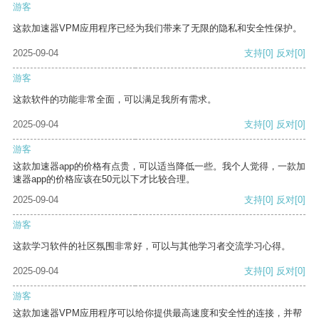
游客
这款加速器VPM应用程序已经为我们带来了无限的隐私和安全性保护。
2025-09-04
支持
[0]
反对
[0]
游客
这款软件的功能非常全面，可以满足我所有需求。
2025-09-04
支持
[0]
反对
[0]
游客
这款加速器app的价格有点贵，可以适当降低一些。我个人觉得，一款加
速器app的价格应该在50元以下才比较合理。
2025-09-04
支持
[0]
反对
[0]
游客
这款学习软件的社区氛围非常好，可以与其他学习者交流学习心得。
2025-09-04
支持
[0]
反对
[0]
游客
这款加速器VPM应用程序可以给你提供最高速度和安全性的连接，并帮