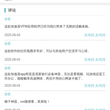
评论
游客
这款加速器VPM应用程序已经为我们带来了无限的流畅体验。
2025-09-04
支持
[0]
反对
[0]
游客
这款软件的社区氛围非常好，可以与其他用户交流学习心得。
2025-09-04
支持
[0]
反对
[0]
游客
这款加速器app简直是居家旅行必备神器，无论是看视频、玩游戏还是工
作办公，都能畅享高速网络，再也不用担心网速卡顿了。
2025-09-04
支持
[0]
反对
[0]
游客
梯子神器，ins随便看，美美哒！