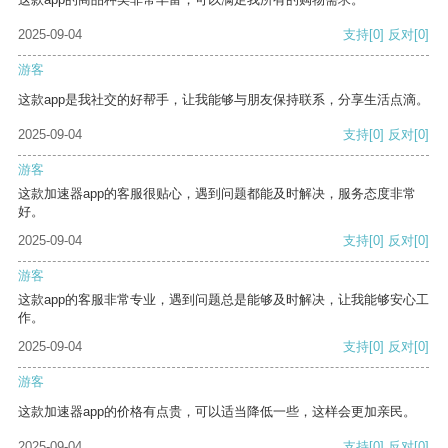
2025-09-04
支持
[0]
反对
[0]
游客
这款app是我社交的好帮手，让我能够与朋友保持联系，分享生活点滴。
2025-09-04
支持
[0]
反对
[0]
游客
这款加速器app的客服很贴心，遇到问题都能及时解决，服务态度非常
好。
2025-09-04
支持
[0]
反对
[0]
游客
这款app的客服非常专业，遇到问题总是能够及时解决，让我能够安心工
作。
2025-09-04
支持
[0]
反对
[0]
游客
这款加速器app的价格有点贵，可以适当降低一些，这样会更加亲民。
2025-09-04
支持
[0]
反对
[0]