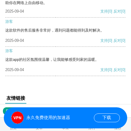
助你在网络上自由移动。
2025-09-04
支持
[0]
反对
[0]
游客
这款软件的售后服务非常好，遇到问题都能得到及时解决。
2025-09-04
支持
[0]
反对
[0]
游客
这款app的社区氛围很温馨，让我能够感受到家的温暖。
2025-09-04
支持
[0]
反对
[0]
友情链接
网站地图
永久免费使用的加速器
下载
0.016528s
首页
安卓
苹果
排行
推荐