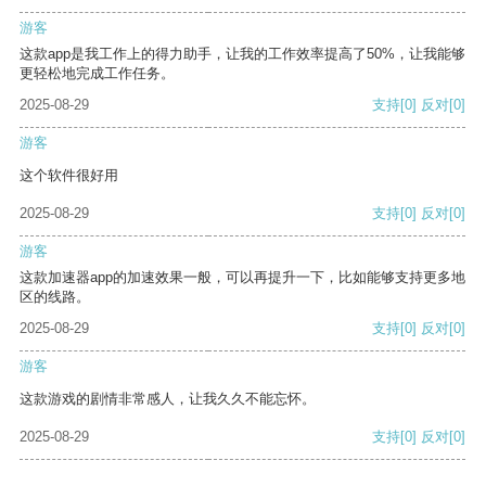
游客
这款app是我工作上的得力助手，让我的工作效率提高了50%，让我能够
更轻松地完成工作任务。
2025-08-29
支持
[0]
反对
[0]
游客
这个软件很好用
2025-08-29
支持
[0]
反对
[0]
游客
这款加速器app的加速效果一般，可以再提升一下，比如能够支持更多地
区的线路。
2025-08-29
支持
[0]
反对
[0]
游客
这款游戏的剧情非常感人，让我久久不能忘怀。
2025-08-29
支持
[0]
反对
[0]