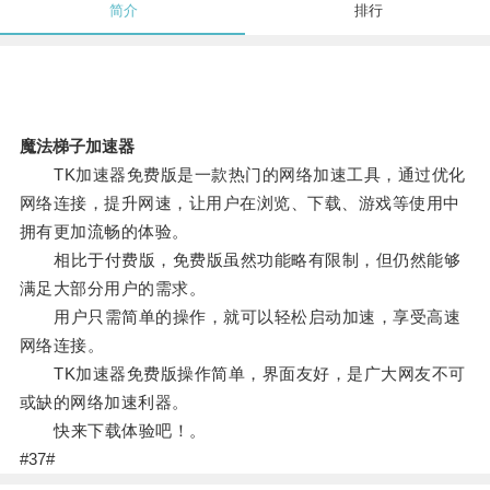
简介
排行
魔法梯子加速器
TK加速器免费版是一款热门的网络加速工具，通过优化
网络连接，提升网速，让用户在浏览、下载、游戏等使用中
拥有更加流畅的体验。
相比于付费版，免费版虽然功能略有限制，但仍然能够
满足大部分用户的需求。
用户只需简单的操作，就可以轻松启动加速，享受高速
网络连接。
TK加速器免费版操作简单，界面友好，是广大网友不可
或缺的网络加速利器。
快来下载体验吧！。
#37#