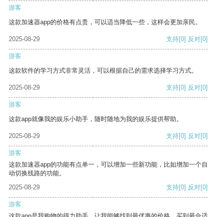
游客
这款加速器app的价格有点贵，可以适当降低一些，这样会更加亲民。
2025-08-29
支持
[0]
反对
[0]
游客
这款软件的学习方式非常灵活，可以根据自己的需求选择学习方式。
2025-08-29
支持
[0]
反对
[0]
游客
这款app就像我的娱乐小助手，随时随地为我的娱乐提供帮助。
2025-08-29
支持
[0]
反对
[0]
游客
这款加速器app的功能有点单一，可以增加一些新功能，比如增加一个自
动切换线路的功能。
2025-08-29
支持
[0]
反对
[0]
游客
这款app是我购物的得力助手，让我能够找到最优惠的价格，买到最合适