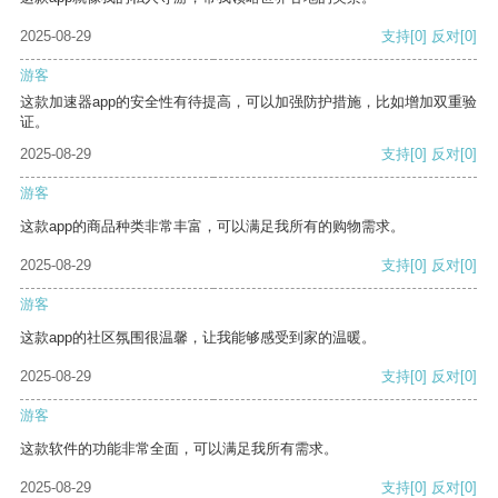
2025-08-29
支持
[0]
反对
[0]
游客
这款加速器app的安全性有待提高，可以加强防护措施，比如增加双重验
证。
2025-08-29
支持
[0]
反对
[0]
游客
这款app的商品种类非常丰富，可以满足我所有的购物需求。
2025-08-29
支持
[0]
反对
[0]
游客
这款app的社区氛围很温馨，让我能够感受到家的温暖。
2025-08-29
支持
[0]
反对
[0]
游客
这款软件的功能非常全面，可以满足我所有需求。
2025-08-29
支持
[0]
反对
[0]