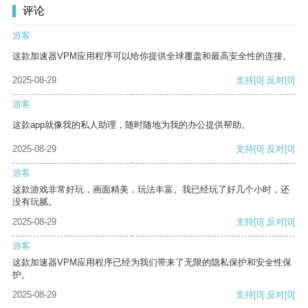
评论
游客
这款加速器VPM应用程序可以给你提供全球覆盖和最高安全性的连接。
2025-08-29
支持
[0]
反对
[0]
游客
这款app就像我的私人助理，随时随地为我的办公提供帮助。
2025-08-29
支持
[0]
反对
[0]
游客
这款游戏非常好玩，画面精美，玩法丰富。我已经玩了好几个小时，还
没有玩腻。
2025-08-29
支持
[0]
反对
[0]
游客
这款加速器VPM应用程序已经为我们带来了无限的隐私保护和安全性保
护。
2025-08-29
支持
[0]
反对
[0]