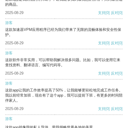
的商品。
2025-08-29
支持
[0]
反对
[0]
游客
这款加速器VPM应用程序已经为我们带来了无限的流畅体验和安全性保
护。
2025-08-29
支持
[0]
反对
[0]
游客
这款软件非常实用，可以帮助我解决很多问题。比如，我可以使用它来
查找资料、翻译语言、编写代码等。
2025-08-29
支持
[0]
反对
[0]
游客
这款app让我的工作效率提高了50%，让我能够更轻松地完成工作任务。
我以前经常加班，现在有了这个app，我可以提前下班，有更多的时间陪
伴家人。
2025-08-29
支持
[0]
反对
[0]
游客
这款app就像我的私人导游，带我领略世界各地的美景。