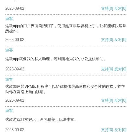
2025-09-02
支持
[0]
反对
[0]
游客
这款app的用户界面简洁明了，使用起来非常容易上手，让我能够快速熟
悉操作。
2025-09-02
支持
[0]
反对
[0]
游客
这款app就像我的私人助理，随时随地为我的办公提供帮助。
2025-09-02
支持
[0]
反对
[0]
游客
这款加速器VPM应用程序可以给你提供最高速度和安全性的连接，并帮
助你在网络上自由移动。
2025-09-02
支持
[0]
反对
[0]
游客
这款游戏非常好玩，画面精美，玩法丰富。
2025-09-02
支持
[0]
反对
[0]