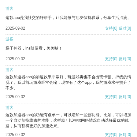
游客
这款app是我社交的好帮手，让我能够与朋友保持联系，分享生活点滴。
2025-09-02
支持
[0]
反对
[0]
游客
梯子神器，ins随便看，美美哒！
2025-09-02
支持
[0]
反对
[0]
游客
这款加速器app的加速效果非常好，玩游戏再也不会出现卡顿、掉线的情
况了。我以前玩游戏经常会输，现在有了这个app，我的游戏水平提升了
不少。
2025-09-02
支持
[0]
反对
[0]
游客
这款加速器app的功能有点单一，可以增加一些新功能。比如，可以增加
一个自动切换线路的功能，这样就可以根据网络情况自动选择最优的线
路，从而获得更好的加速效果。
2025-09-02
支持
[0]
反对
[0]