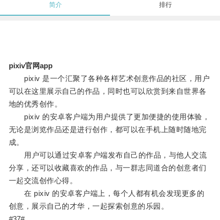
简介
排行
pixiv官网app
pixiv 是一个汇聚了各种各样艺术创意作品的社区，用户
可以在这里展示自己的作品，同时也可以欣赏到来自世界各
地的优秀创作。
pixiv 的安卓客户端为用户提供了更加便捷的使用体验，
无论是浏览作品还是进行创作，都可以在手机上随时随地完
成。
用户可以通过安卓客户端发布自己的作品，与他人交流
分享，还可以收藏喜欢的作品，与一群志同道合的创意者们
一起交流创作心得。
在 pixiv 的安卓客户端上，每个人都有机会发现更多的
创意，展示自己的才华，一起探索创意的乐园。
#37#