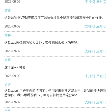
2025-09-02
支持
[0]
反对
[0]
游客
这款加速器VPM应用程序可以给你提供全球覆盖和最高安全性的连接。
2025-09-02
支持
[0]
反对
[0]
游客
这款app就像我的私人导师，带领我探索知识的奥秘。
2025-09-02
支持
[0]
反对
[0]
游客
这个是app神器
2025-09-02
支持
[0]
反对
[0]
游客
这款app的用户界面简洁明了，使用起来非常容易上手，让我能够快速熟
悉操作。我不用看说明书，就可以轻松使用这款app。
2025-09-02
支持
[0]
反对
[0]
游客