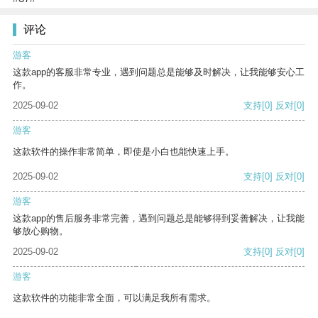
评论
游客
这款app的客服非常专业，遇到问题总是能够及时解决，让我能够安心工
作。
2025-09-02
支持
[0]
反对
[0]
游客
这款软件的操作非常简单，即使是小白也能快速上手。
2025-09-02
支持
[0]
反对
[0]
游客
这款app的售后服务非常完善，遇到问题总是能够得到妥善解决，让我能
够放心购物。
2025-09-02
支持
[0]
反对
[0]
游客
这款软件的功能非常全面，可以满足我所有需求。