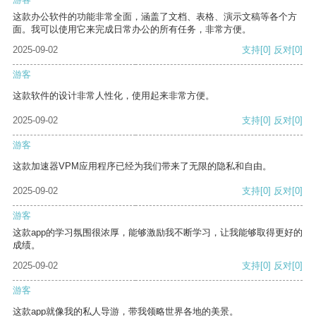
这款办公软件的功能非常全面，涵盖了文档、表格、演示文稿等各个方
面。我可以使用它来完成日常办公的所有任务，非常方便。
2025-09-02
支持
[0]
反对
[0]
游客
这款软件的设计非常人性化，使用起来非常方便。
2025-09-02
支持
[0]
反对
[0]
游客
这款加速器VPM应用程序已经为我们带来了无限的隐私和自由。
2025-09-02
支持
[0]
反对
[0]
游客
这款app的学习氛围很浓厚，能够激励我不断学习，让我能够取得更好的
成绩。
2025-09-02
支持
[0]
反对
[0]
游客
这款app就像我的私人导游，带我领略世界各地的美景。