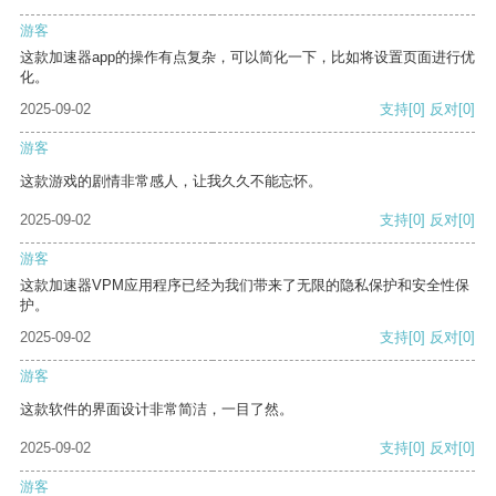
游客
这款加速器app的操作有点复杂，可以简化一下，比如将设置页面进行优
化。
2025-09-02
支持
[0]
反对
[0]
游客
这款游戏的剧情非常感人，让我久久不能忘怀。
2025-09-02
支持
[0]
反对
[0]
游客
这款加速器VPM应用程序已经为我们带来了无限的隐私保护和安全性保
护。
2025-09-02
支持
[0]
反对
[0]
游客
这款软件的界面设计非常简洁，一目了然。
2025-09-02
支持
[0]
反对
[0]
游客