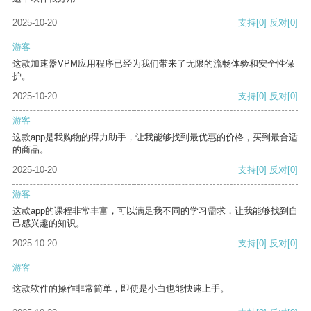
2025-10-20
支持
[0]
反对
[0]
游客
这款加速器VPM应用程序已经为我们带来了无限的流畅体验和安全性保
护。
2025-10-20
支持
[0]
反对
[0]
游客
这款app是我购物的得力助手，让我能够找到最优惠的价格，买到最合适
的商品。
2025-10-20
支持
[0]
反对
[0]
游客
这款app的课程非常丰富，可以满足我不同的学习需求，让我能够找到自
己感兴趣的知识。
2025-10-20
支持
[0]
反对
[0]
游客
这款软件的操作非常简单，即使是小白也能快速上手。