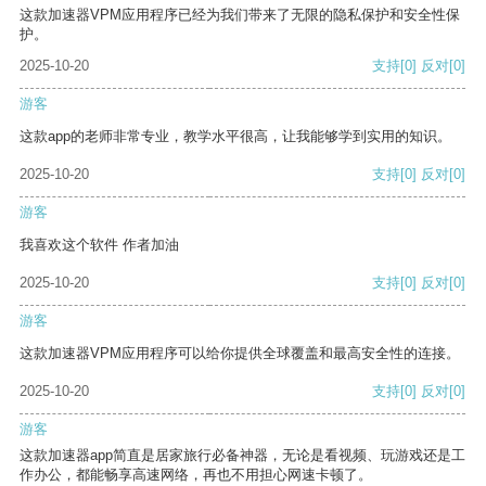
这款加速器VPM应用程序已经为我们带来了无限的隐私保护和安全性保
护。
2025-10-20
支持
[0]
反对
[0]
游客
这款app的老师非常专业，教学水平很高，让我能够学到实用的知识。
2025-10-20
支持
[0]
反对
[0]
游客
我喜欢这个软件 作者加油
2025-10-20
支持
[0]
反对
[0]
游客
这款加速器VPM应用程序可以给你提供全球覆盖和最高安全性的连接。
2025-10-20
支持
[0]
反对
[0]
游客
这款加速器app简直是居家旅行必备神器，无论是看视频、玩游戏还是工
作办公，都能畅享高速网络，再也不用担心网速卡顿了。