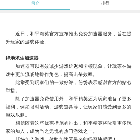
简介
排行
近日，和平精英官方宣布推出免费加速器服务，旨在提
升玩家的游戏体验。
绝地求生加速器
加速器可以有效减少游戏延迟和卡顿现象，让玩家在游
戏中更加流畅地操作角色，提高击杀效率。
此举受到玩家们的一致好评，纷纷表示感谢官方的贴心
举措。
除了加速器免费使用外，和平精英还为玩家准备了更多
福利，例如限时活动、游戏道具等，让玩家们感受到更多的
游戏乐趣。
相信随着这些优惠措施的推出，和平精英将吸引更多玩
家的加入，成为当之无愧的热门游戏之一。
赶快加入游戏，体验加速器带来的畅爽快感吧！。