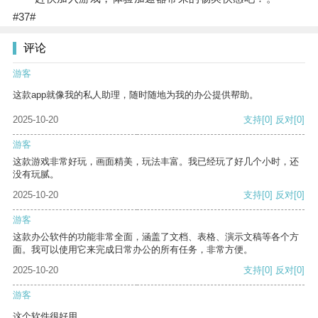
#37#
评论
游客
这款app就像我的私人助理，随时随地为我的办公提供帮助。
2025-10-20
支持
[0]
反对
[0]
游客
这款游戏非常好玩，画面精美，玩法丰富。我已经玩了好几个小时，还
没有玩腻。
2025-10-20
支持
[0]
反对
[0]
游客
这款办公软件的功能非常全面，涵盖了文档、表格、演示文稿等各个方
面。我可以使用它来完成日常办公的所有任务，非常方便。
2025-10-20
支持
[0]
反对
[0]
游客
这个软件很好用