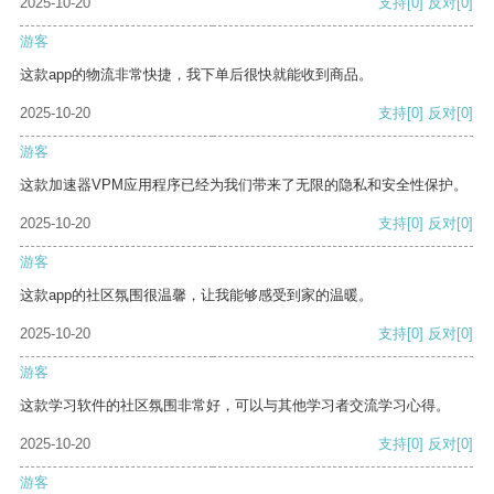
2025-10-20
支持
[0]
反对
[0]
游客
这款app的物流非常快捷，我下单后很快就能收到商品。
2025-10-20
支持
[0]
反对
[0]
游客
这款加速器VPM应用程序已经为我们带来了无限的隐私和安全性保护。
2025-10-20
支持
[0]
反对
[0]
游客
这款app的社区氛围很温馨，让我能够感受到家的温暖。
2025-10-20
支持
[0]
反对
[0]
游客
这款学习软件的社区氛围非常好，可以与其他学习者交流学习心得。
2025-10-20
支持
[0]
反对
[0]
游客