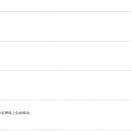
你在网络上自由移动。