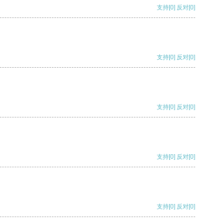
支持
[0]
反对
[0]
支持
[0]
反对
[0]
支持
[0]
反对
[0]
支持
[0]
反对
[0]
支持
[0]
反对
[0]