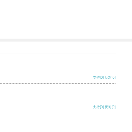
支持
[0]
反对
[0]
支持
[0]
反对
[0]