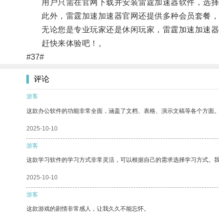
用户只需在官网下载并安装雷霆加速器软件，选择
此外，雷霆加速加速器官网还提供多种会员套餐，
无论您是专业玩家还是休闲玩家，雷霆加速加速器
赶快来体验吧！。
#37#
评论
游客
这款办公软件的功能非常全面，涵盖了文档、表格、演示文稿等各个方面
2025-10-10
游客
这款学习软件的学习方式非常灵活，可以根据自己的需求选择学习方式。
2025-10-10
游客
这款游戏的剧情非常感人，让我久久不能忘怀。