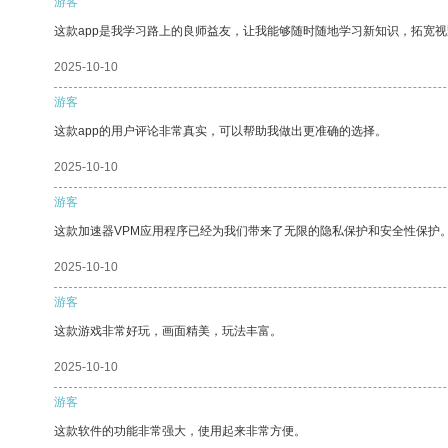
游客
这款app是我学习路上的良师益友，让我能够随时随地学习新知识，拓宽视
2025-10-10
游客
这款app的用户评论非常真实，可以帮助我做出更准确的选择。
2025-10-10
游客
这款加速器VPM应用程序已经为我们带来了无限的隐私保护和安全性保护
2025-10-10
游客
这款游戏非常好玩，画面精美，玩法丰富。
2025-10-10
游客
这款软件的功能非常强大，使用起来非常方便。