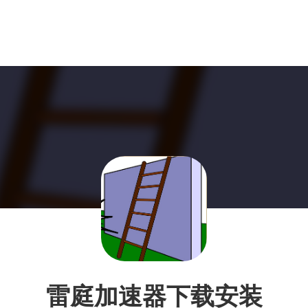
雷庭加速器下载安装