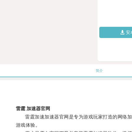
安
简介
雷霆 加速器官网
雷霆加速加速器官网是专为游戏玩家打造的网络加速
游戏体验。