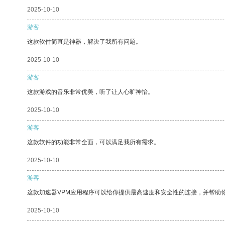
2025-10-10
游客
这款软件简直是神器，解决了我所有问题。
2025-10-10
游客
这款游戏的音乐非常优美，听了让人心旷神怡。
2025-10-10
游客
这款软件的功能非常全面，可以满足我所有需求。
2025-10-10
游客
这款加速器VPM应用程序可以给你提供最高速度和安全性的连接，并帮助
2025-10-10