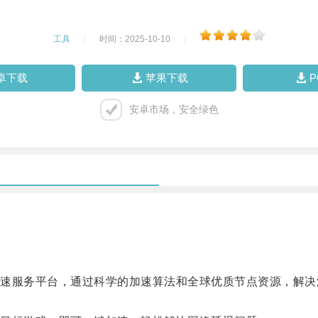
工具
|
时间：2025-10-10
|
卓下载
苹果下载
安卓市场，安全绿色
服务平台，通过科学的加速算法和全球优质节点资源，解决