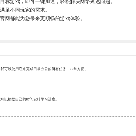
目标游戏，即可一键加速，轻松解决网络延迟问题。
满足不同玩家的需求。
官网都能为您带来更顺畅的游戏体验。
。我可以使用它来完成日常办公的所有任务，非常方便。
我可以根据自己的时间安排学习进度。