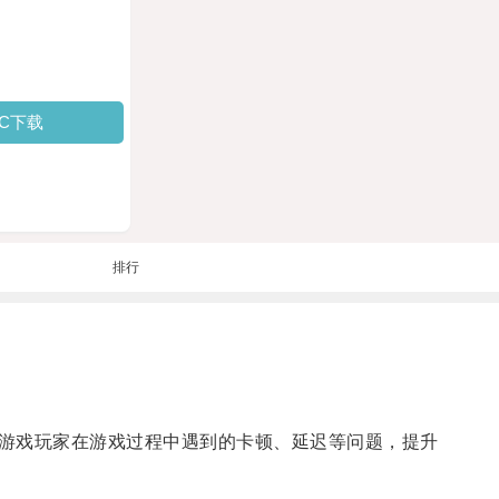
PC下载
排行
游戏玩家在游戏过程中遇到的卡顿、延迟等问题，提升