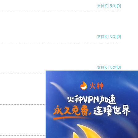
支持
[0]
反对
[0]
支持
[0]
反对
[0]
支持
[0]
反对
[0]
支持
[0]
反对
[0]
支持
[0]
反对
[0]