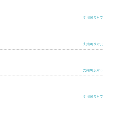
支持
[0]
反对
[0]
支持
[0]
反对
[0]
支持
[0]
反对
[0]
支持
[0]
反对
[0]