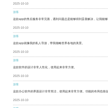
2025-10-10
游客
这款app的售后服务非常完善，遇到问题总是能够得到妥善解决，让我能
2025-10-10
游客
这款app就像我的私人导游，带我领略世界各地的美景。
2025-10-10
游客
这款软件的设计非常人性化，使用起来非常方便。
2025-10-10
游客
这款办公软件的界面设计非常简洁，使用起来非常方便。功能的布局也很
2025-10-10