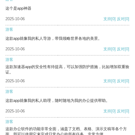
这个是app神器
2025-10-06
支持
[0]
反对
[0]
游客
这款app就像我的私人导游，带我领略世界各地的美景。
2025-10-06
支持
[0]
反对
[0]
游客
这款加速器app的安全性有待提高，可以加强防护措施，比如增加双重验
证。
2025-10-06
支持
[0]
反对
[0]
游客
这款app就像我的私人助理，随时随地为我的办公提供帮助。
2025-10-06
支持
[0]
反对
[0]
游客
这款办公软件的功能非常全面，涵盖了文档、表格、演示文稿等各个方
面。我可以使用它来完成日常办公的所有任务，非常方便。