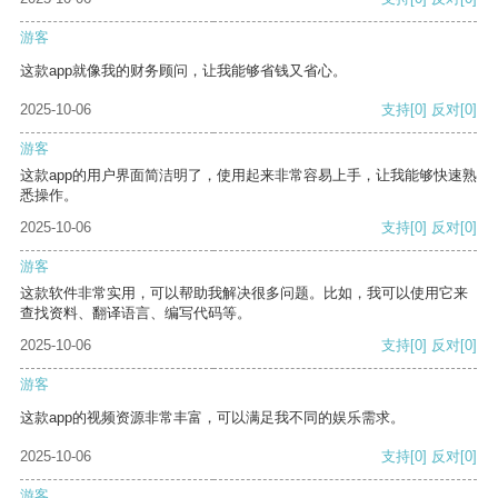
游客
这款app就像我的财务顾问，让我能够省钱又省心。
2025-10-06
支持
[0]
反对
[0]
游客
这款app的用户界面简洁明了，使用起来非常容易上手，让我能够快速熟
悉操作。
2025-10-06
支持
[0]
反对
[0]
游客
这款软件非常实用，可以帮助我解决很多问题。比如，我可以使用它来
查找资料、翻译语言、编写代码等。
2025-10-06
支持
[0]
反对
[0]
游客
这款app的视频资源非常丰富，可以满足我不同的娱乐需求。
2025-10-06
支持
[0]
反对
[0]
游客