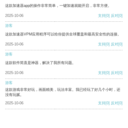
这款加速器app的操作非常简单，一键加速就能开启，非常方便。
2025-10-06
支持
[0]
反对
[0]
游客
这款加速器VPM应用程序可以给你提供全球覆盖和最高安全性的连接。
2025-10-06
支持
[0]
反对
[0]
游客
这款软件简直是神器，解决了我所有问题。
2025-10-06
支持
[0]
反对
[0]
游客
这款游戏非常好玩，画面精美，玩法丰富。我已经玩了好几个小时，还
没有玩腻。
2025-10-06
支持
[0]
反对
[0]