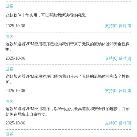
游客
这款软件非常实用，可以帮助我解决很多问题。
2025-10-06
支持
[0]
反对
[0]
游客
这款加速器VPM应用程序已经为我们带来了无限的流畅体验和安全性保
护。
2025-10-06
支持
[0]
反对
[0]
游客
这款加速器VPM应用程序已经为我们带来了无限的流畅体验和安全性保
护。
2025-10-06
支持
[0]
反对
[0]
游客
这款加速器VPM应用程序可以给你提供最高速度和安全性的连接，并帮
助你在网络上自由移动。
2025-10-06
支持
[0]
反对
[0]
游客