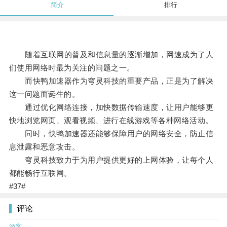
简介
排行
随着互联网的普及和信息量的逐渐增加，网速成为了人
们使用网络时最为关注的问题之一。
而快鸭加速器作为穹灵科技的重要产品，正是为了解决
这一问题而诞生的。
通过优化网络连接，加快数据传输速度，让用户能够更
快地浏览网页、观看视频、进行在线游戏等各种网络活动。
同时，快鸭加速器还能够保障用户的网络安全，防止信
息泄露和恶意攻击。
穹灵科技致力于为用户提供更好的上网体验，让每个人
都能畅行互联网。
#37#
评论
游客