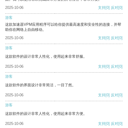
2025-10-06
支持
[0]
反对
[0]
游客
这款加速器VPM应用程序可以给你提供最高速度和安全性的连接，并帮
助你在网络上自由移动。
2025-10-06
支持
[0]
反对
[0]
游客
这款软件的设计非常人性化，使用起来非常舒服。
2025-10-06
支持
[0]
反对
[0]
游客
这款软件的界面设计非常简洁，一目了然。
2025-10-06
支持
[0]
反对
[0]
游客
这款软件的设计非常人性化，使用起来非常方便。
2025-10-06
支持
[0]
反对
[0]