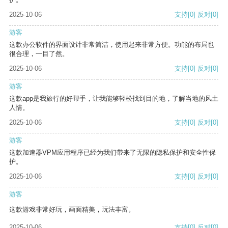
2025-10-06
支持
[0]
反对
[0]
游客
这款办公软件的界面设计非常简洁，使用起来非常方便。功能的布局也
很合理，一目了然。
2025-10-06
支持
[0]
反对
[0]
游客
这款app是我旅行的好帮手，让我能够轻松找到目的地，了解当地的风土
人情。
2025-10-06
支持
[0]
反对
[0]
游客
这款加速器VPM应用程序已经为我们带来了无限的隐私保护和安全性保
护。
2025-10-06
支持
[0]
反对
[0]
游客
这款游戏非常好玩，画面精美，玩法丰富。
2025-10-06
支持
[0]
反对
[0]