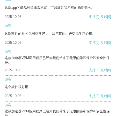
这款app的商品种类非常丰富，可以满足我所有的购物需求。
2025-10-06
支持
[0]
反对
[0]
游客
这款软件的社区氛围非常好，可以与其他用户交流学习心得。
2025-10-06
支持
[0]
反对
[0]
游客
这款加速器VPM应用程序已经为我们带来了无限的隐私保护和安全性保
护。
2025-10-06
支持
[0]
反对
[0]
游客
这个软件很好用
2025-10-06
支持
[0]
反对
[0]
游客
这款加速器VPM应用程序已经为我们带来了无限的隐私保护和安全性保
护。