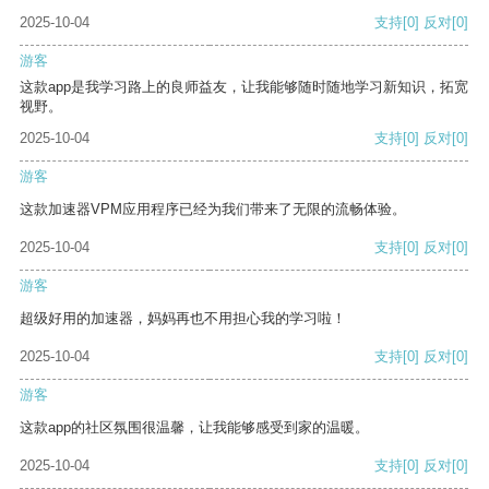
2025-10-04
支持
[0]
反对
[0]
游客
这款app是我学习路上的良师益友，让我能够随时随地学习新知识，拓宽
视野。
2025-10-04
支持
[0]
反对
[0]
游客
这款加速器VPM应用程序已经为我们带来了无限的流畅体验。
2025-10-04
支持
[0]
反对
[0]
游客
超级好用的加速器，妈妈再也不用担心我的学习啦！
2025-10-04
支持
[0]
反对
[0]
游客
这款app的社区氛围很温馨，让我能够感受到家的温暖。
2025-10-04
支持
[0]
反对
[0]