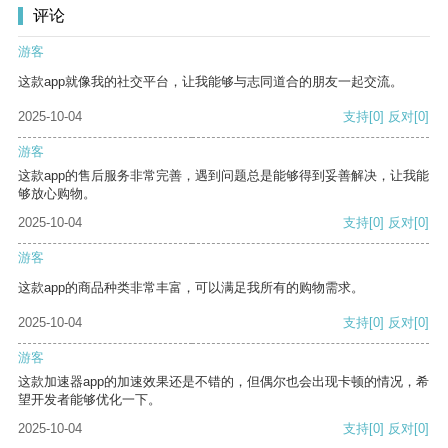
评论
游客
这款app就像我的社交平台，让我能够与志同道合的朋友一起交流。
2025-10-04
支持
[0]
反对
[0]
游客
这款app的售后服务非常完善，遇到问题总是能够得到妥善解决，让我能
够放心购物。
2025-10-04
支持
[0]
反对
[0]
游客
这款app的商品种类非常丰富，可以满足我所有的购物需求。
2025-10-04
支持
[0]
反对
[0]
游客
这款加速器app的加速效果还是不错的，但偶尔也会出现卡顿的情况，希
望开发者能够优化一下。
2025-10-04
支持
[0]
反对
[0]