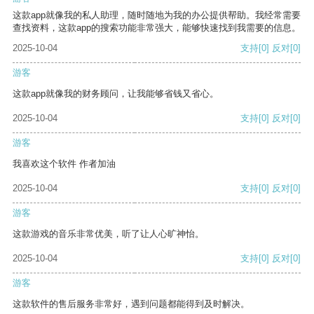
这款app就像我的私人助理，随时随地为我的办公提供帮助。我经常需要
查找资料，这款app的搜索功能非常强大，能够快速找到我需要的信息。
2025-10-04
支持
[0]
反对
[0]
游客
这款app就像我的财务顾问，让我能够省钱又省心。
2025-10-04
支持
[0]
反对
[0]
游客
我喜欢这个软件 作者加油
2025-10-04
支持
[0]
反对
[0]
游客
这款游戏的音乐非常优美，听了让人心旷神怡。
2025-10-04
支持
[0]
反对
[0]
游客
这款软件的售后服务非常好，遇到问题都能得到及时解决。