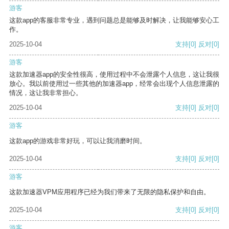
游客
这款app的客服非常专业，遇到问题总是能够及时解决，让我能够安心工
作。
2025-10-04
支持
[0]
反对
[0]
游客
这款加速器app的安全性很高，使用过程中不会泄露个人信息，这让我很
放心。我以前使用过一些其他的加速器app，经常会出现个人信息泄露的
情况，这让我非常担心。
2025-10-04
支持
[0]
反对
[0]
游客
这款app的游戏非常好玩，可以让我消磨时间。
2025-10-04
支持
[0]
反对
[0]
游客
这款加速器VPM应用程序已经为我们带来了无限的隐私保护和自由。
2025-10-04
支持
[0]
反对
[0]
游客