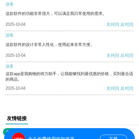
游客
这款软件的功能非常强大，可以满足我日常使用的需求。
2025-10-04
支持
[0]
反对
[0]
游客
这款软件的设计非常人性化，使用起来非常方便。
2025-10-04
支持
[0]
反对
[0]
游客
这款app是我购物的得力助手，让我能够找到最优惠的价格，买到最合适
的商品。
2025-10-04
支持
[0]
反对
[0]
友情链接
网站地图
永久免费使用的加速器
下载