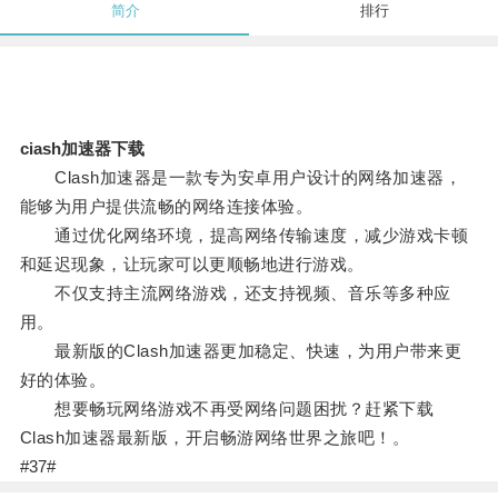
简介
排行
ciash加速器下载
Clash加速器是一款专为安卓用户设计的网络加速器，
能够为用户提供流畅的网络连接体验。
通过优化网络环境，提高网络传输速度，减少游戏卡顿
和延迟现象，让玩家可以更顺畅地进行游戏。
不仅支持主流网络游戏，还支持视频、音乐等多种应
用。
最新版的Clash加速器更加稳定、快速，为用户带来更
好的体验。
想要畅玩网络游戏不再受网络问题困扰？赶紧下载
Clash加速器最新版，开启畅游网络世界之旅吧！。
#37#