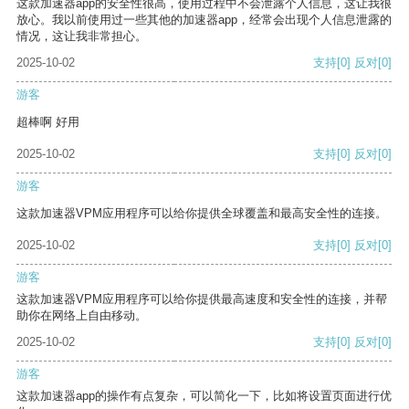
这款加速器app的安全性很高，使用过程中不会泄露个人信息，这让我很
放心。我以前使用过一些其他的加速器app，经常会出现个人信息泄露的
情况，这让我非常担心。
2025-10-02
支持
[0]
反对
[0]
游客
超棒啊 好用
2025-10-02
支持
[0]
反对
[0]
游客
这款加速器VPM应用程序可以给你提供全球覆盖和最高安全性的连接。
2025-10-02
支持
[0]
反对
[0]
游客
这款加速器VPM应用程序可以给你提供最高速度和安全性的连接，并帮
助你在网络上自由移动。
2025-10-02
支持
[0]
反对
[0]
游客
这款加速器app的操作有点复杂，可以简化一下，比如将设置页面进行优