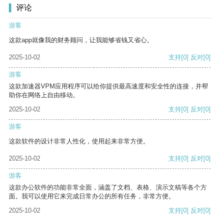
评论
游客
这款app就像我的财务顾问，让我能够省钱又省心。
2025-10-02
支持
[0]
反对
[0]
游客
这款加速器VPM应用程序可以给你提供最高速度和安全性的连接，并帮
助你在网络上自由移动。
2025-10-02
支持
[0]
反对
[0]
游客
这款软件的设计非常人性化，使用起来非常方便。
2025-10-02
支持
[0]
反对
[0]
游客
这款办公软件的功能非常全面，涵盖了文档、表格、演示文稿等各个方
面。我可以使用它来完成日常办公的所有任务，非常方便。
2025-10-02
支持
[0]
反对
[0]