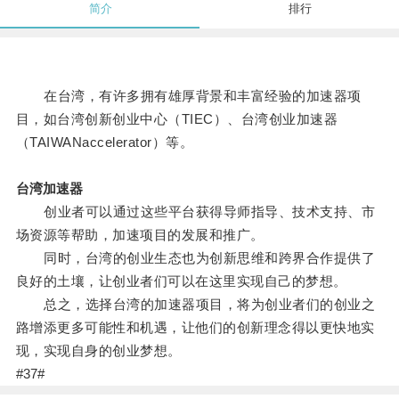
简介
排行
在台湾，有许多拥有雄厚背景和丰富经验的加速器项
目，如台湾创新创业中心（TIEC）、台湾创业加速器
（TAIWANaccelerator）等。
台湾加速器
创业者可以通过这些平台获得导师指导、技术支持、市
场资源等帮助，加速项目的发展和推广。
同时，台湾的创业生态也为创新思维和跨界合作提供了
良好的土壤，让创业者们可以在这里实现自己的梦想。
总之，选择台湾的加速器项目，将为创业者们的创业之
路增添更多可能性和机遇，让他们的创新理念得以更快地实
现，实现自身的创业梦想。
#37#