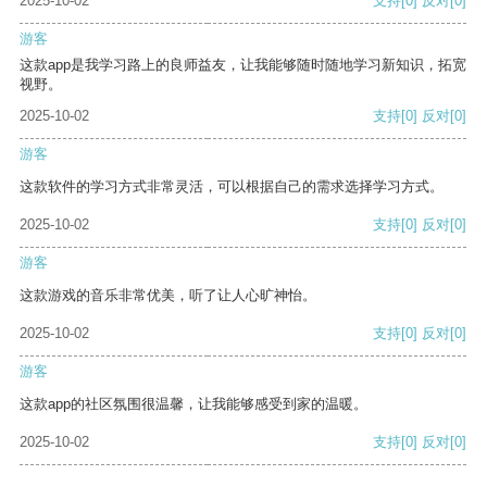
2025-10-02
支持
[0]
反对
[0]
游客
这款app是我学习路上的良师益友，让我能够随时随地学习新知识，拓宽
视野。
2025-10-02
支持
[0]
反对
[0]
游客
这款软件的学习方式非常灵活，可以根据自己的需求选择学习方式。
2025-10-02
支持
[0]
反对
[0]
游客
这款游戏的音乐非常优美，听了让人心旷神怡。
2025-10-02
支持
[0]
反对
[0]
游客
这款app的社区氛围很温馨，让我能够感受到家的温暖。
2025-10-02
支持
[0]
反对
[0]