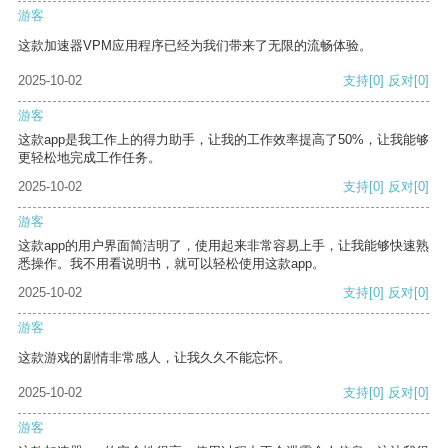
游客
这款加速器VPM应用程序已经为我们带来了无限的流畅体验。
2025-10-02
支持
[0]
反对
[0]
游客
这款app是我工作上的得力助手，让我的工作效率提高了50%，让我能够
更轻松地完成工作任务。
2025-10-02
支持
[0]
反对
[0]
游客
这款app的用户界面简洁明了，使用起来非常容易上手，让我能够快速熟
悉操作。我不用看说明书，就可以轻松使用这款app。
2025-10-02
支持
[0]
反对
[0]
游客
这款游戏的剧情非常感人，让我久久不能忘怀。
2025-10-02
支持
[0]
反对
[0]
游客