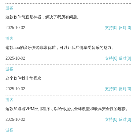
游客
这款软件简直是神器，解决了我所有问题。
2025-10-02
支持
[0]
反对
[0]
游客
这款app的音乐资源非常优质，可以让我尽情享受音乐的魅力。
2025-10-02
支持
[0]
反对
[0]
游客
这个软件我非常喜欢
2025-10-02
支持
[0]
反对
[0]
游客
这款加速器VPM应用程序可以给你提供全球覆盖和最高安全性的连接。
2025-10-02
支持
[0]
反对
[0]
游客