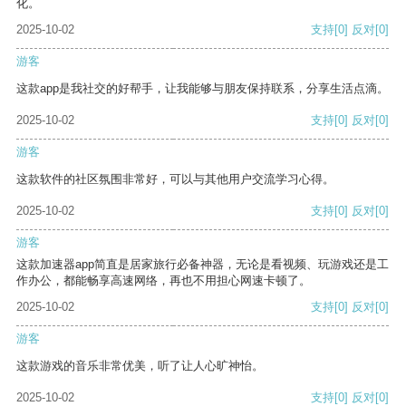
化。
2025-10-02
支持
[0]
反对
[0]
游客
这款app是我社交的好帮手，让我能够与朋友保持联系，分享生活点滴。
2025-10-02
支持
[0]
反对
[0]
游客
这款软件的社区氛围非常好，可以与其他用户交流学习心得。
2025-10-02
支持
[0]
反对
[0]
游客
这款加速器app简直是居家旅行必备神器，无论是看视频、玩游戏还是工
作办公，都能畅享高速网络，再也不用担心网速卡顿了。
2025-10-02
支持
[0]
反对
[0]
游客
这款游戏的音乐非常优美，听了让人心旷神怡。
2025-10-02
支持
[0]
反对
[0]