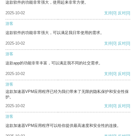
这款软件的功能非常强大，使用起来非常方便。
2025-10-02
支持
[0]
反对
[0]
游客
这款软件的功能非常强大，可以满足我日常使用的需求。
2025-10-02
支持
[0]
反对
[0]
游客
这款app的功能非常丰富，可以满足我不同的社交需求。
2025-10-02
支持
[0]
反对
[0]
游客
这款加速器VPM应用程序已经为我们带来了无限的隐私保护和安全性保
护。
2025-10-02
支持
[0]
反对
[0]
游客
这款加速器VPM应用程序可以给你提供最高速度和安全性的连接。