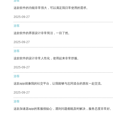
游客
这款软件的功能非常强大，可以满足我日常使用的需求。
2025-09-27
游客
这款软件的界面设计非常简洁，一目了然。
2025-09-27
游客
这款软件的设计非常人性化，使用起来非常舒服。
2025-09-27
游客
这款app就像我的社交平台，让我能够与志同道合的朋友一起交流。
2025-09-27
游客
这款加速器app的客服很贴心，遇到问题都能及时解决，服务态度非常好。