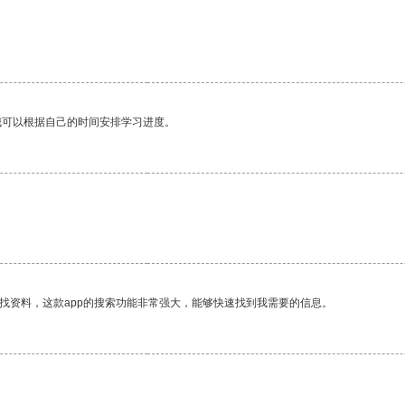
我可以根据自己的时间安排学习进度。
找资料，这款app的搜索功能非常强大，能够快速找到我需要的信息。