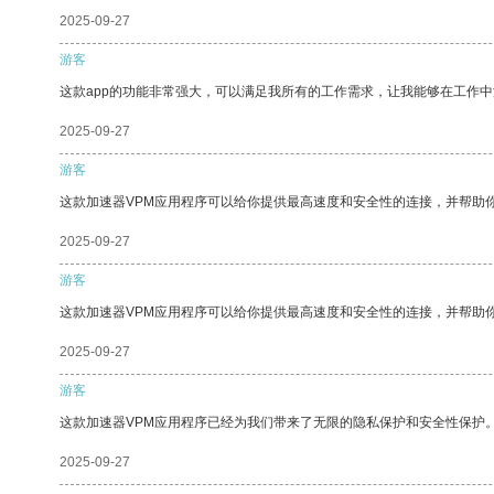
2025-09-27
游客
这款app的功能非常强大，可以满足我所有的工作需求，让我能够在工作
2025-09-27
游客
这款加速器VPM应用程序可以给你提供最高速度和安全性的连接，并帮助
2025-09-27
游客
这款加速器VPM应用程序可以给你提供最高速度和安全性的连接，并帮助
2025-09-27
游客
这款加速器VPM应用程序已经为我们带来了无限的隐私保护和安全性保护
2025-09-27