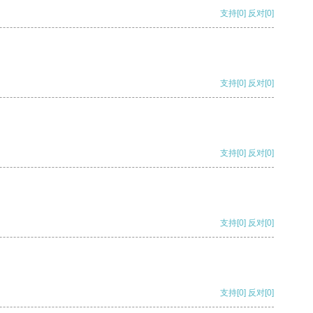
支持
[0]
反对
[0]
支持
[0]
反对
[0]
支持
[0]
反对
[0]
支持
[0]
反对
[0]
支持
[0]
反对
[0]