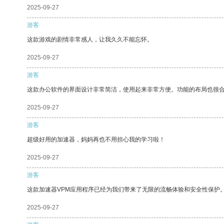
2025-09-27
游客
这款游戏的剧情非常感人，让我久久不能忘怀。
2025-09-27
游客
这款办公软件的界面设计非常简洁，使用起来非常方便。功能的布局也很
2025-09-27
游客
超级好用的加速器，妈妈再也不用担心我的学习啦！
2025-09-27
游客
这款加速器VPM应用程序已经为我们带来了无限的流畅体验和安全性保护
2025-09-27