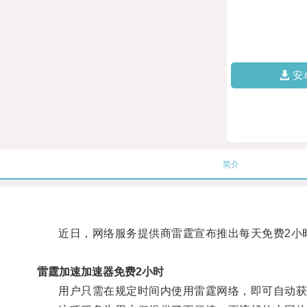
安
简介
近日，网络服务提供商雷霆宣布推出每天免费2小时
雷霆加速加速器免费2小时
用户只需在规定时间内使用雷霆网络，即可自动获