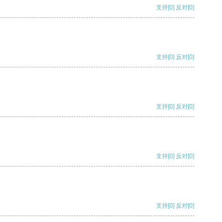
支持
[0]
反对
[0]
支持
[0]
反对
[0]
支持
[0]
反对
[0]
支持
[0]
反对
[0]
支持
[0]
反对
[0]