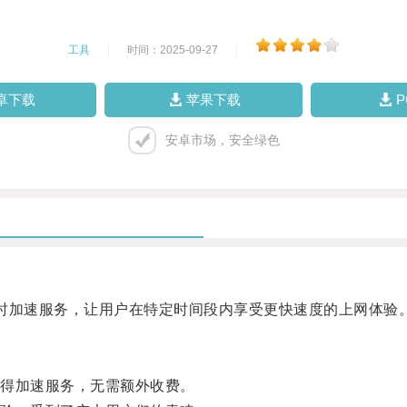
工具
|
时间：2025-09-27
|
卓下载
苹果下载
安卓市场，安全绿色
加速服务，让用户在特定时间段内享受更快速度的上网体验
得加速服务，无需额外收费。