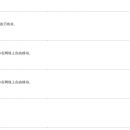
中游刃有余。
你在网络上自由移动。
你在网络上自由移动。
。