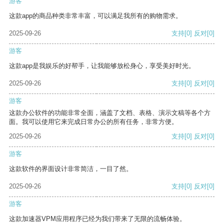
游客
这款app的商品种类非常丰富，可以满足我所有的购物需求。
2025-09-26
支持
[0]
反对
[0]
游客
这款app是我娱乐的好帮手，让我能够放松身心，享受美好时光。
2025-09-26
支持
[0]
反对
[0]
游客
这款办公软件的功能非常全面，涵盖了文档、表格、演示文稿等各个方
面。我可以使用它来完成日常办公的所有任务，非常方便。
2025-09-26
支持
[0]
反对
[0]
游客
这款软件的界面设计非常简洁，一目了然。
2025-09-26
支持
[0]
反对
[0]
游客
这款加速器VPM应用程序已经为我们带来了无限的流畅体验。