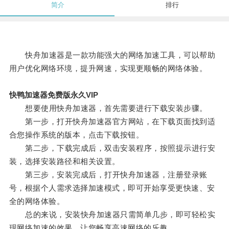
简介
排行
快舟加速器是一款功能强大的网络加速工具，可以帮助
用户优化网络环境，提升网速，实现更顺畅的网络体验。
快鸭加速器免费版永久VIP
想要使用快舟加速器，首先需要进行下载安装步骤。
第一步，打开快舟加速器官方网站，在下载页面找到适
合您操作系统的版本，点击下载按钮。
第二步，下载完成后，双击安装程序，按照提示进行安
装，选择安装路径和相关设置。
第三步，安装完成后，打开快舟加速器，注册登录账
号，根据个人需求选择加速模式，即可开始享受更快速、安
全的网络体验。
总的来说，安装快舟加速器只需简单几步，即可轻松实
现网络加速的效果，让您畅享高速网络的乐趣。