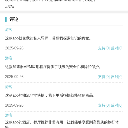
#37#
评论
游客
这款app就像我的私人导师，带领我探索知识的奥秘。
2025-09-26
支持
[0]
反对
[0]
游客
这款加速器VPM应用程序提供了顶级的安全性和隐私保护。
2025-09-26
支持
[0]
反对
[0]
游客
这款app的物流非常快捷，我下单后很快就能收到商品。
2025-09-26
支持
[0]
反对
[0]
游客
这款app的酒店、餐厅推荐非常有用，让我能够享受到高品质的旅行体
验。