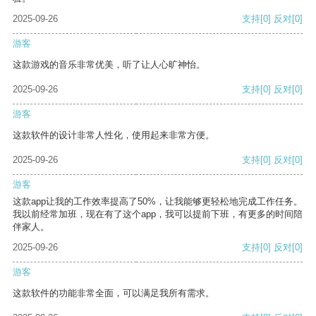
2025-09-26
支持
[0]
反对
[0]
游客
这款游戏的音乐非常优美，听了让人心旷神怡。
2025-09-26
支持
[0]
反对
[0]
游客
这款软件的设计非常人性化，使用起来非常方便。
2025-09-26
支持
[0]
反对
[0]
游客
这款app让我的工作效率提高了50%，让我能够更轻松地完成工作任务。
我以前经常加班，现在有了这个app，我可以提前下班，有更多的时间陪
伴家人。
2025-09-26
支持
[0]
反对
[0]
游客
这款软件的功能非常全面，可以满足我所有需求。