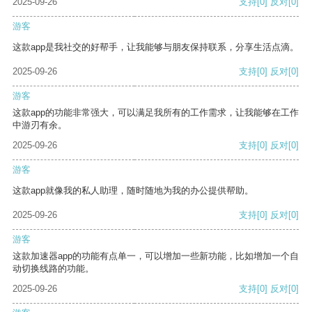
2025-09-26
支持
[0]
反对
[0]
游客
这款app是我社交的好帮手，让我能够与朋友保持联系，分享生活点滴。
2025-09-26
支持
[0]
反对
[0]
游客
这款app的功能非常强大，可以满足我所有的工作需求，让我能够在工作
中游刃有余。
2025-09-26
支持
[0]
反对
[0]
游客
这款app就像我的私人助理，随时随地为我的办公提供帮助。
2025-09-26
支持
[0]
反对
[0]
游客
这款加速器app的功能有点单一，可以增加一些新功能，比如增加一个自
动切换线路的功能。
2025-09-26
支持
[0]
反对
[0]