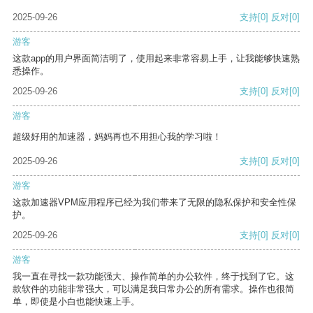
2025-09-26
支持
[0]
反对
[0]
游客
这款app的用户界面简洁明了，使用起来非常容易上手，让我能够快速熟
悉操作。
2025-09-26
支持
[0]
反对
[0]
游客
超级好用的加速器，妈妈再也不用担心我的学习啦！
2025-09-26
支持
[0]
反对
[0]
游客
这款加速器VPM应用程序已经为我们带来了无限的隐私保护和安全性保
护。
2025-09-26
支持
[0]
反对
[0]
游客
我一直在寻找一款功能强大、操作简单的办公软件，终于找到了它。这
款软件的功能非常强大，可以满足我日常办公的所有需求。操作也很简
单，即使是小白也能快速上手。