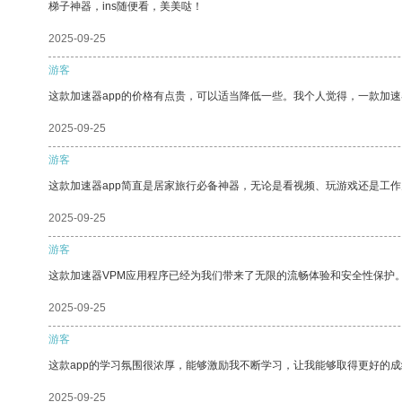
梯子神器，ins随便看，美美哒！
2025-09-25
游客
这款加速器app的价格有点贵，可以适当降低一些。我个人觉得，一款加速
2025-09-25
游客
这款加速器app简直是居家旅行必备神器，无论是看视频、玩游戏还是工
2025-09-25
游客
这款加速器VPM应用程序已经为我们带来了无限的流畅体验和安全性保护
2025-09-25
游客
这款app的学习氛围很浓厚，能够激励我不断学习，让我能够取得更好的成
2025-09-25