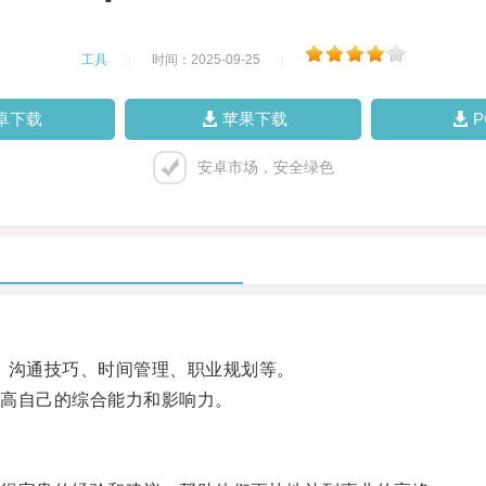
工具
|
时间：2025-09-25
|
卓下载
苹果下载
安卓市场，安全绿色
力、沟通技巧、时间管理、职业规划等。
高自己的综合能力和影响力。