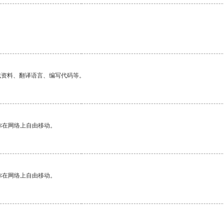
找资料、翻译语言、编写代码等。
你在网络上自由移动。
你在网络上自由移动。