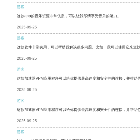
游客
这款app的音乐资源非常优质，可以让我尽情享受音乐的魅力。
2025-09-25
游客
这款软件非常实用，可以帮助我解决很多问题。比如，我可以使用它来查
2025-09-25
游客
这款加速器VPM应用程序可以给你提供最高速度和安全性的连接，并帮助
2025-09-25
游客
这款加速器VPM应用程序可以给你提供最高速度和安全性的连接，并帮助
2025-09-25
游客