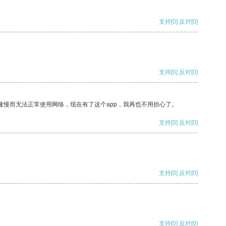
支持
[0]
反对
[0]
支持
[0]
反对
[0]
速慢而无法正常使用网络，现在有了这个app，我再也不用担心了。
支持
[0]
反对
[0]
支持
[0]
反对
[0]
支持
[0]
反对
[0]