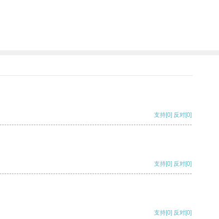
支持
[0]
反对
[0]
支持
[0]
反对
[0]
支持
[0]
反对
[0]