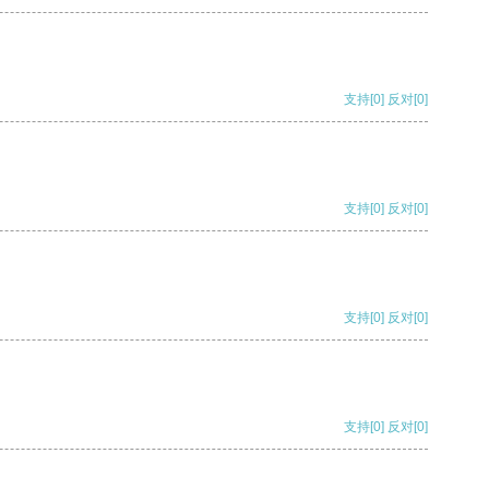
支持
[0]
反对
[0]
支持
[0]
反对
[0]
支持
[0]
反对
[0]
支持
[0]
反对
[0]