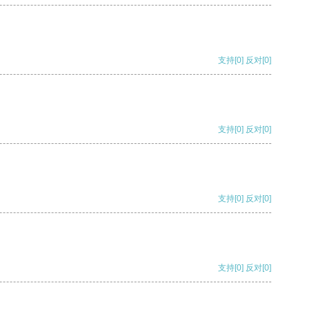
支持
[0]
反对
[0]
支持
[0]
反对
[0]
支持
[0]
反对
[0]
支持
[0]
反对
[0]