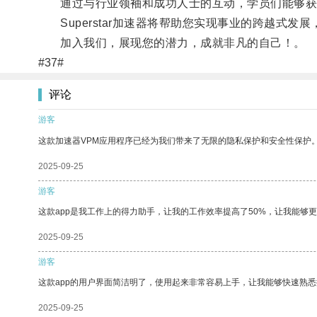
通过与行业领袖和成功人士的互动，学员们能够获
Superstar加速器将帮助您实现事业的跨越式发
加入我们，展现您的潜力，成就非凡的自己！。
#37#
评论
游客
这款加速器VPM应用程序已经为我们带来了无限的隐私保护和安全性保护
2025-09-25
游客
这款app是我工作上的得力助手，让我的工作效率提高了50%，让我能够
2025-09-25
游客
这款app的用户界面简洁明了，使用起来非常容易上手，让我能够快速熟
2025-09-25