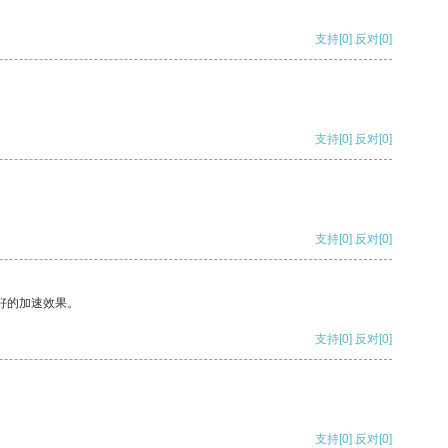
支持
[0]
反对
[0]
支持
[0]
反对
[0]
支持
[0]
反对
[0]
好的加速效果。
支持
[0]
反对
[0]
支持
[0]
反对
[0]