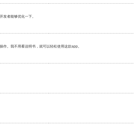
望开发者能够优化一下。
操作。我不用看说明书，就可以轻松使用这款app。