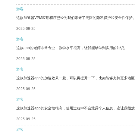
游客
这款加速器VPM应用程序已经为我们带来了无限的隐私保护和安全性保护
2025-09-25
游客
这款app的老师非常专业，教学水平很高，让我能够学到实用的知识。
2025-09-25
游客
这款加速器app的加速效果一般，可以再提升一下，比如能够支持更多地
2025-09-25
游客
这款加速器app的安全性很高，使用过程中不会泄露个人信息，这让我很
2025-09-25
游客