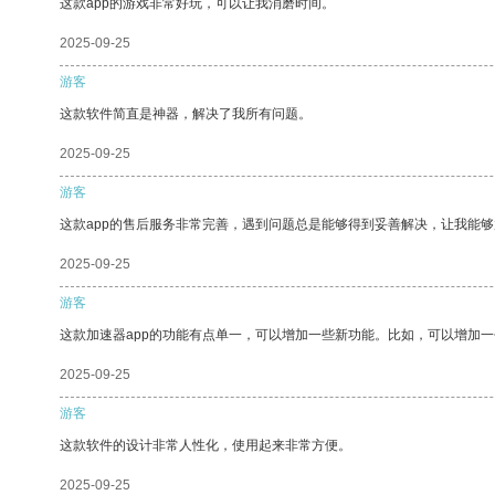
这款app的游戏非常好玩，可以让我消磨时间。
2025-09-25
游客
这款软件简直是神器，解决了我所有问题。
2025-09-25
游客
这款app的售后服务非常完善，遇到问题总是能够得到妥善解决，让我能
2025-09-25
游客
这款加速器app的功能有点单一，可以增加一些新功能。比如，可以增加
2025-09-25
游客
这款软件的设计非常人性化，使用起来非常方便。
2025-09-25