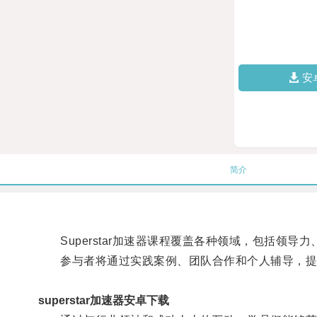
安
简介
Superstar加速器课程覆盖各种领域，包括领导
参与者将通过实践案例、团队合作和个人辅导，提
superstar加速器安卓下载