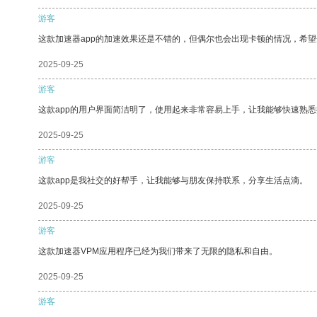
游客
这款加速器app的加速效果还是不错的，但偶尔也会出现卡顿的情况，希
2025-09-25
游客
这款app的用户界面简洁明了，使用起来非常容易上手，让我能够快速熟悉
2025-09-25
游客
这款app是我社交的好帮手，让我能够与朋友保持联系，分享生活点滴。
2025-09-25
游客
这款加速器VPM应用程序已经为我们带来了无限的隐私和自由。
2025-09-25
游客