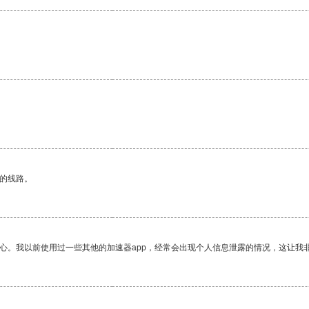
。
区的线路。
放心。我以前使用过一些其他的加速器app，经常会出现个人信息泄露的情况，这让我