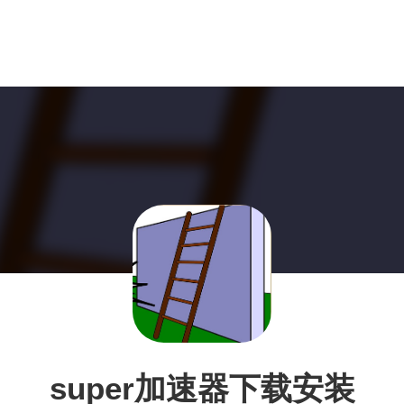
super加速器下载安装