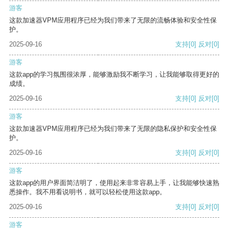
游客
这款加速器VPM应用程序已经为我们带来了无限的流畅体验和安全性保
护。
2025-09-16
支持
[0]
反对
[0]
游客
这款app的学习氛围很浓厚，能够激励我不断学习，让我能够取得更好的
成绩。
2025-09-16
支持
[0]
反对
[0]
游客
这款加速器VPM应用程序已经为我们带来了无限的隐私保护和安全性保
护。
2025-09-16
支持
[0]
反对
[0]
游客
这款app的用户界面简洁明了，使用起来非常容易上手，让我能够快速熟
悉操作。我不用看说明书，就可以轻松使用这款app。
2025-09-16
支持
[0]
反对
[0]
游客