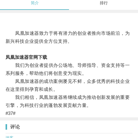
简介
排行
凤凰加速器致力于将有潜力的创业者推向市场前沿，为
新兴科技企业提供全方位支持。
凤凰加速器官网下载
我们为创业者提供办公场地、导师指导、资金支持等一
系列服务，帮助他们将创意变为现实。
凤凰加速器的成功案例屡见不鲜，众多优秀的科技企业
在这里得到孕育和成长。
我们相信，凤凰加速器将继续成为推动创新发展的重要
引擎，为科技行业的蓬勃发展贡献力量。
#37#
评论
游客