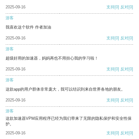
2025-09-16
支持
[0]
反对
[0]
游客
我喜欢这个软件 作者加油
2025-09-16
支持
[0]
反对
[0]
游客
超级好用的加速器，妈妈再也不用担心我的学习啦！
2025-09-16
支持
[0]
反对
[0]
游客
这款app的用户群体非常庞大，我可以结识到来自世界各地的朋友。
2025-09-16
支持
[0]
反对
[0]
游客
这款加速器VPM应用程序已经为我们带来了无限的隐私保护和安全性保
护。
2025-09-16
支持
[0]
反对
[0]