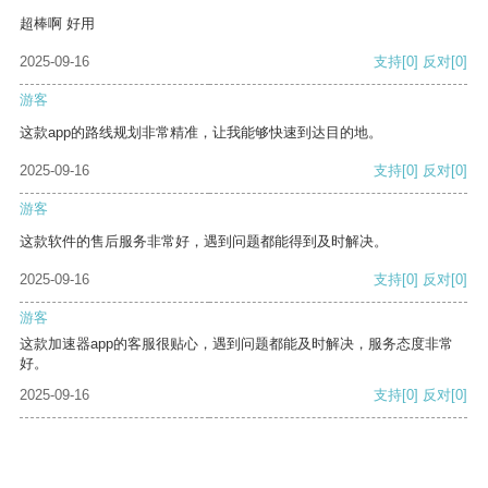
超棒啊 好用
2025-09-16
支持
[0]
反对
[0]
游客
这款app的路线规划非常精准，让我能够快速到达目的地。
2025-09-16
支持
[0]
反对
[0]
游客
这款软件的售后服务非常好，遇到问题都能得到及时解决。
2025-09-16
支持
[0]
反对
[0]
游客
这款加速器app的客服很贴心，遇到问题都能及时解决，服务态度非常
好。
2025-09-16
支持
[0]
反对
[0]