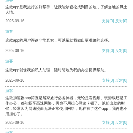
这款app是我旅行的好帮手，让我能够轻松找到目的地，了解当地的风土
人情。
2025-09-16
支持
[0]
反对
[0]
游客
这款app的用户评论非常真实，可以帮助我做出更准确的选择。
2025-09-16
支持
[0]
反对
[0]
游客
这款app就像我的私人助理，随时随地为我的办公提供帮助。
2025-09-16
支持
[0]
反对
[0]
游客
这款加速器app简直是居家旅行必备神器，无论是看视频、玩游戏还是工
作办公，都能畅享高速网络，再也不用担心网速卡顿了。以前出差的时
候，经常因为网速慢而无法正常使用网络，现在有了这个app，我再也不
用担心了。
2025-09-16
支持
[0]
反对
[0]
游客