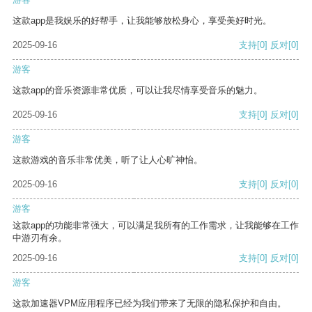
这款app是我娱乐的好帮手，让我能够放松身心，享受美好时光。
2025-09-16
支持
[0]
反对
[0]
游客
这款app的音乐资源非常优质，可以让我尽情享受音乐的魅力。
2025-09-16
支持
[0]
反对
[0]
游客
这款游戏的音乐非常优美，听了让人心旷神怡。
2025-09-16
支持
[0]
反对
[0]
游客
这款app的功能非常强大，可以满足我所有的工作需求，让我能够在工作
中游刃有余。
2025-09-16
支持
[0]
反对
[0]
游客
这款加速器VPM应用程序已经为我们带来了无限的隐私保护和自由。