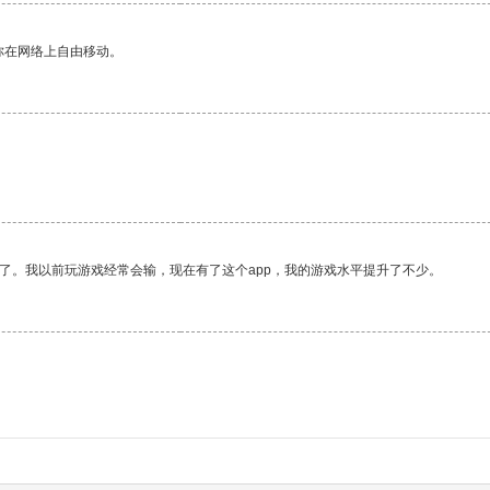
你在网络上自由移动。
了。我以前玩游戏经常会输，现在有了这个app，我的游戏水平提升了不少。