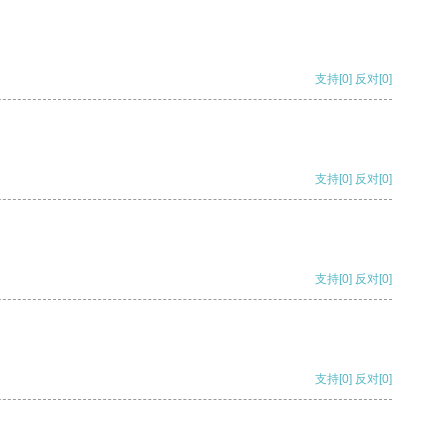
支持
[0]
反对
[0]
支持
[0]
反对
[0]
支持
[0]
反对
[0]
支持
[0]
反对
[0]