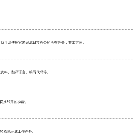
。我可以使用它来完成日常办公的所有任务，非常方便。
找资料、翻译语言、编写代码等。
动切换线路的功能。
更轻松地完成工作任务。