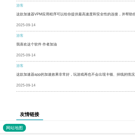
游客
这款加速器VPM应用程序可以给你提供最高速度和安全性的连接，并帮助
2025-09-14
游客
我喜欢这个软件 作者加油
2025-09-14
游客
这款加速器app的加速效果非常好，玩游戏再也不会出现卡顿、掉线的情况
2025-09-14
友情链接
网站地图