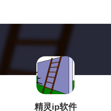
精灵ip软件