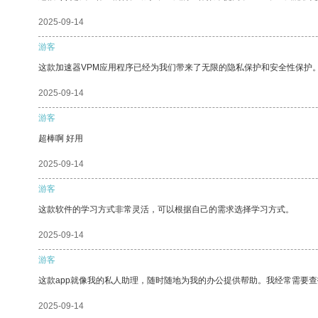
2025-09-14
游客
这款加速器VPM应用程序已经为我们带来了无限的隐私保护和安全性保护
2025-09-14
游客
超棒啊 好用
2025-09-14
游客
这款软件的学习方式非常灵活，可以根据自己的需求选择学习方式。
2025-09-14
游客
这款app就像我的私人助理，随时随地为我的办公提供帮助。我经常需要查
2025-09-14