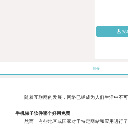
安
简介
随着互联网的发展，网络已经成为人们生活中不可
手机梯子软件哪个好用免费
然而，有些地区或国家对于特定网站和应用进行了