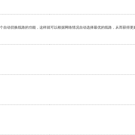
一个自动切换线路的功能，这样就可以根据网络情况自动选择最优的线路，从而获得更