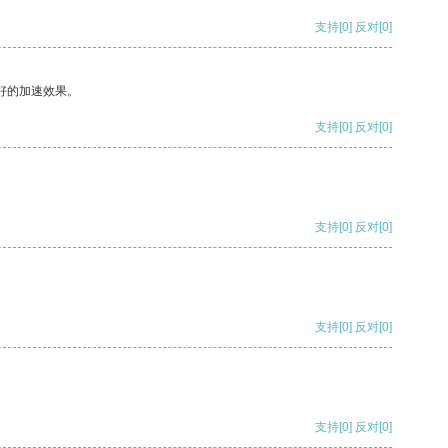
支持
[0]
反对
[0]
好的加速效果。
支持
[0]
反对
[0]
支持
[0]
反对
[0]
支持
[0]
反对
[0]
支持
[0]
反对
[0]