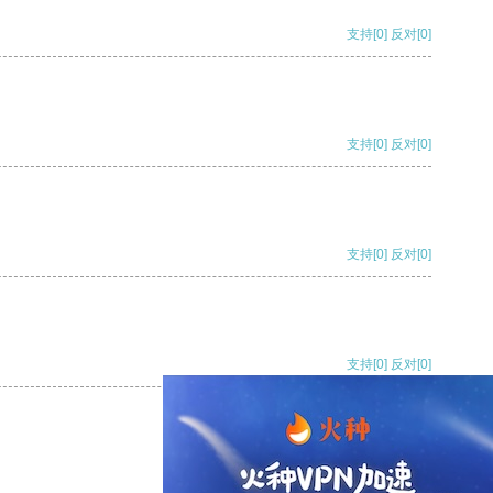
支持
[0]
反对
[0]
支持
[0]
反对
[0]
支持
[0]
反对
[0]
支持
[0]
反对
[0]
支持
[0]
反对
[0]