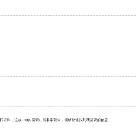
。
找资料，这款app的搜索功能非常强大，能够快速找到我需要的信息。