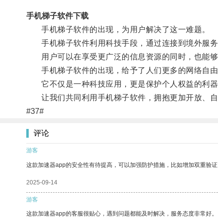
手机梯子软件下载
手机梯子软件的出现，为用户解决了这一难题。
手机梯子软件利用科技手段，通过连接到境外服务
用户可以在享受更广泛的信息资源的同时，也能够
手机梯子软件的出现，给予了人们更多的网络自由
它不仅是一种科技应用，更是保护个人权益的利器
让我们共同利用手机梯子软件，拥抱更加开放、自
#37#
评论
游客
这款加速器app的安全性有待提高，可以加强防护措施，比如增加双重验证
2025-09-14
游客
这款加速器app的客服很贴心，遇到问题都能及时解决，服务态度非常好。