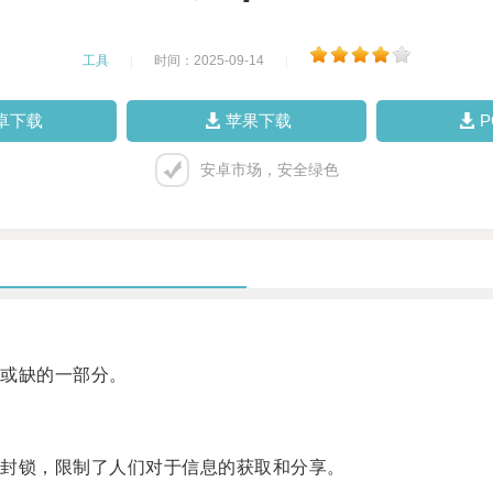
工具
|
时间：2025-09-14
|
卓下载
苹果下载
安卓市场，安全绿色
或缺的一部分。
封锁，限制了人们对于信息的获取和分享。