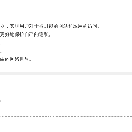
器，实现用户对于被封锁的网站和应用的访问。
更好地保护自己的隐私。
。
。
由的网络世界。
。