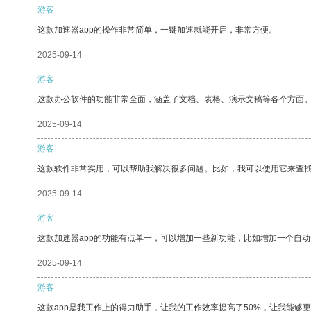
游客
这款加速器app的操作非常简单，一键加速就能开启，非常方便。
2025-09-14
游客
这款办公软件的功能非常全面，涵盖了文档、表格、演示文稿等各个方面
2025-09-14
游客
这款软件非常实用，可以帮助我解决很多问题。比如，我可以使用它来查
2025-09-14
游客
这款加速器app的功能有点单一，可以增加一些新功能，比如增加一个自
2025-09-14
游客
这款app是我工作上的得力助手，让我的工作效率提高了50%，让我能够