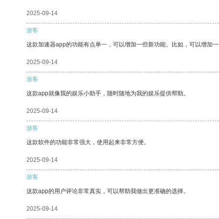
2025-09-14
游客
这款加速器app的功能有点单一，可以增加一些新功能。比如，可以增加
2025-09-14
游客
这款app就像我的娱乐小助手，随时随地为我的娱乐提供帮助。
2025-09-14
游客
这款软件的功能非常强大，使用起来非常方便。
2025-09-14
游客
这款app的用户评论非常真实，可以帮助我做出更准确的选择。
2025-09-14