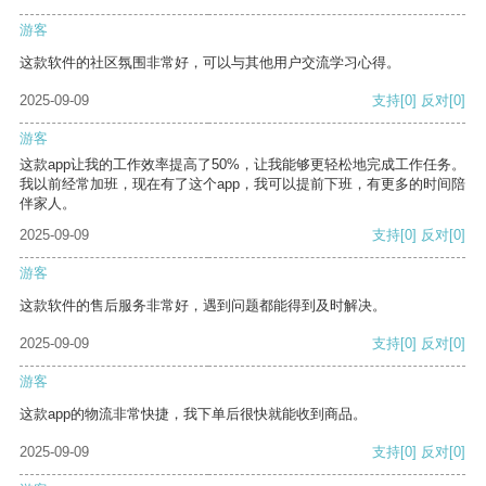
游客
这款软件的社区氛围非常好，可以与其他用户交流学习心得。
2025-09-09
支持
[0]
反对
[0]
游客
这款app让我的工作效率提高了50%，让我能够更轻松地完成工作任务。
我以前经常加班，现在有了这个app，我可以提前下班，有更多的时间陪
伴家人。
2025-09-09
支持
[0]
反对
[0]
游客
这款软件的售后服务非常好，遇到问题都能得到及时解决。
2025-09-09
支持
[0]
反对
[0]
游客
这款app的物流非常快捷，我下单后很快就能收到商品。
2025-09-09
支持
[0]
反对
[0]