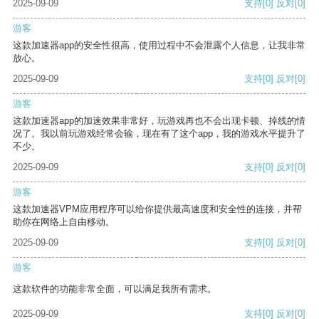
2025-09-09
支持
[0]
反对
[0]
游客
这款加速器app的安全性很高，使用过程中不会泄露个人信息，让我非常
放心。
2025-09-09
支持
[0]
反对
[0]
游客
这款加速器app的加速效果非常好，玩游戏再也不会出现卡顿、掉线的情
况了。我以前玩游戏经常会输，现在有了这个app，我的游戏水平提升了
不少。
2025-09-09
支持
[0]
反对
[0]
游客
这款加速器VPM应用程序可以给你提供最高速度和安全性的连接，并帮
助你在网络上自由移动。
2025-09-09
支持
[0]
反对
[0]
游客
这款软件的功能非常全面，可以满足我所有需求。
2025-09-09
支持
[0]
反对
[0]