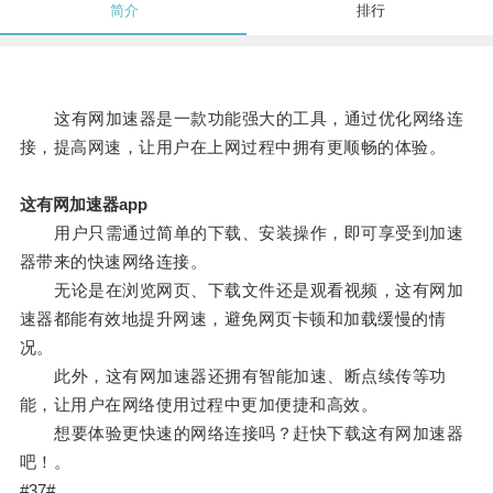
简介
排行
这有网加速器是一款功能强大的工具，通过优化网络连
接，提高网速，让用户在上网过程中拥有更顺畅的体验。
这有网加速器app
用户只需通过简单的下载、安装操作，即可享受到加速
器带来的快速网络连接。
无论是在浏览网页、下载文件还是观看视频，这有网加
速器都能有效地提升网速，避免网页卡顿和加载缓慢的情
况。
此外，这有网加速器还拥有智能加速、断点续传等功
能，让用户在网络使用过程中更加便捷和高效。
想要体验更快速的网络连接吗？赶快下载这有网加速器
吧！。
#37#