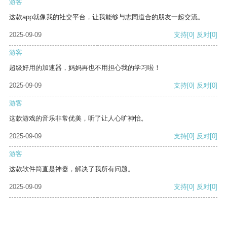
游客
这款app就像我的社交平台，让我能够与志同道合的朋友一起交流。
2025-09-09
支持
[0]
反对
[0]
游客
超级好用的加速器，妈妈再也不用担心我的学习啦！
2025-09-09
支持
[0]
反对
[0]
游客
这款游戏的音乐非常优美，听了让人心旷神怡。
2025-09-09
支持
[0]
反对
[0]
游客
这款软件简直是神器，解决了我所有问题。
2025-09-09
支持
[0]
反对
[0]