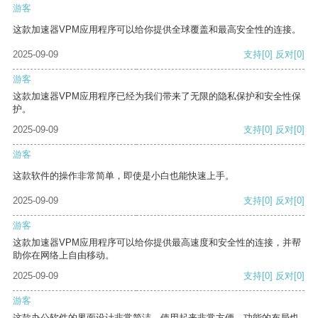
游客
这款加速器VPM应用程序可以给你提供全球覆盖和最高安全性的连接。
2025-09-09
支持
[0]
反对
[0]
游客
这款加速器VPM应用程序已经为我们带来了无限的隐私保护和安全性保
护。
2025-09-09
支持
[0]
反对
[0]
游客
这款软件的操作非常简单，即使是小白也能快速上手。
2025-09-09
支持
[0]
反对
[0]
游客
这款加速器VPM应用程序可以给你提供最高速度和安全性的连接，并帮
助你在网络上自由移动。
2025-09-09
支持
[0]
反对
[0]
游客
这款办公软件的界面设计非常简洁，使用起来非常方便。功能的布局也