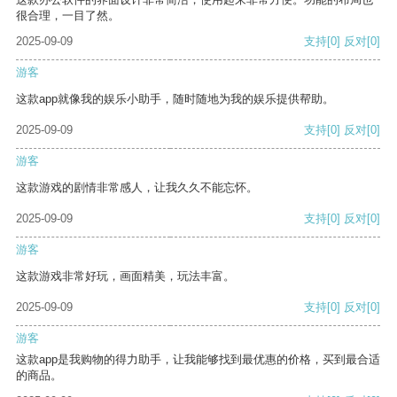
很合理，一目了然。
2025-09-09
支持
[0]
反对
[0]
游客
这款app就像我的娱乐小助手，随时随地为我的娱乐提供帮助。
2025-09-09
支持
[0]
反对
[0]
游客
这款游戏的剧情非常感人，让我久久不能忘怀。
2025-09-09
支持
[0]
反对
[0]
游客
这款游戏非常好玩，画面精美，玩法丰富。
2025-09-09
支持
[0]
反对
[0]
游客
这款app是我购物的得力助手，让我能够找到最优惠的价格，买到最合适
的商品。