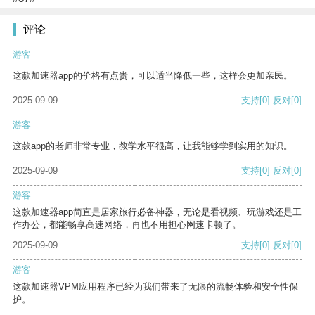
评论
游客
这款加速器app的价格有点贵，可以适当降低一些，这样会更加亲民。
2025-09-09
支持
[0]
反对
[0]
游客
这款app的老师非常专业，教学水平很高，让我能够学到实用的知识。
2025-09-09
支持
[0]
反对
[0]
游客
这款加速器app简直是居家旅行必备神器，无论是看视频、玩游戏还是工
作办公，都能畅享高速网络，再也不用担心网速卡顿了。
2025-09-09
支持
[0]
反对
[0]
游客
这款加速器VPM应用程序已经为我们带来了无限的流畅体验和安全性保
护。