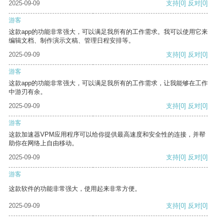
2025-09-09
支持
[0]
反对
[0]
游客
这款app的功能非常强大，可以满足我所有的工作需求。我可以使用它来
编辑文档、制作演示文稿、管理日程安排等。
2025-09-09
支持
[0]
反对
[0]
游客
这款app的功能非常强大，可以满足我所有的工作需求，让我能够在工作
中游刃有余。
2025-09-09
支持
[0]
反对
[0]
游客
这款加速器VPM应用程序可以给你提供最高速度和安全性的连接，并帮
助你在网络上自由移动。
2025-09-09
支持
[0]
反对
[0]
游客
这款软件的功能非常强大，使用起来非常方便。
2025-09-09
支持
[0]
反对
[0]