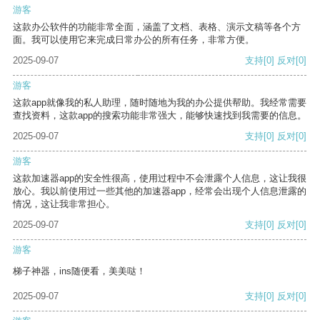
游客
这款办公软件的功能非常全面，涵盖了文档、表格、演示文稿等各个方
面。我可以使用它来完成日常办公的所有任务，非常方便。
2025-09-07
支持
[0]
反对
[0]
游客
这款app就像我的私人助理，随时随地为我的办公提供帮助。我经常需要
查找资料，这款app的搜索功能非常强大，能够快速找到我需要的信息。
2025-09-07
支持
[0]
反对
[0]
游客
这款加速器app的安全性很高，使用过程中不会泄露个人信息，这让我很
放心。我以前使用过一些其他的加速器app，经常会出现个人信息泄露的
情况，这让我非常担心。
2025-09-07
支持
[0]
反对
[0]
游客
梯子神器，ins随便看，美美哒！
2025-09-07
支持
[0]
反对
[0]