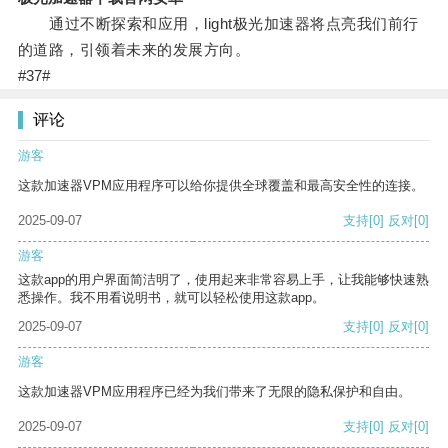
通过不断探索和应用，light极光加速器将点亮我们前行
的道路，引领着未来的发展方向。
#37#
评论
游客
这款加速器VPM应用程序可以给你提供全球覆盖和最高安全性的连接。
2025-09-07
支持
[0]
反对
[0]
游客
这款app的用户界面简洁明了，使用起来非常容易上手，让我能够快速熟
悉操作。我不用看说明书，就可以轻松使用这款app。
2025-09-07
支持
[0]
反对
[0]
游客
这款加速器VPM应用程序已经为我们带来了无限的隐私保护和自由。
2025-09-07
支持
[0]
反对
[0]