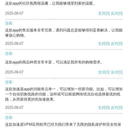
这款app的社区氛围很温馨，让我能够感受到家的温暖。
2025-09-07
支持
[0]
反对
[0]
游客
这款app的售后服务非常完善，遇到问题总是能够得到妥善解决，让我能
够放心购物。
2025-09-07
支持
[0]
反对
[0]
游客
这款app的商品种类非常丰富，可以满足我所有的购物需求。
2025-09-07
支持
[0]
反对
[0]
游客
这款加速器app的功能有点单一，可以增加一些新功能。比如，可以增加
一个自动切换线路的功能，这样就可以根据网络情况自动选择最优的线
路，从而获得更好的加速效果。
2025-09-07
支持
[0]
反对
[0]
游客
这款加速器VPM应用程序已经为我们带来了无限的隐私保护和安全性保