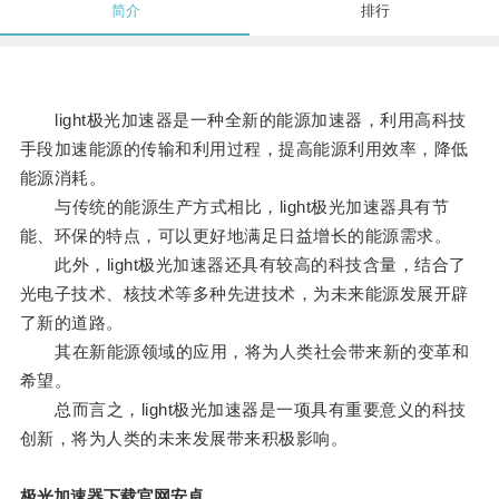
简介
排行
light极光加速器是一种全新的能源加速器，利用高科技
手段加速能源的传输和利用过程，提高能源利用效率，降低
能源消耗。
与传统的能源生产方式相比，light极光加速器具有节
能、环保的特点，可以更好地满足日益增长的能源需求。
此外，light极光加速器还具有较高的科技含量，结合了
光电子技术、核技术等多种先进技术，为未来能源发展开辟
了新的道路。
其在新能源领域的应用，将为人类社会带来新的变革和
希望。
总而言之，light极光加速器是一项具有重要意义的科技
创新，将为人类的未来发展带来积极影响。
极光加速器下载官网安卓