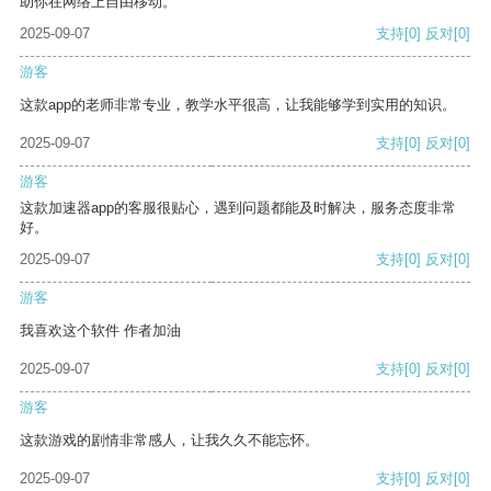
助你在网络上自由移动。
2025-09-07
支持
[0]
反对
[0]
游客
这款app的老师非常专业，教学水平很高，让我能够学到实用的知识。
2025-09-07
支持
[0]
反对
[0]
游客
这款加速器app的客服很贴心，遇到问题都能及时解决，服务态度非常
好。
2025-09-07
支持
[0]
反对
[0]
游客
我喜欢这个软件 作者加油
2025-09-07
支持
[0]
反对
[0]
游客
这款游戏的剧情非常感人，让我久久不能忘怀。
2025-09-07
支持
[0]
反对
[0]