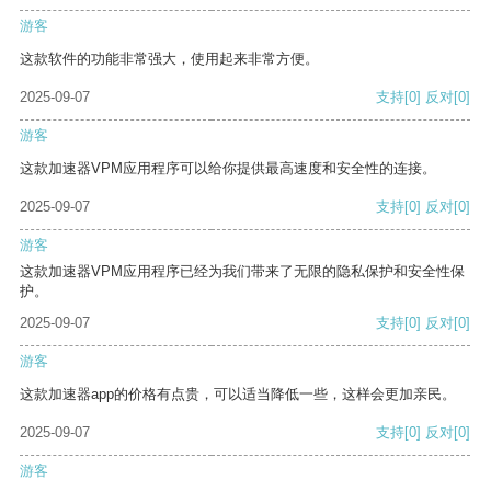
游客
这款软件的功能非常强大，使用起来非常方便。
2025-09-07
支持
[0]
反对
[0]
游客
这款加速器VPM应用程序可以给你提供最高速度和安全性的连接。
2025-09-07
支持
[0]
反对
[0]
游客
这款加速器VPM应用程序已经为我们带来了无限的隐私保护和安全性保
护。
2025-09-07
支持
[0]
反对
[0]
游客
这款加速器app的价格有点贵，可以适当降低一些，这样会更加亲民。
2025-09-07
支持
[0]
反对
[0]
游客