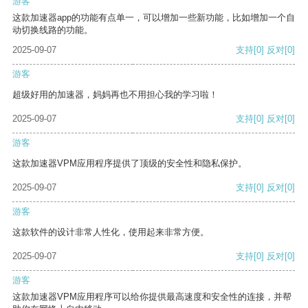
游客
这款加速器app的功能有点单一，可以增加一些新功能，比如增加一个自
动切换线路的功能。
2025-09-07
支持
[0]
反对
[0]
游客
超级好用的加速器，妈妈再也不用担心我的学习啦！
2025-09-07
支持
[0]
反对
[0]
游客
这款加速器VPM应用程序提供了顶级的安全性和隐私保护。
2025-09-07
支持
[0]
反对
[0]
游客
这款软件的设计非常人性化，使用起来非常方便。
2025-09-07
支持
[0]
反对
[0]
游客
这款加速器VPM应用程序可以给你提供最高速度和安全性的连接，并帮