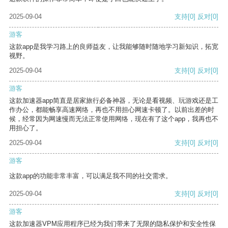
2025-09-04
支持
[0]
反对
[0]
游客
这款app是我学习路上的良师益友，让我能够随时随地学习新知识，拓宽
视野。
2025-09-04
支持
[0]
反对
[0]
游客
这款加速器app简直是居家旅行必备神器，无论是看视频、玩游戏还是工
作办公，都能畅享高速网络，再也不用担心网速卡顿了。以前出差的时
候，经常因为网速慢而无法正常使用网络，现在有了这个app，我再也不
用担心了。
2025-09-04
支持
[0]
反对
[0]
游客
这款app的功能非常丰富，可以满足我不同的社交需求。
2025-09-04
支持
[0]
反对
[0]
游客
这款加速器VPM应用程序已经为我们带来了无限的隐私保护和安全性保