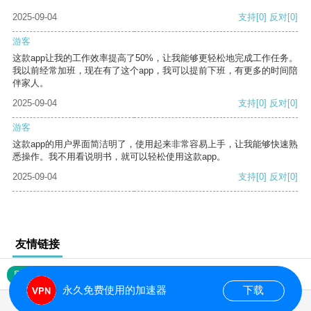
2025-09-04
支持
[0]
反对
[0]
游客
这款app让我的工作效率提高了50%，让我能够更轻松地完成工作任务。
我以前经常加班，现在有了这个app，我可以提前下班，有更多的时间陪
伴家人。
2025-09-04
支持
[0]
反对
[0]
游客
这款app的用户界面简洁明了，使用起来非常容易上手，让我能够快速熟
悉操作。我不用看说明书，就可以轻松使用这款app。
2025-09-04
支持
[0]
反对
[0]
友情链接
网站地图
永久免费使用的加速器
下载