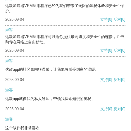
这款加速器VPM应用程序已经为我们带来了无限的流畅体验和安全性保
护。
2025-09-04
支持
[0]
反对
[0]
游客
这款加速器VPM应用程序可以给你提供最高速度和安全性的连接，并帮
助你在网络上自由移动。
2025-09-04
支持
[0]
反对
[0]
游客
这款app的社区氛围很温馨，让我能够感受到家的温暖。
2025-09-04
支持
[0]
反对
[0]
游客
这款app就像我的私人导师，带领我探索知识的奥秘。
2025-09-04
支持
[0]
反对
[0]
游客
这个软件我非常喜欢