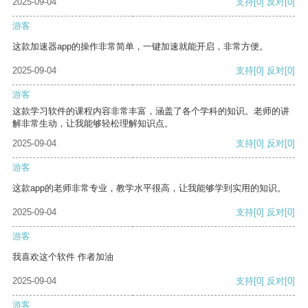
2025-09-04
支持
[0]
反对
[0]
游客
这款加速器app的操作非常简单，一键加速就能开启，非常方便。
2025-09-04
支持
[0]
反对
[0]
游客
这款学习软件的课程内容非常丰富，涵盖了各个学科的知识。老师的讲
解非常生动，让我能够轻松理解知识点。
2025-09-04
支持
[0]
反对
[0]
游客
这款app的老师非常专业，教学水平很高，让我能够学到实用的知识。
2025-09-04
支持
[0]
反对
[0]
游客
我喜欢这个软件 作者加油
2025-09-04
支持
[0]
反对
[0]
游客