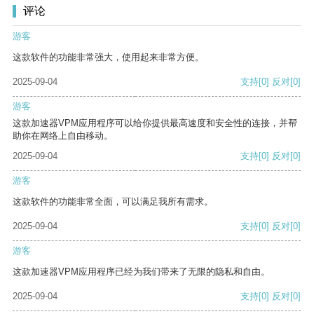
评论
游客
这款软件的功能非常强大，使用起来非常方便。
2025-09-04
支持
[0]
反对
[0]
游客
这款加速器VPM应用程序可以给你提供最高速度和安全性的连接，并帮
助你在网络上自由移动。
2025-09-04
支持
[0]
反对
[0]
游客
这款软件的功能非常全面，可以满足我所有需求。
2025-09-04
支持
[0]
反对
[0]
游客
这款加速器VPM应用程序已经为我们带来了无限的隐私和自由。
2025-09-04
支持
[0]
反对
[0]