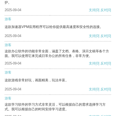
护。
2025-09-04
支持
[0]
反对
[0]
游客
这款加速器VPM应用程序可以给你提供最高速度和安全性的连接。
2025-09-04
支持
[0]
反对
[0]
游客
这款办公软件的功能非常全面，涵盖了文档、表格、演示文稿等各个方
面。我可以使用它来完成日常办公的所有任务，非常方便。
2025-09-04
支持
[0]
反对
[0]
游客
这款游戏非常好玩，画面精美，玩法丰富。
2025-09-04
支持
[0]
反对
[0]
游客
这款学习软件的学习方式非常灵活，可以根据自己的需求选择学习方
式。我可以根据自己的时间安排学习进度。