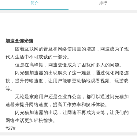
简介
排行
加速盒连光猫
随着互联网的普及和网络使用量的增加，网速成为了现
代人生活中不可或缺的一部分。
但是在高峰期，网速变慢成为了困扰许多人的问题。
闪光猫加速器的出现解决了这一难题，通过优化网络连
接，提升传输速度，让用户能够更流畅地观看视频、玩游戏
等。
无论是家庭用户还是企业办公室，都可以通过闪光猫加
速器来提升网络速度，提高工作效率和娱乐体验。
闪光猫加速器的出现，让网速不再成为束缚，让我们的
网络生活更加轻松愉快。
#37#