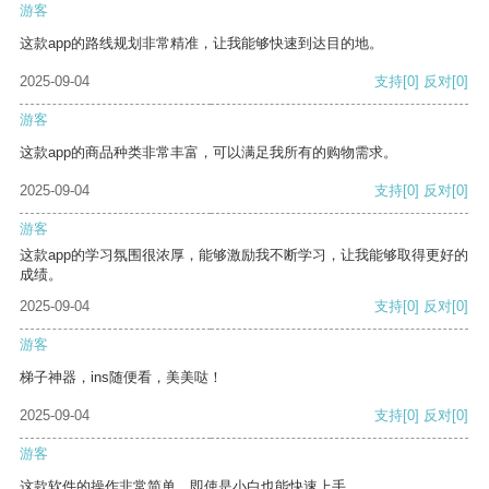
游客
这款app的路线规划非常精准，让我能够快速到达目的地。
2025-09-04
支持
[0]
反对
[0]
游客
这款app的商品种类非常丰富，可以满足我所有的购物需求。
2025-09-04
支持
[0]
反对
[0]
游客
这款app的学习氛围很浓厚，能够激励我不断学习，让我能够取得更好的
成绩。
2025-09-04
支持
[0]
反对
[0]
游客
梯子神器，ins随便看，美美哒！
2025-09-04
支持
[0]
反对
[0]
游客
这款软件的操作非常简单，即使是小白也能快速上手。