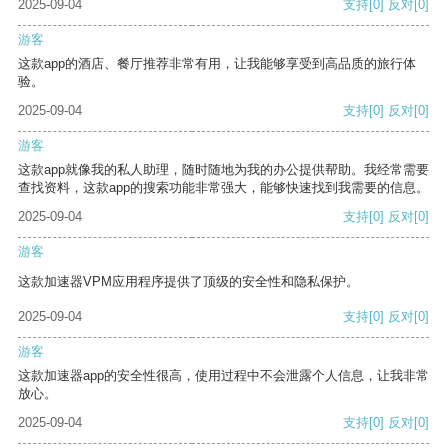
2025-09-04
支持
[0]
反对
[0]
游客
这款app的酒店、餐厅推荐非常有用，让我能够享受到高品质的旅行体
验。
2025-09-04
支持
[0]
反对
[0]
游客
这款app就像我的私人助理，随时随地为我的办公提供帮助。我经常需要
查找资料，这款app的搜索功能非常强大，能够快速找到我需要的信息。
2025-09-04
支持
[0]
反对
[0]
游客
这款加速器VPM应用程序提供了顶级的安全性和隐私保护。
2025-09-04
支持
[0]
反对
[0]
游客
这款加速器app的安全性很高，使用过程中不会泄露个人信息，让我非常
放心。
2025-09-04
支持
[0]
反对
[0]