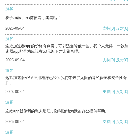
游客
梯子神器，ins随便看，美美哒！
2025-09-04
支持
[0]
反对
[0]
游客
这款加速器app的价格有点贵，可以适当降低一些。我个人觉得，一款加
速器app的价格应该在50元以下才比较合理。
2025-09-04
支持
[0]
反对
[0]
游客
这款加速器VPM应用程序已经为我们带来了无限的隐私保护和安全性保
护。
2025-09-04
支持
[0]
反对
[0]
游客
这款app就像我的私人助理，随时随地为我的办公提供帮助。
2025-09-04
支持
[0]
反对
[0]
游客