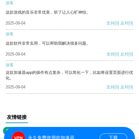
游客
这款游戏的音乐非常优美，听了让人心旷神怡。
2025-09-04
支持
[0]
反对
[0]
游客
这款软件非常实用，可以帮助我解决很多问题。
2025-09-04
支持
[0]
反对
[0]
游客
这款加速器app的操作有点复杂，可以简化一下，比如将设置页面进行优
化。
2025-09-04
支持
[0]
反对
[0]
友情链接
网站地图
永久免费使用的加速器
下载