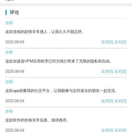
评论
游客
这款游戏的剧情非常感人，让我久久不能忘怀。
2025-09-04
支持
[0]
反对
[0]
游客
这款加速器VPM应用程序已经为我们带来了无限的隐私和自由。
2025-09-04
支持
[0]
反对
[0]
游客
这款app就像我的社交平台，让我能够与志同道合的朋友一起交流。
2025-09-04
支持
[0]
反对
[0]
游客
这款软件的价格非常实惠，值得推荐。
2025-09-04
支持
[0]
反对
[0]