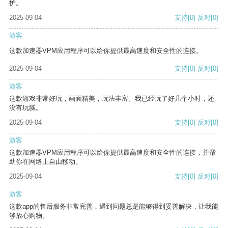
护。
2025-09-04
支持
[0]
反对
[0]
游客
这款加速器VPM应用程序可以给你提供最高速度和安全性的连接。
2025-09-04
支持
[0]
反对
[0]
游客
这款游戏非常好玩，画面精美，玩法丰富。我已经玩了好几个小时，还
没有玩腻。
2025-09-04
支持
[0]
反对
[0]
游客
这款加速器VPM应用程序可以给你提供最高速度和安全性的连接，并帮
助你在网络上自由移动。
2025-09-04
支持
[0]
反对
[0]
游客
这款app的售后服务非常完善，遇到问题总是能够得到妥善解决，让我能
够放心购物。