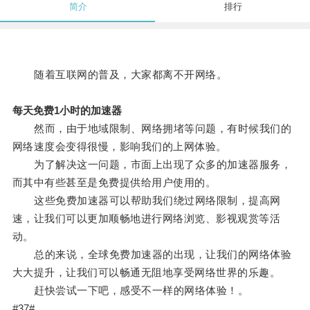
简介
排行
随着互联网的普及，大家都离不开网络。
每天免费1小时的加速器
然而，由于地域限制、网络拥堵等问题，有时候我们的
网络速度会变得很慢，影响我们的上网体验。
为了解决这一问题，市面上出现了众多的加速器服务，
而其中有些甚至是免费提供给用户使用的。
这些免费加速器可以帮助我们绕过网络限制，提高网
速，让我们可以更加顺畅地进行网络浏览、影视观赏等活
动。
总的来说，全球免费加速器的出现，让我们的网络体验
大大提升，让我们可以畅通无阻地享受网络世界的乐趣。
赶快尝试一下吧，感受不一样的网络体验！。
#37#