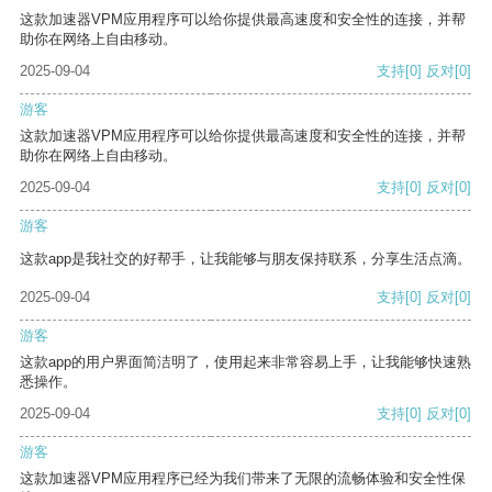
这款加速器VPM应用程序可以给你提供最高速度和安全性的连接，并帮
助你在网络上自由移动。
2025-09-04
支持
[0]
反对
[0]
游客
这款加速器VPM应用程序可以给你提供最高速度和安全性的连接，并帮
助你在网络上自由移动。
2025-09-04
支持
[0]
反对
[0]
游客
这款app是我社交的好帮手，让我能够与朋友保持联系，分享生活点滴。
2025-09-04
支持
[0]
反对
[0]
游客
这款app的用户界面简洁明了，使用起来非常容易上手，让我能够快速熟
悉操作。
2025-09-04
支持
[0]
反对
[0]
游客
这款加速器VPM应用程序已经为我们带来了无限的流畅体验和安全性保